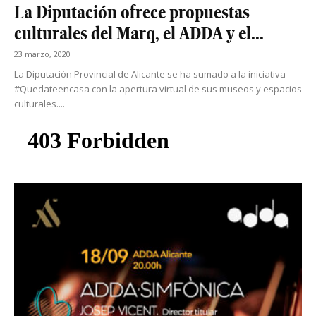
La Diputación ofrece propuestas
culturales del Marq, el ADDA y el...
23 marzo, 2020
La Diputación Provincial de Alicante se ha sumado a la iniciativa
#Quedateencasa con la apertura virtual de sus museos y espacios
culturales....