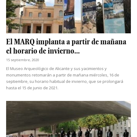
El MARQ implanta a partir de mañana
el horario de invierno...
15 septiembre, 2020
El Museo Arqueológico de Alicante y sus yacimientos y
monumentos retomarán a partir de mañana miércoles, 16 de
septiembre, su horario habitual de invierno, que se prolongará
hasta el 15 de junio de 2021.