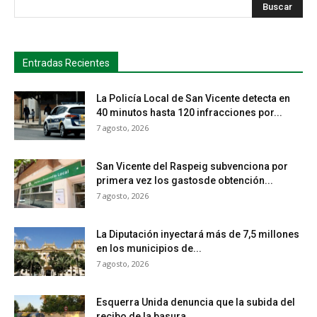
s
Busca
Entradas Recientes
La Policía Local de San Vicente detecta en
40 minutos hasta 120 infracciones por...
7 agosto, 2026
San Vicente del Raspeig subvenciona por
primera vez los gastosde obtención...
7 agosto, 2026
La Diputación inyectará más de 7,5 millones
en los municipios de...
7 agosto, 2026
Esquerra Unida denuncia que la subida del
recibo de la basura...