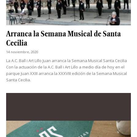
Arranca la Semana Musical de Santa
Cecilia
14 noviembre, 2020
La A.C. Ball i Art Lillo Juan arranca la Semana Musical Santa Cecilia
Con la actuación de la A.C. Ball i Art Lillo a medio día de hoy en el
parque Juan XXIII arranca la XXXVIII edición de la Semana Musical
Santa Cecilia.