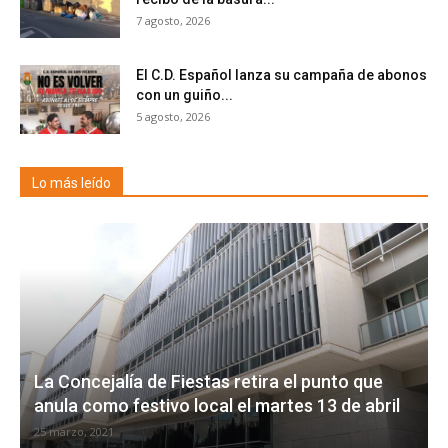
7 agosto, 2026
El C.D. Español lanza su campaña de abonos
con un guiño...
5 agosto, 2026
Lo más leído
La Concejalía de Fiestas retira el punto que
anula como festivo local el martes 13 de abril
25 marzo, 2021