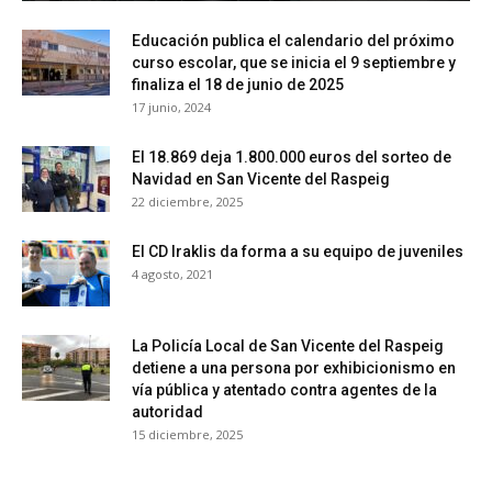
Educación publica el calendario del próximo
curso escolar, que se inicia el 9 septiembre y
finaliza el 18 de junio de 2025
17 junio, 2024
El 18.869 deja 1.800.000 euros del sorteo de
Navidad en San Vicente del Raspeig
22 diciembre, 2025
El CD Iraklis da forma a su equipo de juveniles
4 agosto, 2021
La Policía Local de San Vicente del Raspeig
detiene a una persona por exhibicionismo en
vía pública y atentado contra agentes de la
autoridad
15 diciembre, 2025