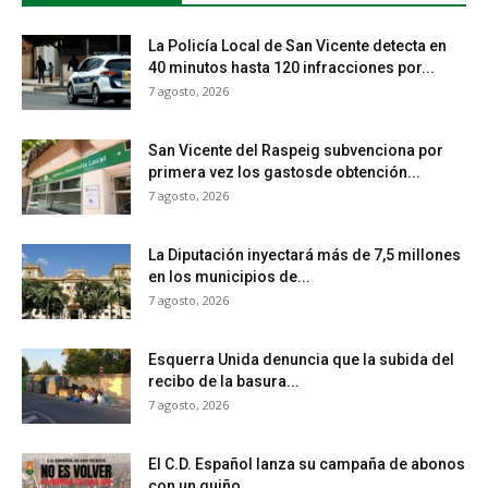
La Policía Local de San Vicente detecta en
40 minutos hasta 120 infracciones por...
7 agosto, 2026
San Vicente del Raspeig subvenciona por
primera vez los gastosde obtención...
7 agosto, 2026
La Diputación inyectará más de 7,5 millones
en los municipios de...
7 agosto, 2026
Esquerra Unida denuncia que la subida del
recibo de la basura...
7 agosto, 2026
El C.D. Español lanza su campaña de abonos
con un guiño...