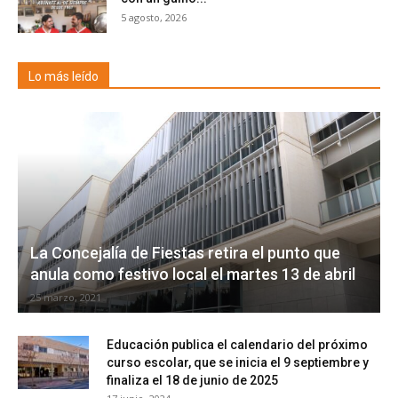
5 agosto, 2026
Lo más leído
La Concejalía de Fiestas retira el punto que
anula como festivo local el martes 13 de abril
25 marzo, 2021
Educación publica el calendario del próximo
curso escolar, que se inicia el 9 septiembre y
finaliza el 18 de junio de 2025