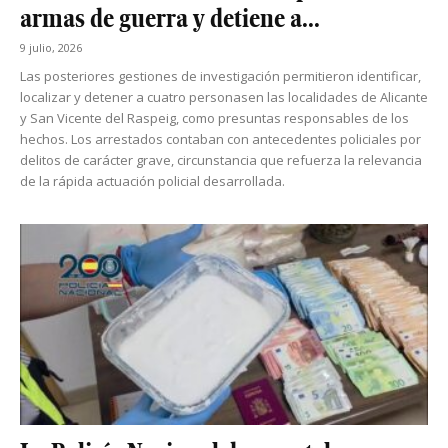
armas de guerra y detiene a...
9 julio, 2026
Las posteriores gestiones de investigación permitieron identificar,
localizar y detener a cuatro personasen las localidades de Alicante
y San Vicente del Raspeig, como presuntas responsables de los
hechos. Los arrestados contaban con antecedentes policiales por
delitos de carácter grave, circunstancia que refuerza la relevancia
de la rápida actuación policial desarrollada.