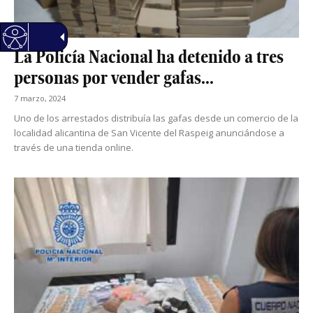
La Policía Nacional ha detenido a tres
personas por vender gafas...
7 marzo, 2024
Uno de los arrestados distribuía las gafas desde un comercio de la
localidad alicantina de San Vicente del Raspeig anunciándose a
través de una tienda online.