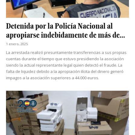
Detenida por la Policía Nacional al
apropiarse indebidamente de más de...
1 enero, 2025
La arrestada realizó presuntamente transferencias a sus propias
cuentas durante el tiempo que estuvo presidiendo la asociación
siendo la actual representante legal quien detectó el fraude. La
falta de liquidez debido a la apropiación ilícita del dinero generó
impagos a la asociación superiores a 44.000 euros.