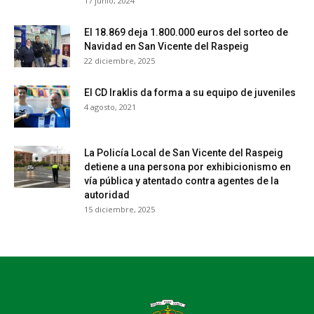
17 junio, 2024
El 18.869 deja 1.800.000 euros del sorteo de
Navidad en San Vicente del Raspeig
22 diciembre, 2025
El CD Iraklis da forma a su equipo de juveniles
4 agosto, 2021
La Policía Local de San Vicente del Raspeig
detiene a una persona por exhibicionismo en
vía pública y atentado contra agentes de la
autoridad
15 diciembre, 2025