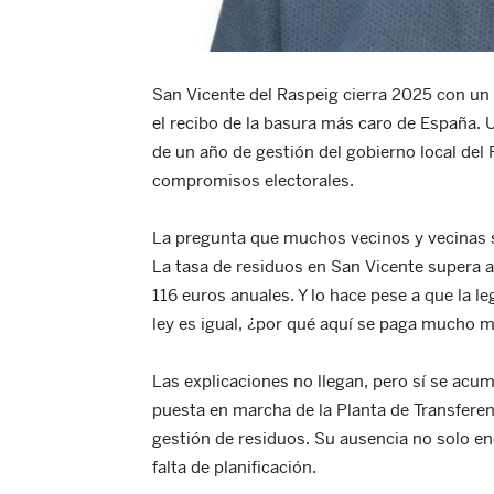
San Vicente del Raspeig cierra 2025 con un 
el recibo de la basura más caro de España. U
de un año de gestión del gobierno local del 
compromisos electorales.
La pregunta que muchos vecinos y vecinas 
La tasa de residuos en San Vicente supera a
116 euros anuales. Y lo hace pese a que la le
ley es igual, ¿por qué aquí se paga mucho 
Las explicaciones no llegan, pero sí se acum
puesta en marcha de la Planta de Transferenc
gestión de residuos. Su ausencia no solo en
falta de planificación.