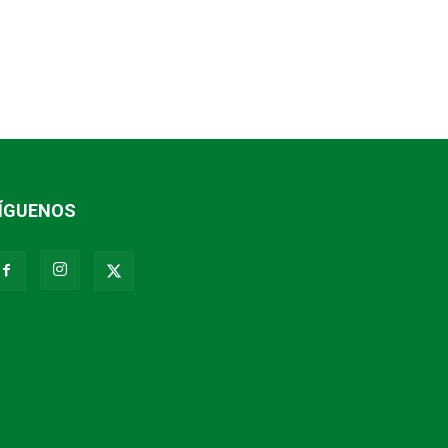
ÍGUENOS