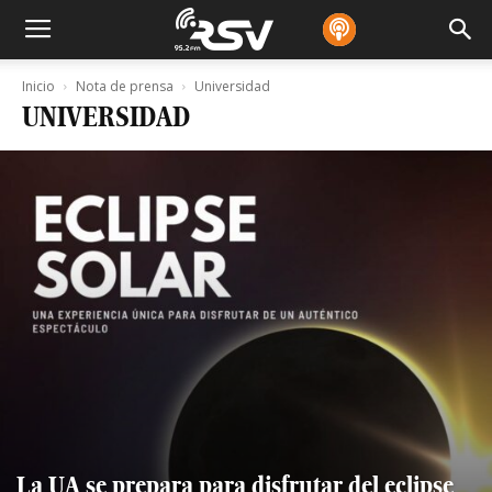
Inicio
Nota de prensa
Universidad
UNIVERSIDAD
La UA se prepara para disfrutar del eclipse