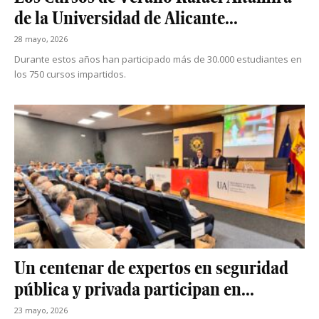
de la Universidad de Alicante...
28 mayo, 2026
Durante estos años han participado más de 30.000 estudiantes en
los 750 cursos impartidos.
Un centenar de expertos en seguridad
pública y privada participan en...
23 mayo, 2026