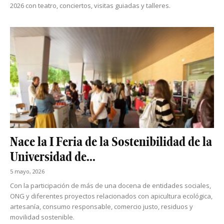
2026 con teatro, conciertos, visitas guiadas y talleres.
Nace la I Feria de la Sostenibilidad de la
Universidad de...
5 mayo, 2026
Con la participación de más de una docena de entidades sociales,
ONG y diferentes proyectos relacionados con apicultura ecológica,
artesanía, consumo responsable, comercio justo, residuos y
movilidad sostenible.