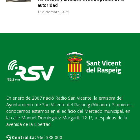
autoridad
15 diciembre, 2025
En enero de 2007 nació Radio San Vicente, la emisora del
Ayuntamiento de San Vicente del Raspeig (Alicante). Si quieres
conocernos estamos en el edificio del Mercado municipal, en
la calle Manuel Domínguez Margarit, 12 1º, a espaldas de la
avenida de la Libertad.
Centralita:
966 388 000