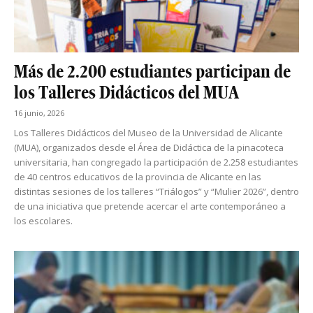
Más de 2.200 estudiantes participan de
los Talleres Didácticos del MUA
16 junio, 2026
Los Talleres Didácticos del Museo de la Universidad de Alicante
(MUA), organizados desde el Área de Didáctica de la pinacoteca
universitaria, han congregado la participación de 2.258 estudiantes
de 40 centros educativos de la provincia de Alicante en las
distintas sesiones de los talleres “Triálogos” y “Mulier 2026”, dentro
de una iniciativa que pretende acercar el arte contemporáneo a
los escolares.