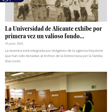
La Universidad de Alicante exhibe por
primera vez un valioso fondo...
10 junio, 2026
La muestra está integrada por imágenes de la agencia Keystone
que han sido donadas al Archivo de la Democracia por la familia
Díaz Lisón.