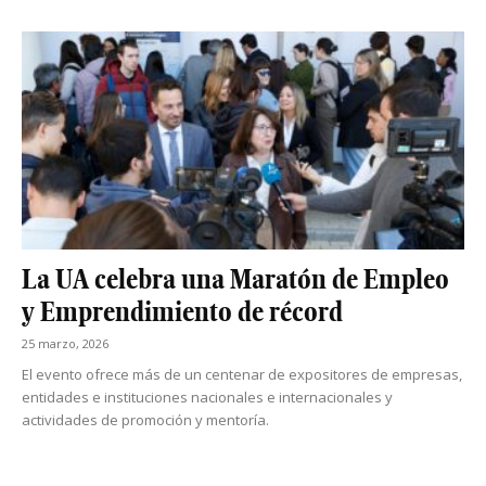
La UA celebra una Maratón de Empleo
y Emprendimiento de récord
25 marzo, 2026
El evento ofrece más de un centenar de expositores de empresas,
entidades e instituciones nacionales e internacionales y
actividades de promoción y mentoría.