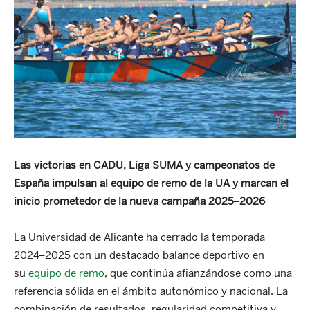
Las victorias en CADU, Liga SUMA y campeonatos de
España impulsan al equipo de remo de la UA y marcan el
inicio prometedor de la nueva campaña 2025–2026
La Universidad de Alicante ha cerrado la temporada
2024–2025 con un destacado balance deportivo en
su
equipo de remo
, que continúa afianzándose como una
referencia sólida en el ámbito autonómico y nacional. La
combinación de resultados, regularidad competitiva y