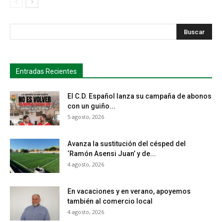
s
Busca
Entradas Recientes
El C.D. Español lanza su campaña de abonos
con un guiño...
5 agosto, 2026
Avanza la sustitución del césped del
‘Ramón Asensi Juan’ y de...
4 agosto, 2026
En vacaciones y en verano, apoyemos
también al comercio local
4 agosto, 2026