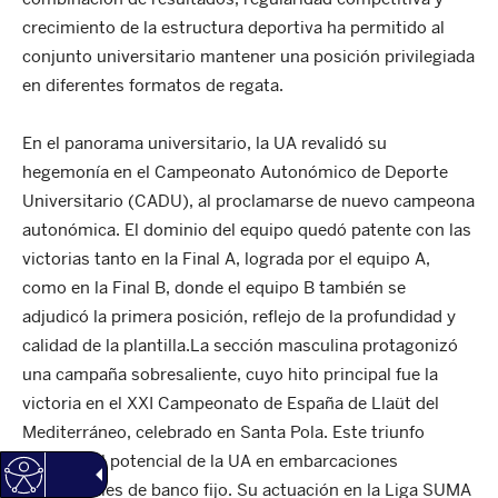
crecimiento de la estructura deportiva ha permitido al
conjunto universitario mantener una posición privilegiada
en diferentes formatos de regata.
En el panorama universitario, la UA revalidó su
hegemonía en el Campeonato Autonómico de Deporte
Universitario (CADU), al proclamarse de nuevo campeona
autonómica. El dominio del equipo quedó patente con las
victorias tanto en la Final A, lograda por el equipo A,
como en la Final B, donde el equipo B también se
adjudicó la primera posición, reflejo de la profundidad y
calidad de la plantilla.La sección masculina protagonizó
una campaña sobresaliente, cuyo hito principal fue la
victoria en el XXI Campeonato de España de Llaüt del
Mediterráneo, celebrado en Santa Pola. Este triunfo
reafirma el potencial de la UA en embarcaciones
tradicionales de banco fijo. Su actuación en la Liga SUMA