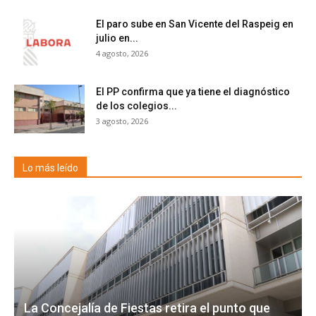
El paro sube en San Vicente del Raspeig en
julio en...
4 agosto, 2026
El PP confirma que ya tiene el diagnóstico
de los colegios...
3 agosto, 2026
Lo más leído
La Concejalía de Fiestas retira el punto que