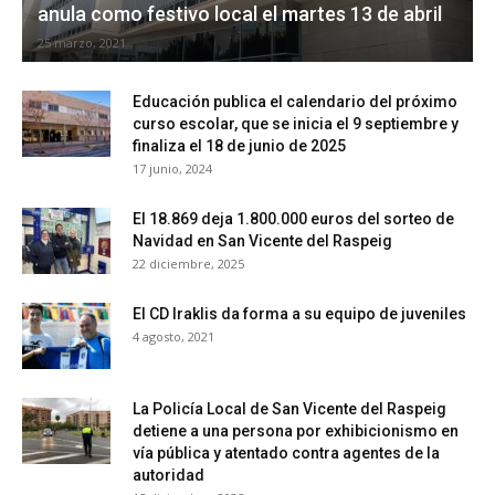
anula como festivo local el martes 13 de abril
25 marzo, 2021
Educación publica el calendario del próximo
curso escolar, que se inicia el 9 septiembre y
finaliza el 18 de junio de 2025
17 junio, 2024
El 18.869 deja 1.800.000 euros del sorteo de
Navidad en San Vicente del Raspeig
22 diciembre, 2025
El CD Iraklis da forma a su equipo de juveniles
4 agosto, 2021
La Policía Local de San Vicente del Raspeig
detiene a una persona por exhibicionismo en
vía pública y atentado contra agentes de la
autoridad