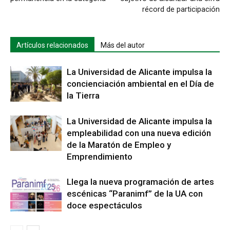
récord de participación
Artículos relacionados
Más del autor
La Universidad de Alicante impulsa la
concienciación ambiental en el Día de
la Tierra
La Universidad de Alicante impulsa la
empleabilidad con una nueva edición
de la Maratón de Empleo y
Emprendimiento
Llega la nueva programación de artes
escénicas “Paranimf” de la UA con
doce espectáculos