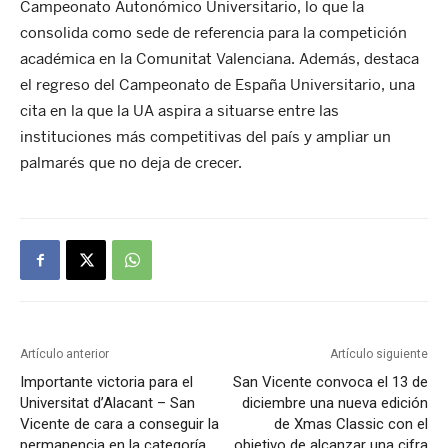
Campeonato Autonómico Universitario, lo que la
consolida como sede de referencia para la competición
académica en la Comunitat Valenciana. Además, destaca
el regreso del Campeonato de España Universitario, una
cita en la que la UA aspira a situarse entre las
instituciones más competitivas del país y ampliar un
palmarés que no deja de crecer.
Artículo anterior
Artículo siguiente
Importante victoria para el
San Vicente convoca el 13 de
Universitat d’Alacant – San
diciembre una nueva edición
Vicente de cara a conseguir la
de Xmas Classic con el
permanencia en la categoría
objetivo de alcanzar una cifra