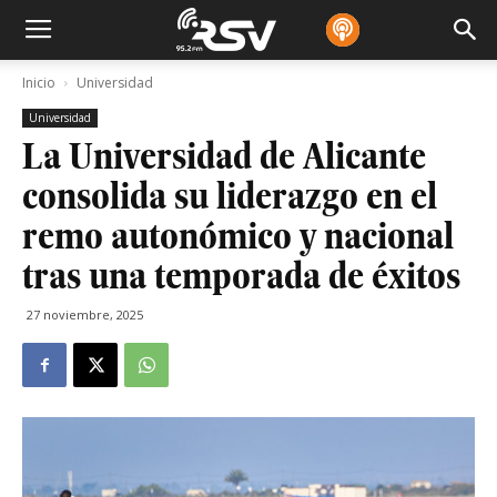
Inicio
Universidad
Universidad
La Universidad de Alicante
consolida su liderazgo en el
remo autonómico y nacional
tras una temporada de éxitos
27 noviembre, 2025