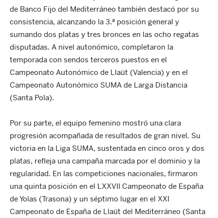
de Banco Fijo del Mediterráneo también destacó por su
consistencia, alcanzando la 3.ª posición general y
sumando dos platas y tres bronces en las ocho regatas
disputadas. A nivel autonómico, completaron la
temporada con sendos terceros puestos en el
Campeonato Autonómico de Llaüt (Valencia) y en el
Campeonato Autonómico SUMA de Larga Distancia
(Santa Pola).
Por su parte, el equipo femenino mostró una clara
progresión acompañada de resultados de gran nivel. Su
victoria en la Liga SUMA, sustentada en cinco oros y dos
platas, refleja una campaña marcada por el dominio y la
regularidad. En las competiciones nacionales, firmaron
una quinta posición en el LXXVII Campeonato de España
de Yolas (Trasona) y un séptimo lugar en el XXI
Campeonato de España de Llaüt del Mediterráneo (Santa