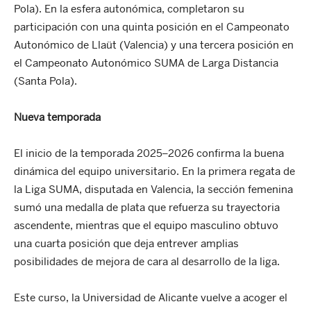
Pola). En la esfera autonómica, completaron su
participación con una quinta posición en el Campeonato
Autonómico de Llaüt (Valencia) y una tercera posición en
el Campeonato Autonómico SUMA de Larga Distancia
(Santa Pola).
Nueva temporada
El inicio de la temporada 2025–2026 confirma la buena
dinámica del equipo universitario. En la primera regata de
la Liga SUMA, disputada en Valencia, la sección femenina
sumó una medalla de plata que refuerza su trayectoria
ascendente, mientras que el equipo masculino obtuvo
una cuarta posición que deja entrever amplias
posibilidades de mejora de cara al desarrollo de la liga.
Este curso, la Universidad de Alicante vuelve a acoger el