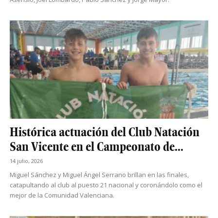
Histórica actuación del Club Natación
San Vicente en el Campeonato de...
14 julio, 2026
Miguel Sánchez y Miguel Ángel Serrano brillan en las finales,
catapultando al club al puesto 21 nacional y coronándolo como el
mejor de la Comunidad Valenciana.