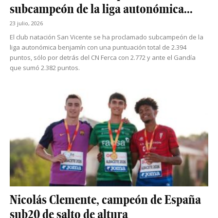
subcampeón de la liga autonómica...
23 julio, 2026
El club natación San Vicente se ha proclamado subcampeón de la
liga autonómica benjamín con una puntuación total de 2.394
puntos, sólo por detrás del CN Ferca con 2.772 y ante el Gandía
que sumó 2.382 puntos.
Nicolás Clemente, campeón de España
sub20 de salto de altura