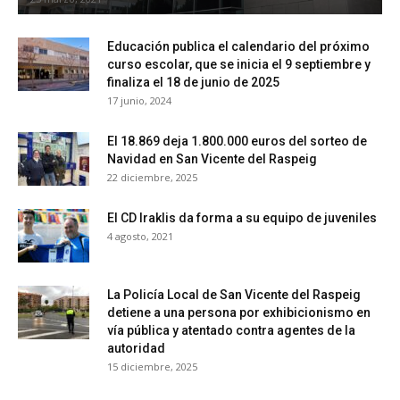
Educación publica el calendario del próximo
curso escolar, que se inicia el 9 septiembre y
finaliza el 18 de junio de 2025
17 junio, 2024
El 18.869 deja 1.800.000 euros del sorteo de
Navidad en San Vicente del Raspeig
22 diciembre, 2025
El CD Iraklis da forma a su equipo de juveniles
4 agosto, 2021
La Policía Local de San Vicente del Raspeig
detiene a una persona por exhibicionismo en
vía pública y atentado contra agentes de la
autoridad
15 diciembre, 2025