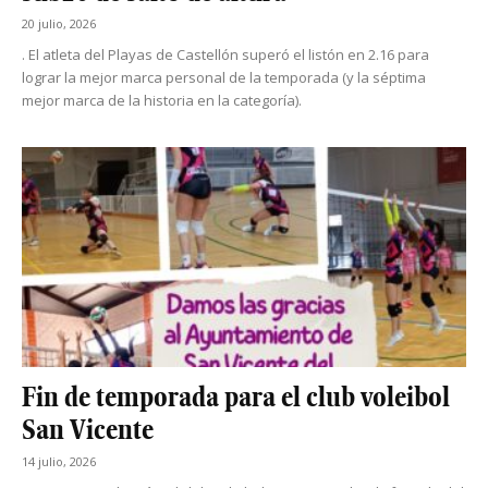
20 julio, 2026
. El atleta del Playas de Castellón superó el listón en 2.16 para
lograr la mejor marca personal de la temporada (y la séptima
mejor marca de la historia en la categoría).
Fin de temporada para el club voleibol
San Vicente
14 julio, 2026