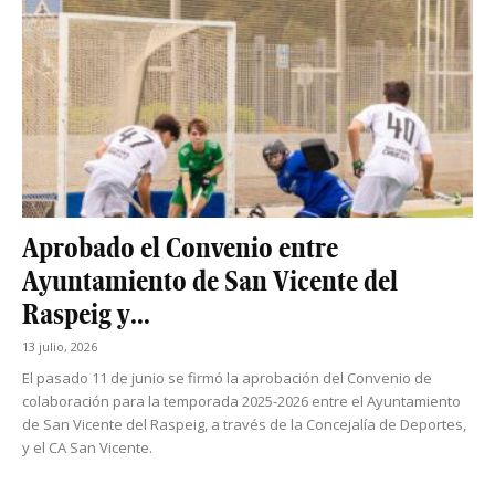
Aprobado el Convenio entre
Ayuntamiento de San Vicente del
Raspeig y...
13 julio, 2026
El pasado 11 de junio se firmó la aprobación del Convenio de
colaboración para la temporada 2025-2026 entre el Ayuntamiento
de San Vicente del Raspeig, a través de la Concejalía de Deportes,
y el CA San Vicente.