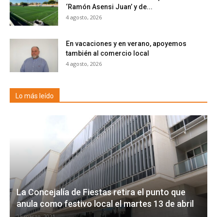
‘Ramón Asensi Juan’ y de...
4 agosto, 2026
En vacaciones y en verano, apoyemos
también al comercio local
4 agosto, 2026
Lo más leído
La Concejalía de Fiestas retira el punto que
anula como festivo local el martes 13 de abril
25 marzo, 2021