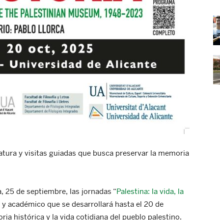
ratura y visitas guiadas que busca preservar la memoria
 25 de septiembre, las jornadas “
Palestina: la vida, la
l y académico que se desarrollará hasta el 20 de
ia histórica y la vida cotidiana del pueblo palestino.