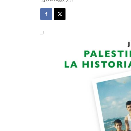
24 septiembre, 2025