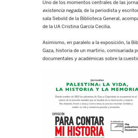
Uno de los momentos centrales de las jornad
existencia negada
, de la periodista y escrit
sala Sebold de la Biblioteca General, acomp
de la UA Cristina García Cecilia.
Asimismo, en paralelo a la exposición, la Bi
Gaza, historia de un martirio, comisariada 
documentales y académicas sobre la cuestió