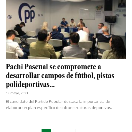
Pachi Pascual se compromete a
desarrollar campos de fútbol, pistas
polideportivas...
19 mayo, 2023
El candidato del Partido Popular destaca la importancia de
elaborar un plan específico de infraestructuras deportivas.