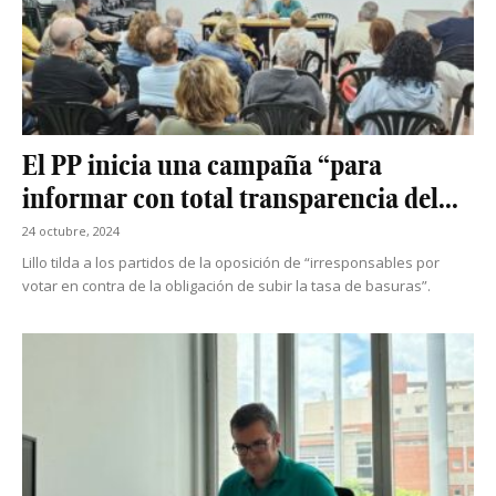
El PP inicia una campaña “para
informar con total transparencia del...
24 octubre, 2024
Lillo tilda a los partidos de la oposición de “irresponsables por
votar en contra de la obligación de subir la tasa de basuras”.