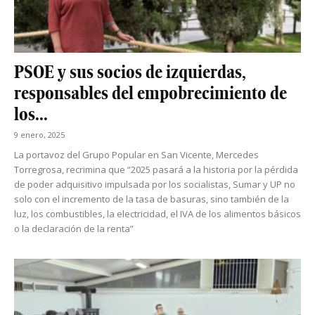
PSOE y sus socios de izquierdas,
responsables del empobrecimiento de
los...
9 enero, 2025
La portavoz del Grupo Popular en San Vicente, Mercedes
Torregrosa, recrimina que “2025 pasará a la historia por la pérdida
de poder adquisitivo impulsada por los socialistas, Sumar y UP no
solo con el incremento de la tasa de basuras, sino también de la
luz, los combustibles, la electricidad, el IVA de los alimentos básicos
o la declaración de la renta”