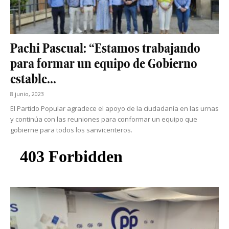
Pachi Pascual: “Estamos trabajando
para formar un equipo de Gobierno
estable...
8 junio, 2023
El Partido Popular agradece el apoyo de la ciudadanía en las urnas
y continúa con las reuniones para conformar un equipo que
gobierne para todos los sanvicenteros.