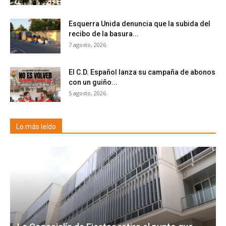
Esquerra Unida denuncia que la subida del
recibo de la basura...
7 agosto, 2026
El C.D. Español lanza su campaña de abonos
con un guiño...
5 agosto, 2026
Lo más leído