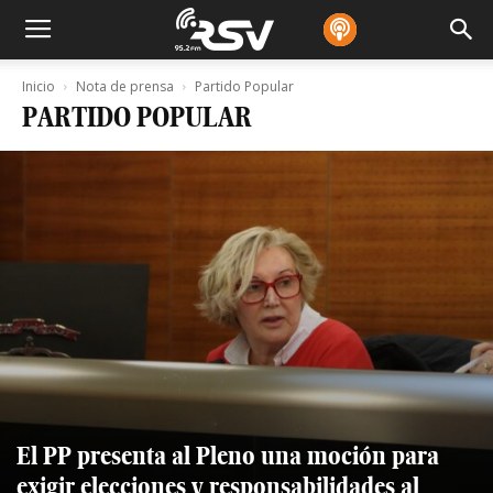
Inicio
Nota de prensa
Partido Popular
PARTIDO POPULAR
El PP presenta al Pleno una moción para
exigir elecciones y responsabilidades al