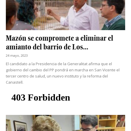
Mazón se compromete a eliminar el
amianto del barrio de Los...
24 mayo, 2023
El candidato a la Presidencia de la Generalitat afirma que el
gobierno del cambio del PP pondrá en marcha en San Vicente el
tercer centro de salud, un nuevo instituto y la reforma del
Canastell.