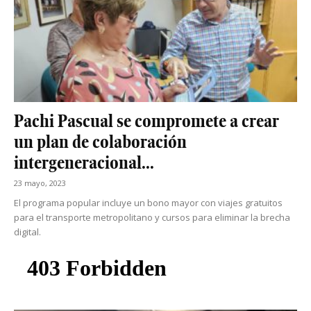
Pachi Pascual se compromete a crear
un plan de colaboración
intergeneracional...
23 mayo, 2023
El programa popular incluye un bono mayor con viajes gratuitos
para el transporte metropolitano y cursos para eliminar la brecha
digital.