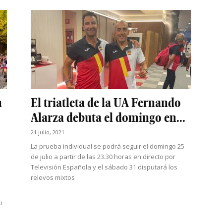
n
El triatleta de la UA Fernando
Alarza debuta el domingo en...
21 julio, 2021
La prueba individual se podrá seguir el domingo 25
de julio a partir de las 23.30 horas en directo por
Televisión Española y el sábado 31 disputará los
relevos mixtos
o