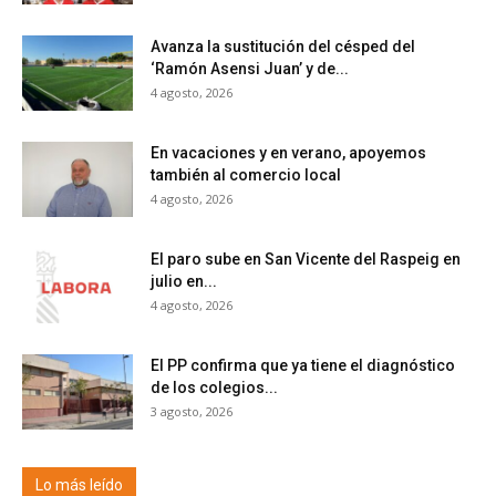
Avanza la sustitución del césped del
‘Ramón Asensi Juan’ y de...
4 agosto, 2026
En vacaciones y en verano, apoyemos
también al comercio local
4 agosto, 2026
El paro sube en San Vicente del Raspeig en
julio en...
4 agosto, 2026
El PP confirma que ya tiene el diagnóstico
de los colegios...
3 agosto, 2026
Lo más leído