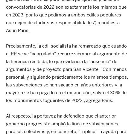
convocatorias de 2022 son exactamente los mismos que
en 2023, por lo que pedimos a ambos ediles populares
que dejen de eludir sus responsabilidades”, manifiesta
Asun París.
Precisamente, la edil socialista ha remarcado que cuando
el PP se ve “acorralado”, recurre siempre al argumento de
la herencia recibida, lo que evidencia la “ausencia” de
argumentos y de proyecto para San Vicente. “Con menos
personal, y siguiendo prácticamente los mismos tiempos,
las subvenciones se han sacado en años anteriores y la
mayoría se han pagado en el mismo año, salvo el 30% de
los monumentos fogueriles de 2022”, agrega París.
Al respecto, la portavoz ha defendido que el anterior
gobierno progresista amplió la línea de subvenciones
para los colectivos y, en concreto, “triplicó” la ayuda para