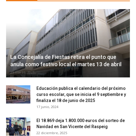
La Concejalía de Fiestas retira el punto que
anula como festivo local el martes 13 de abril
25 marzo, 2021
Educación publica el calendario del próximo
curso escolar, que se inicia el 9 septiembre y
finaliza el 18 de junio de 2025
17 junio, 2024
El 18.869 deja 1.800.000 euros del sorteo de
Navidad en San Vicente del Raspeig
22 diciembre, 2025