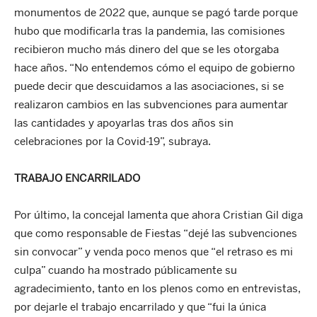
monumentos de 2022 que, aunque se pagó tarde porque
hubo que modificarla tras la pandemia, las comisiones
recibieron mucho más dinero del que se les otorgaba
hace años. “No entendemos cómo el equipo de gobierno
puede decir que descuidamos a las asociaciones, si se
realizaron cambios en las subvenciones para aumentar
las cantidades y apoyarlas tras dos años sin
celebraciones por la Covid-19”, subraya.
TRABAJO ENCARRILADO
Por último, la concejal lamenta que ahora Cristian Gil diga
que como responsable de Fiestas “dejé las subvenciones
sin convocar” y venda poco menos que “el retraso es mi
culpa” cuando ha mostrado públicamente su
agradecimiento, tanto en los plenos como en entrevistas,
por dejarle el trabajo encarrilado y que “fui la única