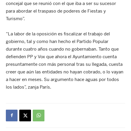
concejal que se reunió con el que iba a ser su sucesor
para abordar el traspaso de poderes de Fiestas y
Turismo”.
“La labor de la oposición es fiscalizar el trabajo del
gobierno, tal y como han hecho el Partido Popular
durante cuatro años cuando no gobernaban. Tanto que
defienden PP y Vox que ahora el Ayuntamiento cuenta
presuntamente con más personal tras su llegada, cuesta
creer que aún las entidades no hayan cobrado, o lo vayan
a hacer en meses. Su argumento hace aguas por todos
los lados”, zanja París.