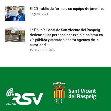
El CD Iraklis da forma a su equipo de juveniles
4 agosto, 2021
La Policía Local de San Vicente del Raspeig
detiene a una persona por exhibicionismo en
vía pública y atentado contra agentes de la
autoridad
15 diciembre, 2025