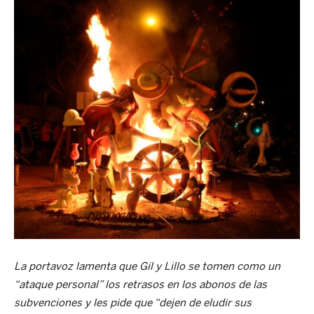
La portavoz lamenta que Gil y Lillo se tomen como un
“ataque personal” los retrasos en los abonos de las
subvenciones y les pide que “dejen de eludir sus