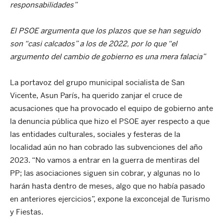
responsabilidades”
El PSOE argumenta que los plazos que se han seguido
son “casi calcados” a los de 2022, por lo que “el
argumento del cambio de gobierno es una mera falacia”
La portavoz del grupo municipal socialista de San
Vicente, Asun París, ha querido zanjar el cruce de
acusaciones que ha provocado el equipo de gobierno ante
la denuncia pública que hizo el PSOE ayer respecto a que
las entidades culturales, sociales y festeras de la
localidad aún no han cobrado las subvenciones del año
2023. “No vamos a entrar en la guerra de mentiras del
PP; las asociaciones siguen sin cobrar, y algunas no lo
harán hasta dentro de meses, algo que no había pasado
en anteriores ejercicios”, expone la exconcejal de Turismo
y Fiestas.