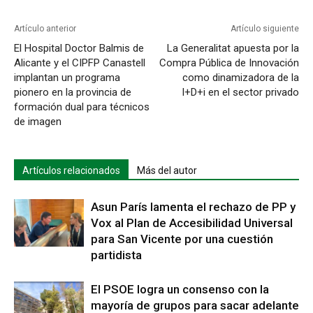
Artículo anterior
Artículo siguiente
El Hospital Doctor Balmis de
La Generalitat apuesta por la
Alicante y el CIPFP Canastell
Compra Pública de Innovación
implantan un programa
como dinamizadora de la
pionero en la provincia de
I+D+i en el sector privado
formación dual para técnicos
de imagen
Artículos relacionados
Más del autor
Asun París lamenta el rechazo de PP y
Vox al Plan de Accesibilidad Universal
para San Vicente por una cuestión
partidista
El PSOE logra un consenso con la
mayoría de grupos para sacar adelante