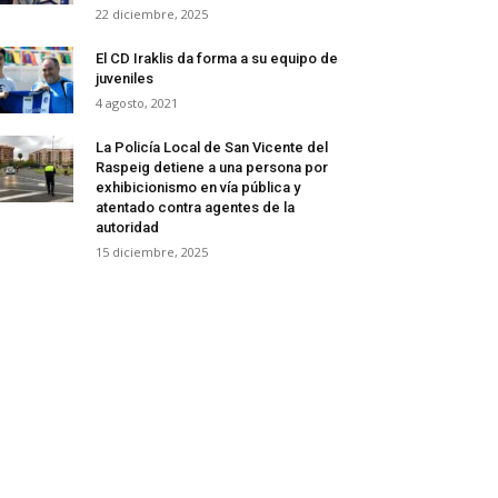
22 diciembre, 2025
El CD Iraklis da forma a su equipo de
juveniles
4 agosto, 2021
La Policía Local de San Vicente del
Raspeig detiene a una persona por
exhibicionismo en vía pública y
atentado contra agentes de la
autoridad
15 diciembre, 2025