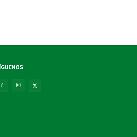
ÍGUENOS