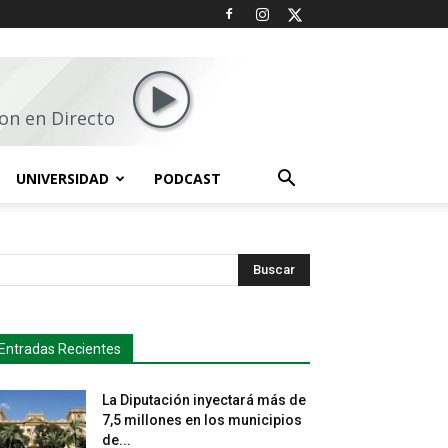
on en Directo
UNIVERSIDAD
PODCAST
Buscar
Entradas Recientes
La Diputación inyectará más de
7,5 millones en los municipios
de...