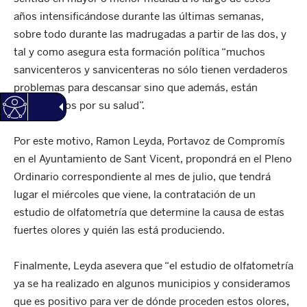
años intensificándose durante las últimas semanas,
sobre todo durante las madrugadas a partir de las dos, y
tal y como asegura esta formación política “muchos
sanvicenteros y sanvicenteras no sólo tienen verdaderos
problemas para descansar sino que además, están
preocupados por su salud”.
Por este motivo, Ramon Leyda, Portavoz de Compromís
en el Ayuntamiento de Sant Vicent, propondrá en el Pleno
Ordinario correspondiente al mes de julio, que tendrá
lugar el miércoles que viene, la contratación de un
estudio de olfatometría que determine la causa de estas
fuertes olores y quién las está produciendo.
Finalmente, Leyda asevera que “el estudio de olfatometría
ya se ha realizado en algunos municipios y consideramos
que es positivo para ver de dónde proceden estos olores,