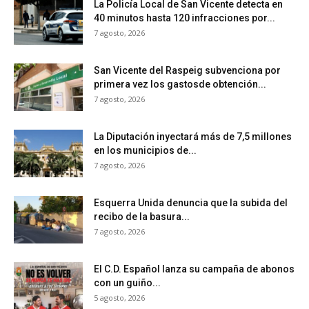
La Policía Local de San Vicente detecta en
40 minutos hasta 120 infracciones por...
7 agosto, 2026
San Vicente del Raspeig subvenciona por
primera vez los gastosde obtención...
7 agosto, 2026
La Diputación inyectará más de 7,5 millones
en los municipios de...
7 agosto, 2026
Esquerra Unida denuncia que la subida del
recibo de la basura...
7 agosto, 2026
El C.D. Español lanza su campaña de abonos
con un guiño...
5 agosto, 2026