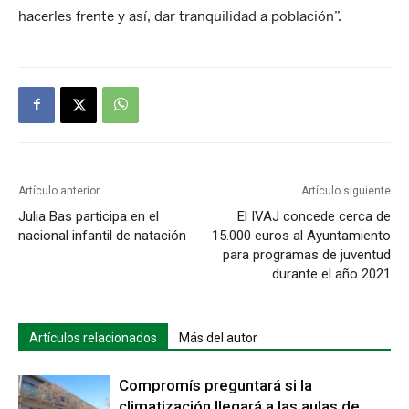
hacerles frente y así, dar tranquilidad a población”.
Artículo anterior
Artículo siguiente
Julia Bas participa en el
El IVAJ concede cerca de
nacional infantil de natación
15.000 euros al Ayuntamiento
para programas de juventud
durante el año 2021
Artículos relacionados
Más del autor
Compromís preguntará si la
climatización llegará a las aulas de