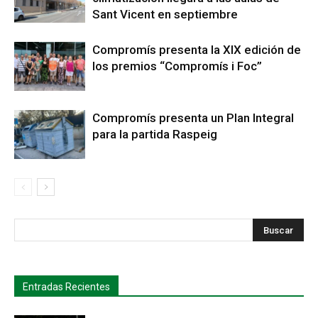
Sant Vicent en septiembre
Compromís presenta la XIX edición de
los premios “Compromís i Foc”
Compromís presenta un Plan Integral
para la partida Raspeig
s
Busca
Entradas Recientes