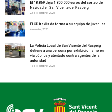
El 18.869 deja 1.800.000 euros del sorteo de
Navidad en San Vicente del Raspeig
22 diciembre, 2025
El CD Iraklis da forma a su equipo de juveniles
4 agosto, 2021
La Policía Local de San Vicente del Raspeig
detiene a una persona por exhibicionismo en
vía pública y atentado contra agentes de la
autoridad
15 diciembre, 2025