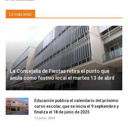
Lo más leído
La Concejalía de Fiestas retira el punto que
anula como festivo local el martes 13 de abril
25 marzo, 2021
Educación publica el calendario del próximo
curso escolar, que se inicia el 9 septiembre y
finaliza el 18 de junio de 2025
17 junio, 2024