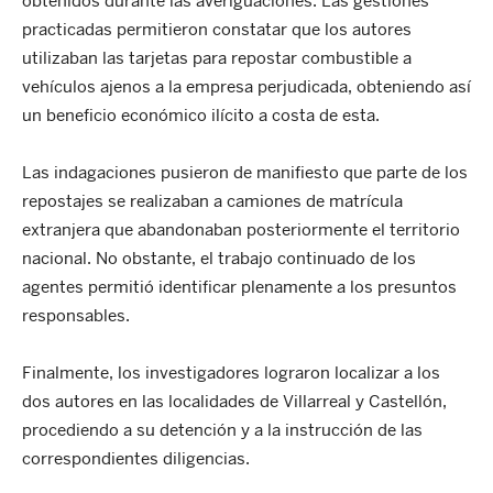
obtenidos durante las averiguaciones. Las gestiones
practicadas permitieron constatar que los autores
utilizaban las tarjetas para repostar combustible a
vehículos ajenos a la empresa perjudicada, obteniendo así
un beneficio económico ilícito a costa de esta.
Las indagaciones pusieron de manifiesto que parte de los
repostajes se realizaban a camiones de matrícula
extranjera que abandonaban posteriormente el territorio
nacional. No obstante, el trabajo continuado de los
agentes permitió identificar plenamente a los presuntos
responsables.
Finalmente, los investigadores lograron localizar a los
dos autores en las localidades de Villarreal y Castellón,
procediendo a su detención y a la instrucción de las
correspondientes diligencias.