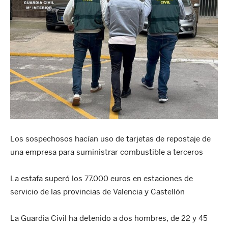
Los sospechosos hacían uso de tarjetas de repostaje de
una empresa para suministrar combustible a terceros
La estafa superó los 77.000 euros en estaciones de
servicio de las provincias de Valencia y Castellón
La Guardia Civil ha detenido a dos hombres, de 22 y 45