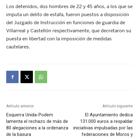
Los detenidos, dos hombres de 22 y 45 años, a los que se
imputa un delito de estafa, fueron puestos a disposición
del Juzgado de Instrucción en funciones de guardia de
Villarreal y Castellón respectivamente, que decretaron su
puesta en libertad con la imposición de medidas
cautelares.
Artículo anterior
Artículo siguiente
Esquerra Unida-Podem
El Ayuntamiento dedica
lamenta el rechazo de más de
131.000 euros a respaldar
80 alegaciones a la ordenanza
iniciativas impulsadas por las
de la basura
federaciones de Moros y