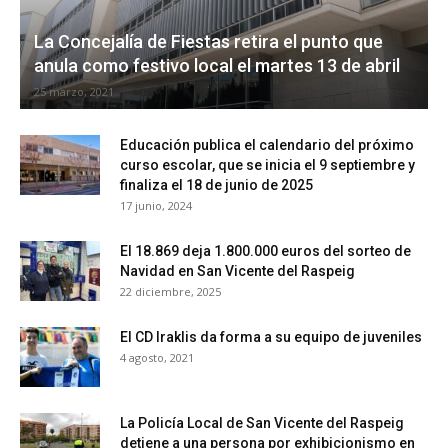
La Concejalía de Fiestas retira el punto que
anula como festivo local el martes 13 de abril
25 marzo, 2021
Educación publica el calendario del próximo
curso escolar, que se inicia el 9 septiembre y
finaliza el 18 de junio de 2025
17 junio, 2024
El 18.869 deja 1.800.000 euros del sorteo de
Navidad en San Vicente del Raspeig
22 diciembre, 2025
El CD Iraklis da forma a su equipo de juveniles
4 agosto, 2021
La Policía Local de San Vicente del Raspeig
detiene a una persona por exhibicionismo en