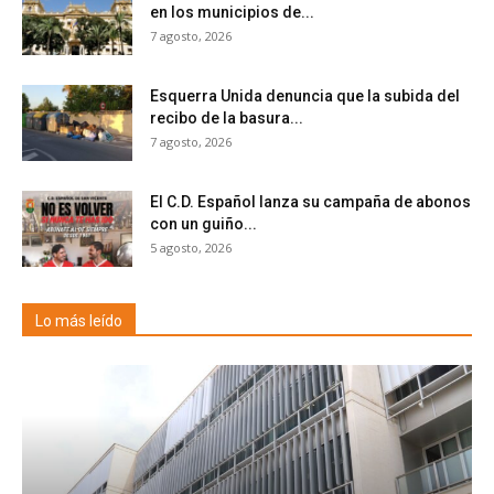
en los municipios de...
7 agosto, 2026
Esquerra Unida denuncia que la subida del
recibo de la basura...
7 agosto, 2026
El C.D. Español lanza su campaña de abonos
con un guiño...
5 agosto, 2026
Lo más leído