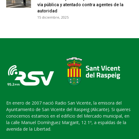
vía pública y atentado contra agentes de la
autoridad
15 diciembre, 2025
En enero de 2007 nació Radio San Vicente, la emisora del
Ayuntamiento de San Vicente del Raspeig (Alicante). Si quieres
conocernos estamos en el edificio del Mercado municipal, en
la calle Manuel Domínguez Margarit, 12 1º, a espaldas de la
avenida de la Libertad.