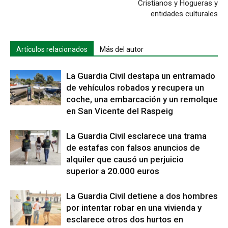
Cristianos y Hogueras y
entidades culturales
Artículos relacionados
Más del autor
La Guardia Civil destapa un entramado
de vehículos robados y recupera un
coche, una embarcación y un remolque
en San Vicente del Raspeig
La Guardia Civil esclarece una trama
de estafas con falsos anuncios de
alquiler que causó un perjuicio
superior a 20.000 euros
La Guardia Civil detiene a dos hombres
por intentar robar en una vivienda y
esclarece otros dos hurtos en