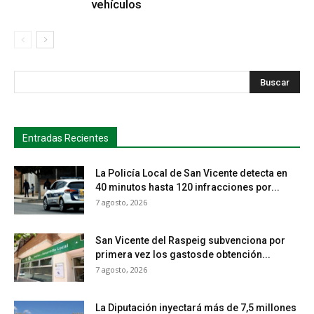
vehículos
s
Busca
Entradas Recientes
La Policía Local de San Vicente detecta en
40 minutos hasta 120 infracciones por...
7 agosto, 2026
San Vicente del Raspeig subvenciona por
primera vez los gastosde obtención...
7 agosto, 2026
La Diputación inyectará más de 7,5 millones