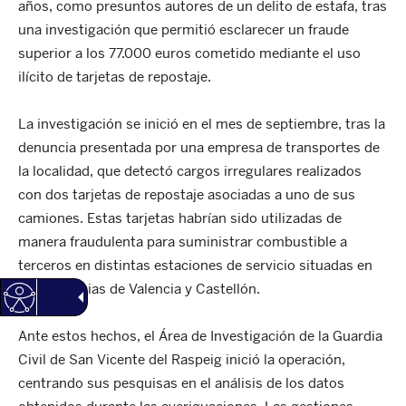
años, como presuntos autores de un delito de estafa, tras
una investigación que permitió esclarecer un fraude
superior a los 77.000 euros cometido mediante el uso
ilícito de tarjetas de repostaje.
La investigación se inició en el mes de septiembre, tras la
denuncia presentada por una empresa de transportes de
la localidad, que detectó cargos irregulares realizados
con dos tarjetas de repostaje asociadas a uno de sus
camiones. Estas tarjetas habrían sido utilizadas de
manera fraudulenta para suministrar combustible a
terceros en distintas estaciones de servicio situadas en
las provincias de Valencia y Castellón.
Ante estos hechos, el Área de Investigación de la Guardia
Civil de San Vicente del Raspeig inició la operación,
centrando sus pesquisas en el análisis de los datos