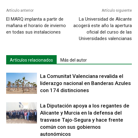
Artículo anterior
Artículo siguiente
El MARQ implanta a partir de
La Universidad de Alicante
mañana el horario de invierno
acogerá este año la apertura
en todas sus instalaciones
oficial del curso de las
Universidades valencianas
Artículos relacionados
Más del autor
La Comunitat Valenciana revalida el
liderazgo nacional en Banderas Azules
con 174 distinciones
La Diputación apoya a los regantes de
Alicante y Murcia en la defensa del
trasvase Tajo-Segura y hace frente
común con sus gobiernos
autonómicos