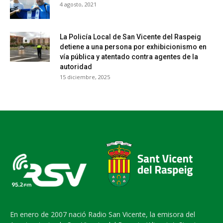
4 agosto, 2021
La Policía Local de San Vicente del Raspeig
detiene a una persona por exhibicionismo en
vía pública y atentado contra agentes de la
autoridad
15 diciembre, 2025
En enero de 2007 nació Radio San Vicente, la emisora del