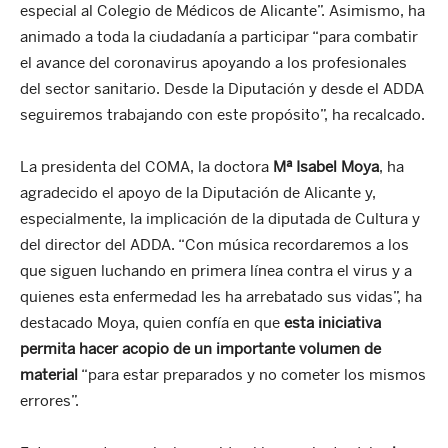
especial al Colegio de Médicos de Alicante”. Asimismo, ha
animado a toda la ciudadanía a participar “para combatir
el avance del coronavirus apoyando a los profesionales
del sector sanitario. Desde la Diputación y desde el ADDA
seguiremos trabajando con este propósito”, ha recalcado.
La presidenta del COMA, la doctora
Mª Isabel Moya
, ha
agradecido el apoyo de la Diputación de Alicante y,
especialmente, la implicación de la diputada de Cultura y
del director del ADDA. “Con música recordaremos a los
que siguen luchando en primera línea contra el virus y a
quienes esta enfermedad les ha arrebatado sus vidas”, ha
destacado Moya, quien confía en que
esta iniciativa
permita hacer acopio de un importante volumen de
material
“para estar preparados y no cometer los mismos
errores”.