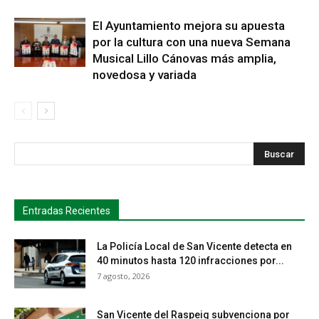
El Ayuntamiento mejora su apuesta
por la cultura con una nueva Semana
Musical Lillo Cánovas más amplia,
novedosa y variada
s
Busca
Entradas Recientes
La Policía Local de San Vicente detecta en
40 minutos hasta 120 infracciones por...
7 agosto, 2026
San Vicente del Raspeig subvenciona por