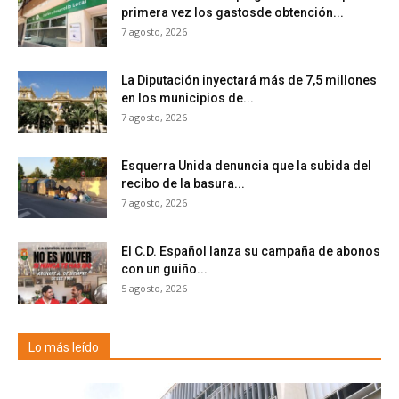
primera vez los gastosde obtención...
7 agosto, 2026
La Diputación inyectará más de 7,5 millones
en los municipios de...
7 agosto, 2026
Esquerra Unida denuncia que la subida del
recibo de la basura...
7 agosto, 2026
El C.D. Español lanza su campaña de abonos
con un guiño...
5 agosto, 2026
Lo más leído