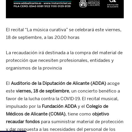
El recital “La música curativa” se celebrará este viernes,
18 de septiembre, a las 20.00 horas
La recaudación irá destinada a la compra del material de
protección que necesiten profesionales, entidades y
organismos de la provincia
El
Auditorio de la Diputación de Alicante (ADDA)
acoge
este
viernes, 18 de septiembre
, un concierto benéfico a
favor de la lucha contra la COVID-19. El recital musical,
impulsado por la
Fundación ADDA
y el
Colegio de
Médicos de Alicante (COMA)
, tiene como
objetivo
recaudar fondos
para suministrar material de protección
y dar respuesta a las necesidades del personal de los