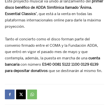
Este proyecto musical va unido al lanzamiento del
primer
disco benéfico de ADDA Simfónica llamado ‘Ánima.
Essential Classics’
, que está a la venta en todas las
plataformas internacionales online para darle la máxima
proyección.
Tanto el concierto como el disco forman parte del
convenio firmado entre el COMA y la Fundación ADDA,
que entró en vigor el pasado mes de mayo y que
contempla, además, la puesta en marcha de una
cuenta
bancaria
con número
ES40 0081 5122 1100 0129 6139
para depositar donativos
que se destinarán al mismo fin.