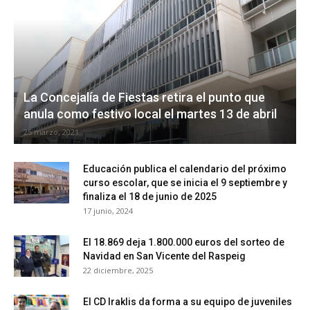
La Concejalía de Fiestas retira el punto que
anula como festivo local el martes 13 de abril
25 marzo, 2021
Educación publica el calendario del próximo
curso escolar, que se inicia el 9 septiembre y
finaliza el 18 de junio de 2025
17 junio, 2024
El 18.869 deja 1.800.000 euros del sorteo de
Navidad en San Vicente del Raspeig
22 diciembre, 2025
El CD Iraklis da forma a su equipo de juveniles