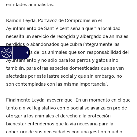
entidades animalistas.
Ramon Leyda, Portavoz de Compromís en el
Ayuntamiento de Sant Vicent señala que “la localidad
necesita un servicio de recogida y albergado de animales
perdidos o abandonados que cubra íntegramente las
necesidades de los animales que son responsabilidad del
Ayuntamiento y no sólo para los perros y gatos sino
también, para otras especies domesticadas que se ven
afectadas por este lastre social y que sin embargo, no
son contempladas con las misma importancia”.
Finalmente Leyda, asevera que “En un momento en el que
tanto a nivel legislativo como social se avanza en pro de
otorgar a los animales el derecho a la protección
bienestar entendemos que la vía necesaria para la
cobertura de sus necesidades con una gestión mucho