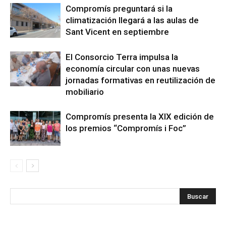
Compromís preguntará si la
climatización llegará a las aulas de
Sant Vicent en septiembre
El Consorcio Terra impulsa la
economía circular con unas nuevas
jornadas formativas en reutilización de
mobiliario
Compromís presenta la XIX edición de
los premios “Compromís i Foc”
s
Busca