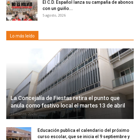
El C.D. Español lanza su campaña de abonos
con un guiño...
5 agosto, 2026
Lo más leído
La Concejalía de Fiestas retira el punto que
anula como festivo local el martes 13 de abril
25 marzo, 2021
Educación publica el calendario del próximo
curso escolar, que se inicia el 9 septiembre y