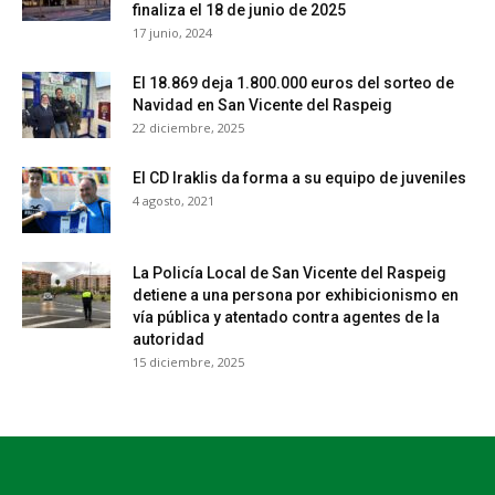
finaliza el 18 de junio de 2025
17 junio, 2024
El 18.869 deja 1.800.000 euros del sorteo de
Navidad en San Vicente del Raspeig
22 diciembre, 2025
El CD Iraklis da forma a su equipo de juveniles
4 agosto, 2021
La Policía Local de San Vicente del Raspeig
detiene a una persona por exhibicionismo en
vía pública y atentado contra agentes de la
autoridad
15 diciembre, 2025