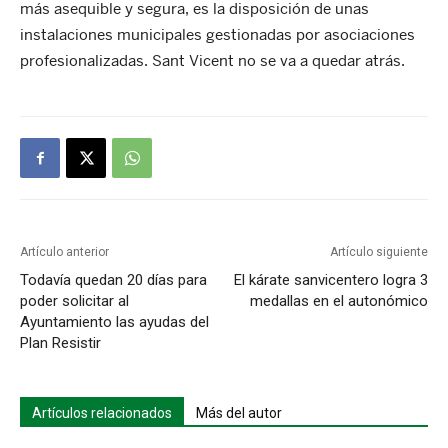
más asequible y segura, es la disposición de unas
instalaciones municipales gestionadas por asociaciones
profesionalizadas. Sant Vicent no se va a quedar atrás.
Artículo anterior
Artículo siguiente
Todavía quedan 20 días para
El kárate sanvicentero logra 3
poder solicitar al
medallas en el autonómico
Ayuntamiento las ayudas del
Plan Resistir
Artículos relacionados
Más del autor