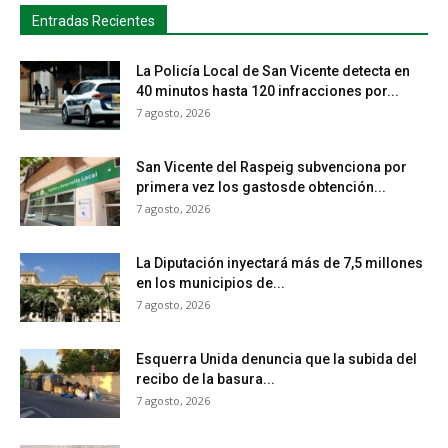
Entradas Recientes
La Policía Local de San Vicente detecta en
40 minutos hasta 120 infracciones por...
7 agosto, 2026
San Vicente del Raspeig subvenciona por
primera vez los gastosde obtención...
7 agosto, 2026
La Diputación inyectará más de 7,5 millones
en los municipios de...
7 agosto, 2026
Esquerra Unida denuncia que la subida del
recibo de la basura...
7 agosto, 2026