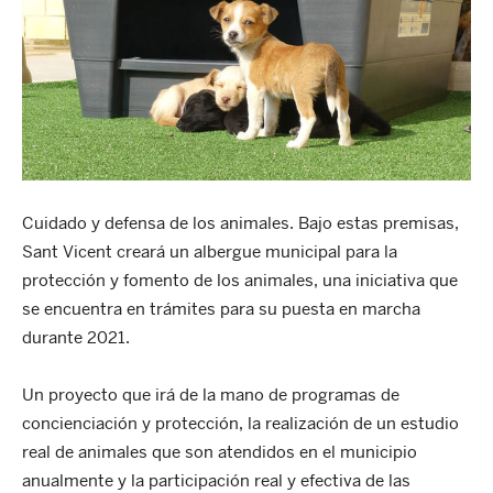
Cuidado y defensa de los animales. Bajo estas premisas,
Sant Vicent creará un albergue municipal para la
protección y fomento de los animales, una iniciativa que
se encuentra en trámites para su puesta en marcha
durante 2021.
Un proyecto que irá de la mano de programas de
concienciación y protección, la realización de un estudio
real de animales que son atendidos en el municipio
anualmente y la participación real y efectiva de las