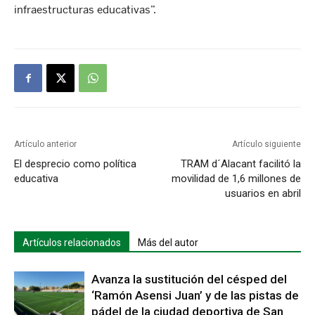
infraestructuras educativas”.
Artículo anterior
Artículo siguiente
El desprecio como política
TRAM d´Alacant facilitó la
educativa
movilidad de 1,6 millones de
usuarios en abril
Artículos relacionados
Más del autor
Avanza la sustitución del césped del
‘Ramón Asensi Juan’ y de las pistas de
pádel de la ciudad deportiva de San