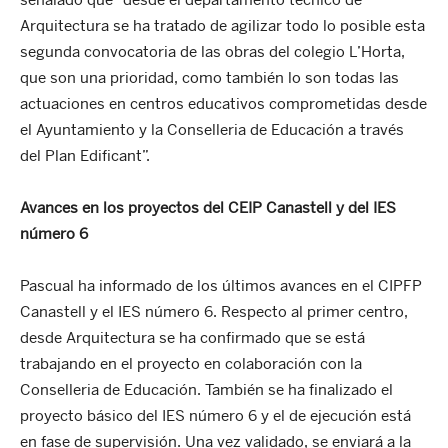
señalado que “desde el departamento técnico de
Arquitectura se ha tratado de agilizar todo lo posible esta
segunda convocatoria de las obras del colegio L’Horta,
que son una prioridad, como también lo son todas las
actuaciones en centros educativos comprometidas desde
el Ayuntamiento y la Conselleria de Educación a través
del Plan Edificant”.
Avances en los proyectos del CEIP Canastell y del IES
número 6
Pascual ha informado de los últimos avances en el CIPFP
Canastell y el IES número 6. Respecto al primer centro,
desde Arquitectura se ha confirmado que se está
trabajando en el proyecto en colaboración con la
Conselleria de Educación. También se ha finalizado el
proyecto básico del IES número 6 y el de ejecución está
en fase de supervisión. Una vez validado, se enviará a la