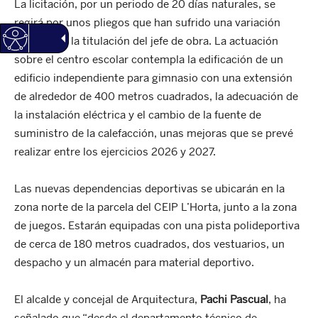
La licitación, por un periodo de 20 días naturales, se
regirá por unos pliegos que han sufrido una variación
referente a la titulación del jefe de obra. La actuación
sobre el centro escolar contempla la edificación de un
edificio independiente para gimnasio con una extensión
de alrededor de 400 metros cuadrados, la adecuación de
la instalación eléctrica y el cambio de la fuente de
suministro de la calefacción, unas mejoras que se prevé
realizar entre los ejercicios 2026 y 2027.
Las nuevas dependencias deportivas se ubicarán en la
zona norte de la parcela del CEIP L’Horta, junto a la zona
de juegos. Estarán equipadas con una pista polideportiva
de cerca de 180 metros cuadrados, dos vestuarios, un
despacho y un almacén para material deportivo.
El alcalde y concejal de Arquitectura,
Pachi Pascual
, ha