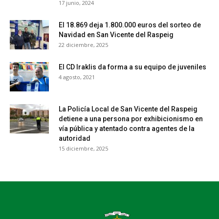
17 junio, 2024
El 18.869 deja 1.800.000 euros del sorteo de
Navidad en San Vicente del Raspeig
22 diciembre, 2025
El CD Iraklis da forma a su equipo de juveniles
4 agosto, 2021
La Policía Local de San Vicente del Raspeig
detiene a una persona por exhibicionismo en
vía pública y atentado contra agentes de la
autoridad
15 diciembre, 2025