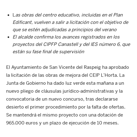
L
as obras del centro educativo, incluidas en el Plan
Edificant, vuelven a salir a licitación con el objetivo de
que se estén adjudicadas a principios del verano
El alcalde confirma los avances registrados en los
proyectos del CIPFP Canastell y del IES número 6, que
están su fase final de supervisión
El Ayuntamiento de San Vicente del Raspeig ha aprobado
la licitación de las obras de mejora del CEIP L’Horta. La
Junta de Gobierno ha dado luz verde esta mañana a un
nuevo pliego de cláusulas jurídico-administrativas y la
convocatoria de un nuevo concurso, tras declararse
desierto el primer procedimiento por la falta de ofertas.
Se mantendrá el mismo proyecto con una dotación de
965.000 euros y un plazo de ejecución de 10 meses.