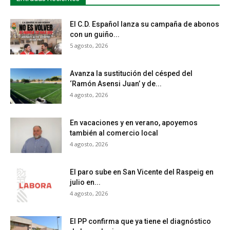
El C.D. Español lanza su campaña de abonos
con un guiño...
5 agosto, 2026
Avanza la sustitución del césped del
‘Ramón Asensi Juan’ y de...
4 agosto, 2026
En vacaciones y en verano, apoyemos
también al comercio local
4 agosto, 2026
El paro sube en San Vicente del Raspeig en
julio en...
4 agosto, 2026
El PP confirma que ya tiene el diagnóstico