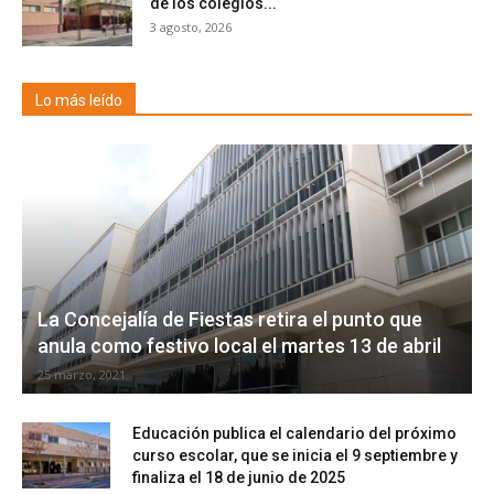
de los colegios...
3 agosto, 2026
Lo más leído
La Concejalía de Fiestas retira el punto que
anula como festivo local el martes 13 de abril
25 marzo, 2021
Educación publica el calendario del próximo
curso escolar, que se inicia el 9 septiembre y
finaliza el 18 de junio de 2025