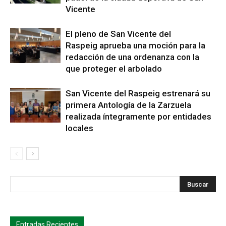
Vicente
El pleno de San Vicente del
Raspeig aprueba una moción para la
redacción de una ordenanza con la
que proteger el arbolado
San Vicente del Raspeig estrenará su
primera Antología de la Zarzuela
realizada íntegramente por entidades
locales
s
Busca
Entradas Recientes