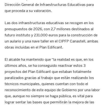
Dirección General de Infraestructuras Educativas para
que proceda a su valoración.
Las dos infraestructuras educativas se recogen en los
presupuestos de 2026, con 2,7 millones destinados al
futuro instituto y 231.000 euros para la construcción de
un aulario y una nave taller en el CIPFP Canastell, ambas
obras incluidas en el Plan Edificant.
El alcalde ha mantenido que “la realidad es que, en los
últimos años, se ha conseguido reactivar estos 3
proyectos del Plan Edificant que estaban totalmente
paralizados gracias al trabajo que están realizando los
técnicos municipales, quienes cuentan con todo el
reconocimiento de este equipo de Gobierno por una labor
que, aunque no siempre se haga pública, es vital para
lograr sentar las bases que permitirán la mejora de las