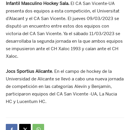
Infantil Masculino Hockey Sala.
El CA San Vicente-UA
presenta dos equipos a esta competición, el Universitat
d’Alacant y el CA San Vicente. El jueves 09/03/2023 se
disputó un encuentro entre estos dos equipos con
victoria del CA San Vicente. Ya el sábado 11/03/2023 se
desarrollaba la segunda jornada en la que ambos equipos
se impusieron ante el CH Xaloc 1993 y caían ante el CH
Xaloc.
Jocs Sportius Alicante
. En el campo de hockey de la
Universidad de Alicante se llevó a cabo una nueva jornada
de competición en las categorías Alevín y Benjamín,
participaron equipos del CA San Vicente -UA, La Nucia
HC y Lucentum HC.