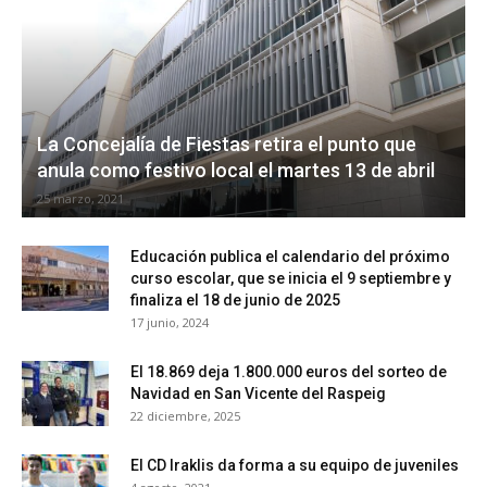
La Concejalía de Fiestas retira el punto que
anula como festivo local el martes 13 de abril
25 marzo, 2021
Educación publica el calendario del próximo
curso escolar, que se inicia el 9 septiembre y
finaliza el 18 de junio de 2025
17 junio, 2024
El 18.869 deja 1.800.000 euros del sorteo de
Navidad en San Vicente del Raspeig
22 diciembre, 2025
El CD Iraklis da forma a su equipo de juveniles