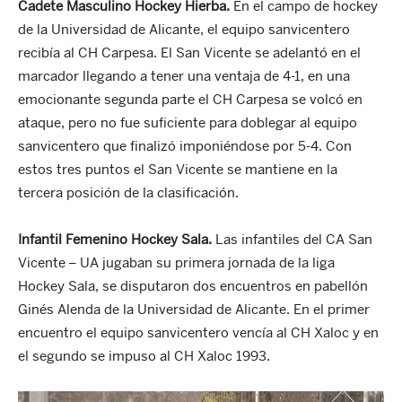
Cadete Masculino Hockey Hierba.
En el campo de hockey
de la Universidad de Alicante, el equipo sanvicentero
recibía al CH Carpesa. El San Vicente se adelantó en el
marcador llegando a tener una ventaja de 4-1, en una
emocionante segunda parte el CH Carpesa se volcó en
ataque, pero no fue suficiente para doblegar al equipo
sanvicentero que finalizó imponiéndose por 5-4. Con
estos tres puntos el San Vicente se mantiene en la
tercera posición de la clasificación.
Infantil Femenino Hockey Sala.
Las infantiles del CA San
Vicente – UA jugaban su primera jornada de la liga
Hockey Sala, se disputaron dos encuentros en pabellón
Ginés Alenda de la Universidad de Alicante. En el primer
encuentro el equipo sanvicentero vencía al CH Xaloc y en
el segundo se impuso al CH Xaloc 1993.