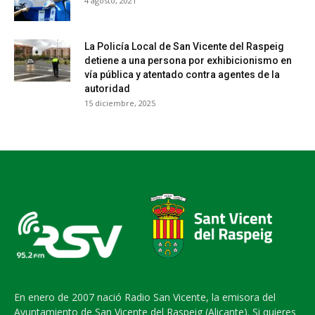
4 agosto, 2021
La Policía Local de San Vicente del Raspeig
detiene a una persona por exhibicionismo en
vía pública y atentado contra agentes de la
autoridad
15 diciembre, 2025
En enero de 2007 nació Radio San Vicente, la emisora del
Ayuntamiento de San Vicente del Raspeig (Alicante). Si quieres