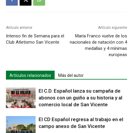
Artículo anterior
Artículo siguiente
Intenso fin de Semana para el
María Franco vuelve de los
Club Atletismo San Vicente
nacionales de natación con 4
medallas y 4 mínimas
europeas
Artículos relacionados
Más del autor
El C.D. Español lanza su campaña de
abonos con un guiño a su historia y al
comercio local de San Vicente
El CD Español regresa al trabajo en el
campo anexo de San Vicente