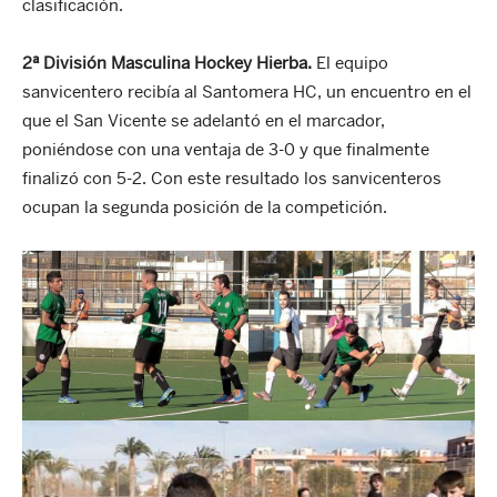
clasificación.
2ª División Masculina Hockey Hierba.
El equipo
sanvicentero recibía al Santomera HC, un encuentro en el
que el San Vicente se adelantó en el marcador,
poniéndose con una ventaja de 3-0 y que finalmente
finalizó con 5-2. Con este resultado los sanvicenteros
ocupan la segunda posición de la competición.