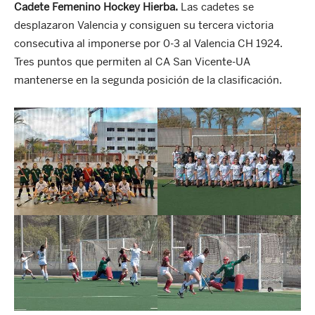
Cadete Femenino Hockey Hierba.
Las cadetes se
desplazaron Valencia y consiguen su tercera victoria
consecutiva al imponerse por 0-3 al Valencia CH 1924.
Tres puntos que permiten al CA San Vicente-UA
mantenerse en la segunda posición de la clasificación.