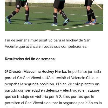
Fin de semana muy positivo para el hockey de San
Vicente que avanza en todas sus competiciones.
Resultados del fin de semana:
1ª División Masculina Hockey Hierba.
Importante jornada
para el CA San Vicente -UA al recibir al Valencia CH que
ocupaba la segunda posición. El San Vicente planteo un
partido con seriedad en defensa y efectividad en ataque
que se tradujo en victoria por 5-2, tres puntos que le
permiten al San Vicente ocupar la segunda posición en la