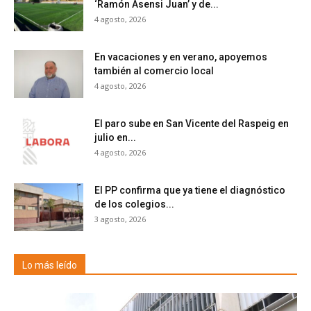
‘Ramón Asensi Juan’ y de...
4 agosto, 2026
En vacaciones y en verano, apoyemos
también al comercio local
4 agosto, 2026
El paro sube en San Vicente del Raspeig en
julio en...
4 agosto, 2026
El PP confirma que ya tiene el diagnóstico
de los colegios...
3 agosto, 2026
Lo más leído