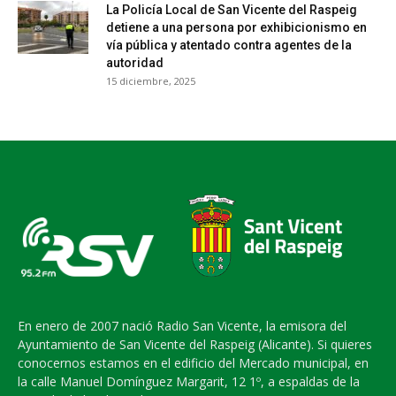
La Policía Local de San Vicente del Raspeig
detiene a una persona por exhibicionismo en
vía pública y atentado contra agentes de la
autoridad
15 diciembre, 2025
En enero de 2007 nació Radio San Vicente, la emisora del
Ayuntamiento de San Vicente del Raspeig (Alicante). Si quieres
conocernos estamos en el edificio del Mercado municipal, en
la calle Manuel Domínguez Margarit, 12 1º, a espaldas de la