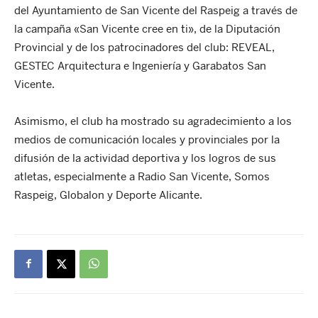
del Ayuntamiento de San Vicente del Raspeig a través de
la campaña «San Vicente cree en ti», de la Diputación
Provincial y de los patrocinadores del club: REVEAL,
GESTEC Arquitectura e Ingeniería y Garabatos San
Vicente.
Asimismo, el club ha mostrado su agradecimiento a los
medios de comunicación locales y provinciales por la
difusión de la actividad deportiva y los logros de sus
atletas, especialmente a Radio San Vicente, Somos
Raspeig, Globalon y Deporte Alicante.