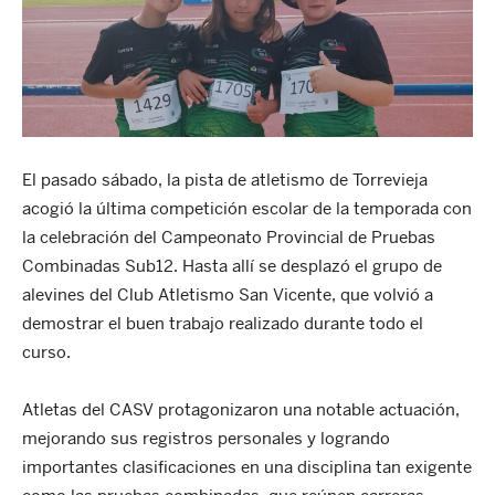
El pasado sábado, la pista de atletismo de Torrevieja
acogió la última competición escolar de la temporada con
la celebración del Campeonato Provincial de Pruebas
Combinadas Sub12. Hasta allí se desplazó el grupo de
alevines del Club Atletismo San Vicente, que volvió a
demostrar el buen trabajo realizado durante todo el
curso.
Atletas del CASV protagonizaron una notable actuación,
mejorando sus registros personales y logrando
importantes clasificaciones en una disciplina tan exigente