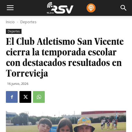
Inicio
Deportes
Deportes
El Club Atletismo San Vicente
cierra la temporada escolar
con destacados resultados en
Torrevieja
16 junio, 2026