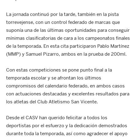
La jornada continuó por la tarde, también en la pista
torrevejense, con un control federado de marcas que
suponía una de las últimas oportunidades para conseguir
mínimas clasificatorias de cara a los campeonatos finales
de la temporada. En esta cita participaron Pablo Martínez
(MMP) y Samuel Pizarro, ambos en la prueba de 200ml.
Con estas competiciones se pone punto final a la
temporada escolar y se afrontan los últimos
compromisos del calendario federado, en ambos casos
con actuaciones destacadas y excelentes resultados para
los atletas del Club Atletismo San Vicente.
Desde el CASV han querido felicitar a todos los
deportistas por el esfuerzo y la dedicación demostrados
durante toda la temporada, así como agradecer el apoyo