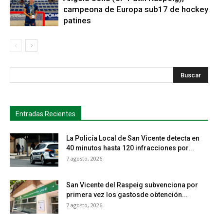
campeona de Europa sub17 de hockey
patines
s
Busca
Entradas Recientes
La Policía Local de San Vicente detecta en
40 minutos hasta 120 infracciones por...
7 agosto, 2026
San Vicente del Raspeig subvenciona por
primera vez los gastosde obtención...
7 agosto, 2026