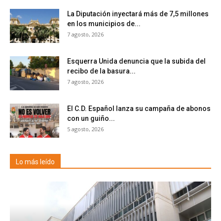
La Diputación inyectará más de 7,5 millones
en los municipios de...
7 agosto, 2026
Esquerra Unida denuncia que la subida del
recibo de la basura...
7 agosto, 2026
El C.D. Español lanza su campaña de abonos
con un guiño...
5 agosto, 2026
Lo más leído