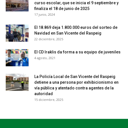
curso escolar, que se inicia el 9 septiembre y
finaliza el 18 de junio de 2025
17 junio, 2024
El 18.869 deja 1.800.000 euros del sorteo de
Navidad en San Vicente del Raspeig
22 diciembre, 2025
El CD Iraklis da forma a su equipo de juveniles
4 agosto, 2021
La Policía Local de San Vicente del Raspeig
detiene a una persona por exhibicionismo en
vía pública y atentado contra agentes de la
autoridad
15 diciembre, 2025