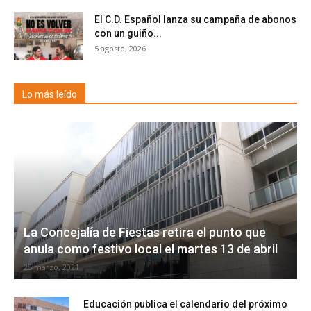
El C.D. Español lanza su campaña de abonos
con un guiño...
5 agosto, 2026
Lo más leído
La Concejalía de Fiestas retira el punto que
anula como festivo local el martes 13 de abril
25 marzo, 2021
Educación publica el calendario del próximo