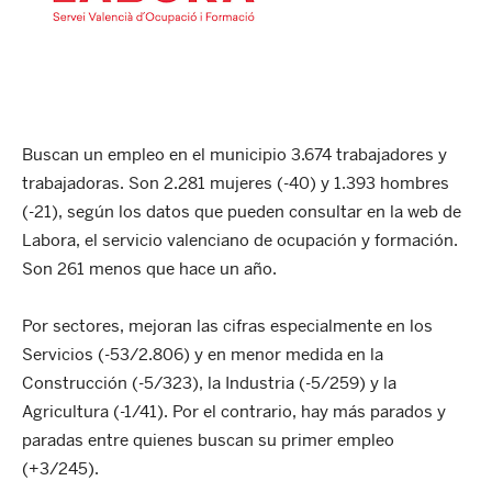
Buscan un empleo en el municipio 3.674 trabajadores y
trabajadoras. Son 2.281 mujeres (-40) y 1.393 hombres
(-21), según los datos que pueden consultar en la web de
Labora, el servicio valenciano de ocupación y formación.
Son 261 menos que hace un año.
Por sectores, mejoran las cifras especialmente en los
Servicios (-53/2.806) y en menor medida en la
Construcción (-5/323), la Industria (-5/259) y la
Agricultura (-1/41). Por el contrario, hay más parados y
paradas entre quienes buscan su primer empleo
(+3/245).