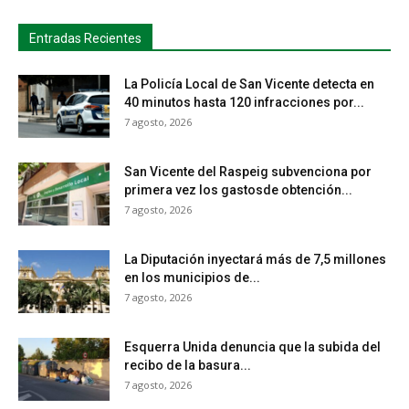
Entradas Recientes
La Policía Local de San Vicente detecta en
40 minutos hasta 120 infracciones por...
7 agosto, 2026
San Vicente del Raspeig subvenciona por
primera vez los gastosde obtención...
7 agosto, 2026
La Diputación inyectará más de 7,5 millones
en los municipios de...
7 agosto, 2026
Esquerra Unida denuncia que la subida del
recibo de la basura...
7 agosto, 2026