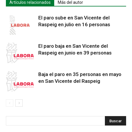
Artículos relacionados
Más del autor
El paro sube en San Vicente del
Raspeig en julio en 16 personas
El paro baja en San Vicente del
Raspeig en junio en 39 personas
Baja el paro en 35 personas en mayo
en San Vicente del Raspeig
s
Busca