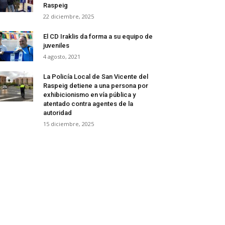
Raspeig
22 diciembre, 2025
El CD Iraklis da forma a su equipo de
juveniles
4 agosto, 2021
La Policía Local de San Vicente del
Raspeig detiene a una persona por
exhibicionismo en vía pública y
atentado contra agentes de la
autoridad
15 diciembre, 2025