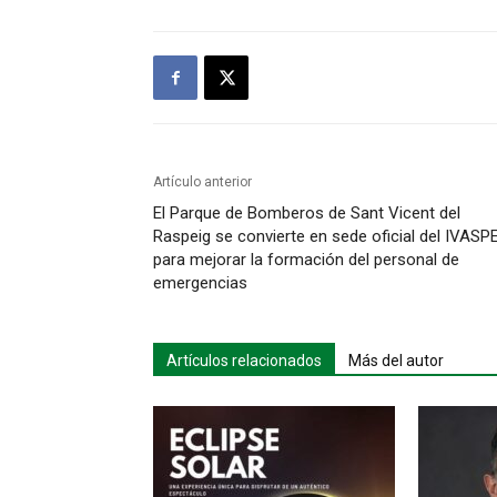
Artículo anterior
El Parque de Bomberos de Sant Vicent del
Raspeig se convierte en sede oficial del IVASP
para mejorar la formación del personal de
emergencias
Artículos relacionados
Más del autor