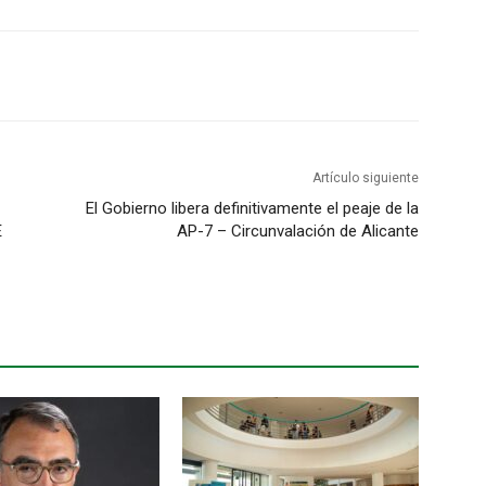
Artículo siguiente
El Gobierno libera definitivamente el peaje de la
E
AP-7 – Circunvalación de Alicante