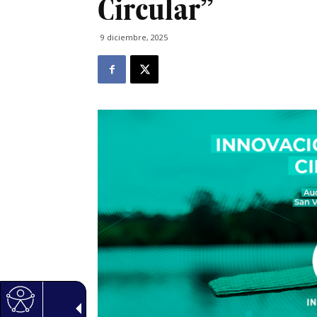
Circular”
9 diciembre, 2025