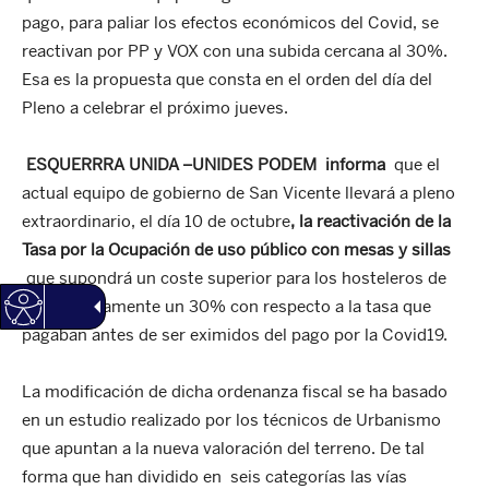
pago, para paliar los efectos económicos del Covid, se
reactivan por PP y VOX con una subida cercana al 30%.
Esa es la propuesta que consta en el orden del día del
Pleno a celebrar el próximo jueves.
ESQUERRRA UNIDA –UNIDES PODEM informa
que el
actual equipo de gobierno de San Vicente llevará a pleno
extraordinario, el día 10 de octubre
, la reactivación de la
Tasa por la Ocupación de uso público con mesas y sillas
que supondrá un coste superior para los hosteleros de
aproximadamente un 30% con respecto a la tasa que
pagaban antes de ser eximidos del pago por la Covid19.
La modificación de dicha ordenanza fiscal se ha basado
en un estudio realizado por los técnicos de Urbanismo
que apuntan a la nueva valoración del terreno. De tal
forma que han dividido en seis categorías las vías