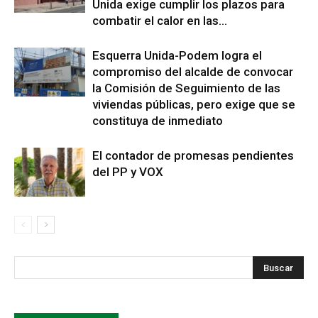
Unida exige cumplir los plazos para
combatir el calor en las...
Esquerra Unida-Podem logra el
compromiso del alcalde de convocar
la Comisión de Seguimiento de las
viviendas públicas, pero exige que se
constituya de inmediato
El contador de promesas pendientes
del PP y VOX
s
Busca