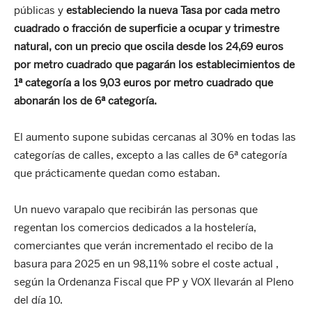
públicas y
estableciendo la nueva Tasa por cada metro
cuadrado o fracción de superficie a ocupar y trimestre
natural, con un precio que oscila desde los 24,69 euros
por metro cuadrado que pagarán los establecimientos de
1ª categoría a los 9,03 euros por metro cuadrado que
abonarán los de 6ª categoría.
El aumento supone subidas cercanas al 30% en todas las
categorías de calles, excepto a las calles de 6ª categoría
que prácticamente quedan como estaban.
Un nuevo varapalo que recibirán las personas que
regentan los comercios dedicados a la hostelería,
comerciantes que verán incrementado el recibo de la
basura para 2025 en un 98,11% sobre el coste actual ,
según la Ordenanza Fiscal que PP y VOX llevarán al Pleno
del día 10.