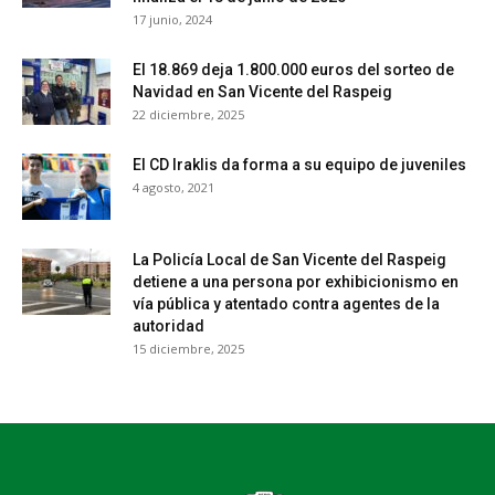
17 junio, 2024
El 18.869 deja 1.800.000 euros del sorteo de
Navidad en San Vicente del Raspeig
22 diciembre, 2025
El CD Iraklis da forma a su equipo de juveniles
4 agosto, 2021
La Policía Local de San Vicente del Raspeig
detiene a una persona por exhibicionismo en
vía pública y atentado contra agentes de la
autoridad
15 diciembre, 2025