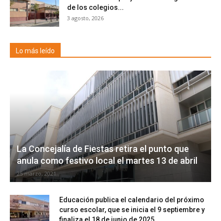
de los colegios...
3 agosto, 2026
Lo más leído
La Concejalía de Fiestas retira el punto que
anula como festivo local el martes 13 de abril
25 marzo, 2021
Educación publica el calendario del próximo
curso escolar, que se inicia el 9 septiembre y
finaliza el 18 de junio de 2025