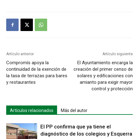
Artículo anterior
Artículo siguiente
Compromís apoya la
El Ayuntamiento encarga la
continuidad de la exención de
creación del primer censo de
la tasa de terrazas para bares
solares y edificaciones con
y restaurantes
amianto para exigir mayor
control y protección
Artículos relacionados
Más del autor
El PP confirma que ya tiene el
diagnóstico de los colegios y Esquerra