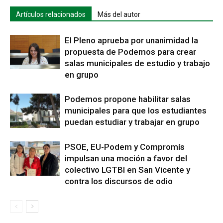
Artículos relacionados
Más del autor
El Pleno aprueba por unanimidad la
propuesta de Podemos para crear
salas municipales de estudio y trabajo
en grupo
Podemos propone habilitar salas
municipales para que los estudiantes
puedan estudiar y trabajar en grupo
PSOE, EU-Podem y Compromís
impulsan una moción a favor del
colectivo LGTBI en San Vicente y
contra los discursos de odio