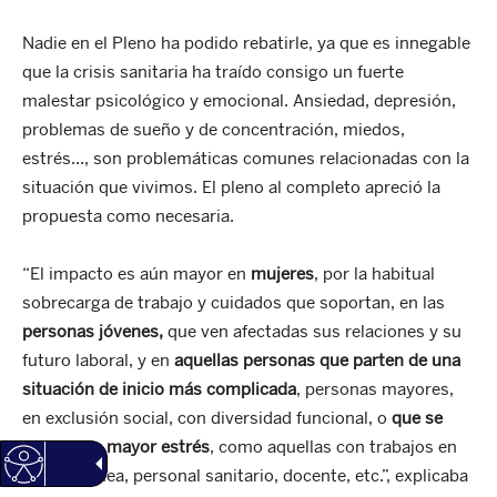
Nadie en el Pleno ha podido rebatirle, ya que es innegable
que la crisis sanitaria ha traído consigo un fuerte
malestar psicológico y emocional. Ansiedad, depresión,
problemas de sueño y de concentración, miedos,
estrés…, son problemáticas comunes relacionadas con la
situación que vivimos. El pleno al completo apreció la
propuesta como necesaria.
“El impacto es aún mayor en
mujeres
, por la habitual
sobrecarga de trabajo y cuidados que soportan, en las
personas jóvenes,
que ven afectadas sus relaciones y su
futuro laboral, y en
aquellas personas que parten de una
situación de inicio más complicada
, personas mayores,
en exclusión social, con diversidad funcional, o
que se
exponen a mayor estrés
, como aquellas con trabajos en
primera línea, personal sanitario, docente, etc.”, explicaba