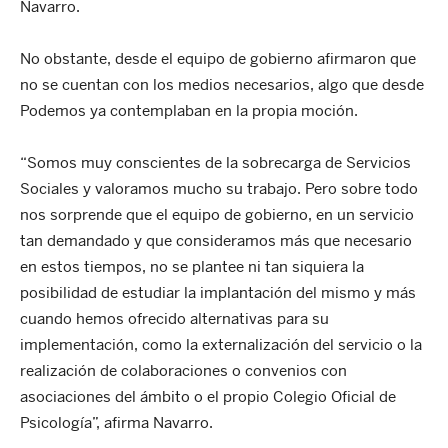
Navarro.
No obstante, desde el equipo de gobierno afirmaron que
no se cuentan con los medios necesarios, algo que desde
Podemos ya contemplaban en la propia moción.
“Somos muy conscientes de la sobrecarga de Servicios
Sociales y valoramos mucho su trabajo. Pero sobre todo
nos sorprende que el equipo de gobierno, en un servicio
tan demandado y que consideramos más que necesario
en estos tiempos, no se plantee ni tan siquiera la
posibilidad de estudiar la implantación del mismo y más
cuando hemos ofrecido alternativas para su
implementación, como la externalización del servicio o la
realización de colaboraciones o convenios con
asociaciones del ámbito o el propio Colegio Oficial de
Psicología”, afirma Navarro.