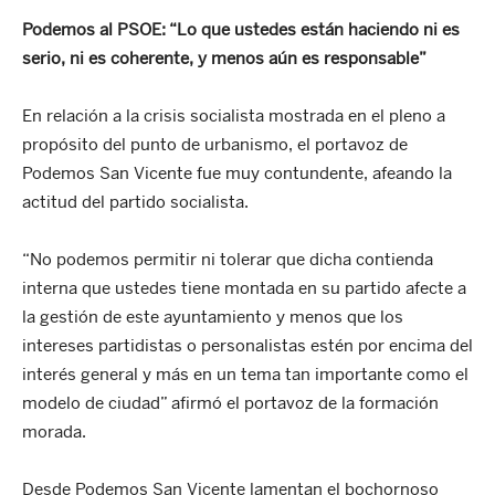
Podemos al PSOE: “L
o que ustedes están haciendo ni es
serio, ni es coherente, y menos aún es responsable”
En relación a la crisis socialista mostrada en el pleno a
propósito del punto de urbanismo, el portavoz de
Podemos San Vicente fue muy contundente, afeando la
actitud del partido socialista.
“No podemos permitir ni tolerar que dicha contienda
interna que ustedes tiene montada en su partido afecte a
la gestión de este ayuntamiento y menos que los
intereses partidistas o personalistas estén por encima del
interés general y más en un tema tan importante como el
modelo de ciudad” afirmó el portavoz de la formación
morada.
Desde Podemos San Vicente lamentan el bochornoso