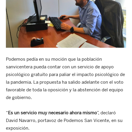
Podemos pedía en su moción que la población
sanvicentera pueda contar con un servicio de apoyo
psicológico gratuito para paliar el impacto psicológico de
la pandemia. La propuesta ha salido adelante con el voto
favorable de toda la oposición y la abstención del equipo
de gobierno.
“
Es un servicio muy necesario ahora mismo
”, declaró
David Navarro, portavoz de Podemos San Vicente, en su
exposición.