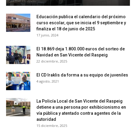
25 marzo, 2021
Educación publica el calendario del próximo
curso escolar, que se inicia el 9 septiembre y
finaliza el 18 de junio de 2025
17 junio, 2024
El 18.869 deja 1.800.000 euros del sorteo de
Navidad en San Vicente del Raspeig
22 diciembre, 2025
El CD Iraklis da forma a su equipo de juveniles
4 agosto, 2021
La Policía Local de San Vicente del Raspeig
detiene a una persona por exhibicionismo en
vía pública y atentado contra agentes de la
autoridad
15 diciembre, 2025