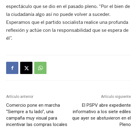
espectáculo que se dio en el pasado pleno. “Por el bien de
la ciudadanía algo así no puede volver a suceder.
Esperamos que el partido socialista realice una profunda
reflexión y actúe con la responsabilidad que se espera de
él”.
Artículo anterior
Artículo siguiente
Comercio pone en marcha
El PSPV abre expediente
“Siempre a tu lado”, una
informativo a los siete ediles
campaña muy visual para
que ayer se abstuvieron en el
incentivar las compras locales
Pleno