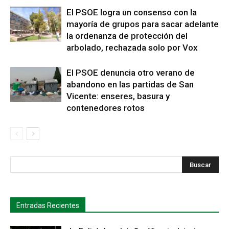
El PSOE logra un consenso con la
mayoría de grupos para sacar adelante
la ordenanza de protección del
arbolado, rechazada solo por Vox
El PSOE denuncia otro verano de
abandono en las partidas de San
Vicente: enseres, basura y
contenedores rotos
s
Busca
Entradas Recientes