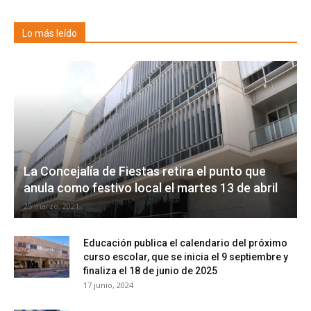
Lo más leído
La Concejalía de Fiestas retira el punto que
anula como festivo local el martes 13 de abril
25 marzo, 2021
Educación publica el calendario del próximo
curso escolar, que se inicia el 9 septiembre y
finaliza el 18 de junio de 2025
17 junio, 2024