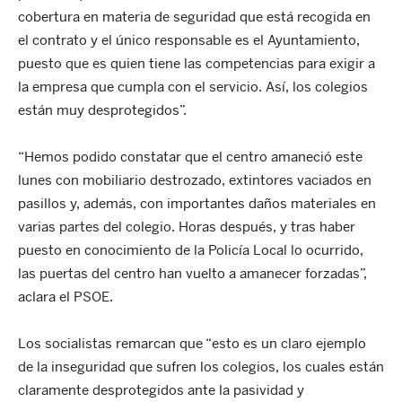
cobertura en materia de seguridad que está recogida en
el contrato y el único responsable es el Ayuntamiento,
puesto que es quien tiene las competencias para exigir a
la empresa que cumpla con el servicio. Así, los colegios
están muy desprotegidos”.
“Hemos podido constatar que el centro amaneció este
lunes con mobiliario destrozado, extintores vaciados en
pasillos y, además, con importantes daños materiales en
varias partes del colegio. Horas después, y tras haber
puesto en conocimiento de la Policía Local lo ocurrido,
las puertas del centro han vuelto a amanecer forzadas”,
aclara el PSOE.
Los socialistas remarcan que “esto es un claro ejemplo
de la inseguridad que sufren los colegios, los cuales están
claramente desprotegidos ante la pasividad y