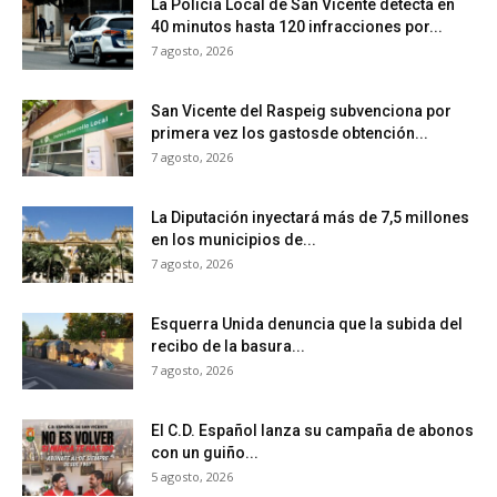
La Policía Local de San Vicente detecta en
40 minutos hasta 120 infracciones por...
7 agosto, 2026
San Vicente del Raspeig subvenciona por
primera vez los gastosde obtención...
7 agosto, 2026
La Diputación inyectará más de 7,5 millones
en los municipios de...
7 agosto, 2026
Esquerra Unida denuncia que la subida del
recibo de la basura...
7 agosto, 2026
El C.D. Español lanza su campaña de abonos
con un guiño...
5 agosto, 2026