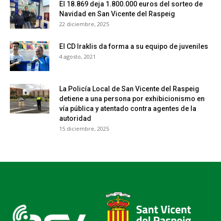
El 18.869 deja 1.800.000 euros del sorteo de
Navidad en San Vicente del Raspeig
22 diciembre, 2025
El CD Iraklis da forma a su equipo de juveniles
4 agosto, 2021
La Policía Local de San Vicente del Raspeig
detiene a una persona por exhibicionismo en
vía pública y atentado contra agentes de la
autoridad
15 diciembre, 2025