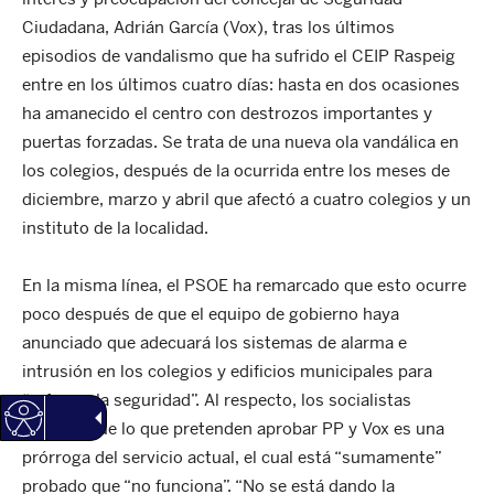
Ciudadana, Adrián García (Vox), tras los últimos
episodios de vandalismo que ha sufrido el CEIP Raspeig
entre en los últimos cuatro días: hasta en dos ocasiones
ha amanecido el centro con destrozos importantes y
puertas forzadas. Se trata de una nueva ola vandálica en
los colegios, después de la ocurrida entre los meses de
diciembre, marzo y abril que afectó a cuatro colegios y un
instituto de la localidad.
En la misma línea, el PSOE ha remarcado que esto ocurre
poco después de que el equipo de gobierno haya
anunciado que adecuará los sistemas de alarma e
intrusión en los colegios y edificios municipales para
“reforzar la seguridad”. Al respecto, los socialistas
detallan que lo que pretenden aprobar PP y Vox es una
prórroga del servicio actual, el cual está “sumamente”
probado que “no funciona”. “No se está dando la