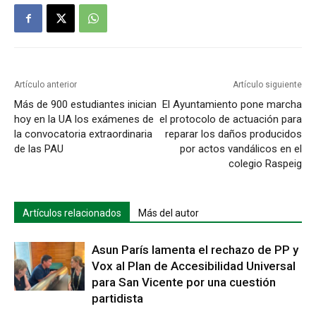
Artículo anterior
Artículo siguiente
Más de 900 estudiantes inician
El Ayuntamiento pone marcha
hoy en la UA los exámenes de
el protocolo de actuación para
la convocatoria extraordinaria
reparar los daños producidos
de las PAU
por actos vandálicos en el
colegio Raspeig
Artículos relacionados
Más del autor
Asun París lamenta el rechazo de PP y
Vox al Plan de Accesibilidad Universal
para San Vicente por una cuestión
partidista