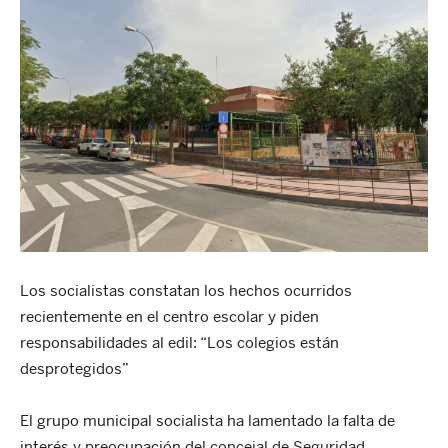
Los socialistas constatan los hechos ocurridos
recientemente en el centro escolar y piden
responsabilidades al edil: “Los colegios están
desprotegidos”
El grupo municipal socialista ha lamentado la falta de
interés y preocupación del concejal de Seguridad