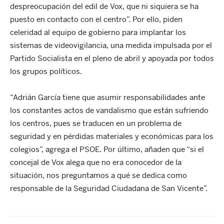
despreocupación del edil de Vox, que ni siquiera se ha
puesto en contacto con el centro”. Por ello, piden
celeridad al equipo de gobierno para implantar los
sistemas de videovigilancia, una medida impulsada por el
Partido Socialista en el pleno de abril y apoyada por todos
los grupos políticos.
“Adrián García tiene que asumir responsabilidades ante
los constantes actos de vandalismo que están sufriendo
los centros, pues se traducen en un problema de
seguridad y en pérdidas materiales y económicas para los
colegios”, agrega el PSOE. Por último, añaden que “si el
concejal de Vox alega que no era conocedor de la
situación, nos preguntamos a qué se dedica como
responsable de la Seguridad Ciudadana de San Vicente”.