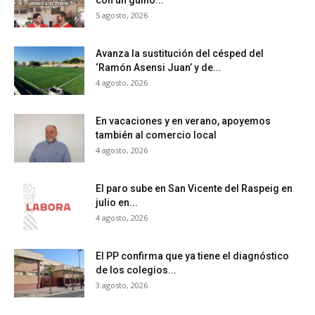
con un guiño...
5 agosto, 2026
Avanza la sustitución del césped del
‘Ramón Asensi Juan’ y de...
4 agosto, 2026
En vacaciones y en verano, apoyemos
también al comercio local
4 agosto, 2026
El paro sube en San Vicente del Raspeig en
julio en...
4 agosto, 2026
El PP confirma que ya tiene el diagnóstico
de los colegios...
3 agosto, 2026