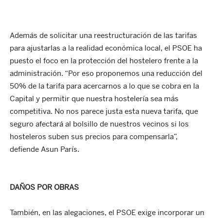
Además de solicitar una reestructuración de las tarifas
para ajustarlas a la realidad económica local, el PSOE ha
puesto el foco en la protección del hostelero frente a la
administración. “Por eso proponemos una reducción del
50% de la tarifa para acercarnos a lo que se cobra en la
Capital y permitir que nuestra hostelería sea más
competitiva. No nos parece justa esta nueva tarifa, que
seguro afectará al bolsillo de nuestros vecinos si los
hosteleros suben sus precios para compensarla”,
defiende Asun París.
DAÑOS POR OBRAS
También, en las alegaciones, el PSOE exige incorporar un