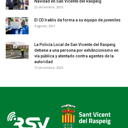
Navidad en San Vicente del Raspeig
22 diciembre, 2025
El CD Iraklis da forma a su equipo de juveniles
4 agosto, 2021
La Policía Local de San Vicente del Raspeig
detiene a una persona por exhibicionismo en
vía pública y atentado contra agentes de la
autoridad
15 diciembre, 2025