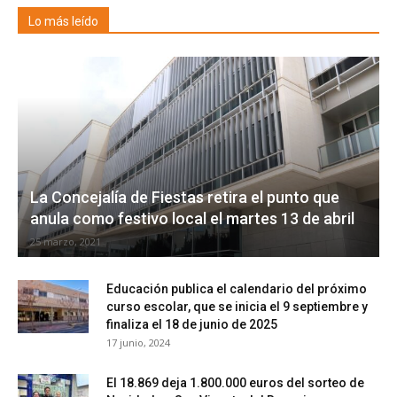
Lo más leído
La Concejalía de Fiestas retira el punto que
anula como festivo local el martes 13 de abril
25 marzo, 2021
Educación publica el calendario del próximo
curso escolar, que se inicia el 9 septiembre y
finaliza el 18 de junio de 2025
17 junio, 2024
El 18.869 deja 1.800.000 euros del sorteo de