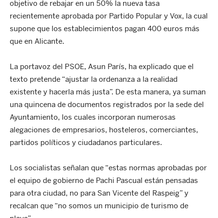
objetivo de rebajar en un 50% la nueva tasa
recientemente aprobada por Partido Popular y Vox, la cual
supone que los establecimientos pagan 400 euros más
que en Alicante.
La portavoz del PSOE, Asun París, ha explicado que el
texto pretende “ajustar la ordenanza a la realidad
existente y hacerla más justa”. De esta manera, ya suman
una quincena de documentos registrados por la sede del
Ayuntamiento, los cuales incorporan numerosas
alegaciones de empresarios, hosteleros, comerciantes,
partidos políticos y ciudadanos particulares.
Los socialistas señalan que “estas normas aprobadas por
el equipo de gobierno de Pachi Pascual están pensadas
para otra ciudad, no para San Vicente del Raspeig” y
recalcan que “no somos un municipio de turismo de