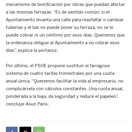
mecanismo de bonificación por obras que puedan afectar
a las mismas terrazas. “Es de sentido común: si el
Ayuntamiento levanta una calle para reasfaltar o cambiar
tuberías y el bar no puede poner su terraza, no se le
puede cobrar ni un céntimo por esos días. Queremos que
la ordenanza obligue al Ayuntamiento a no cobrar esos
días”, explica la portavoz.
Por último, el PSOE propone sustituir el farragoso
sistema de cuatro tarifas trimestrales por una cuota
anual única. “Queremos facilitar la vida al empresario, no
complicársela con cálculos constantes. Una cuota anual,
ponderada a la baja, da seguridad y reduce el papeleo”,
concluye Asun París.