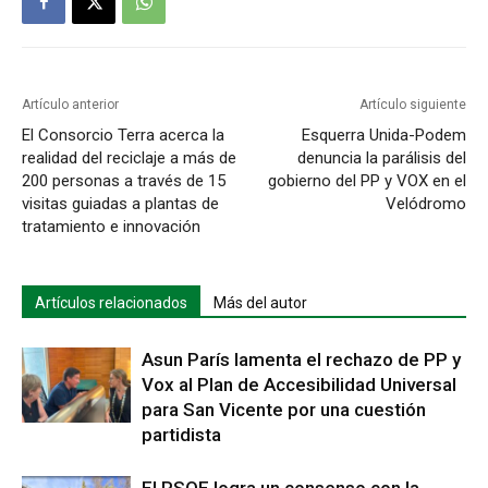
Artículo anterior
Artículo siguiente
El Consorcio Terra acerca la
Esquerra Unida-Podem
realidad del reciclaje a más de
denuncia la parálisis del
200 personas a través de 15
gobierno del PP y VOX en el
visitas guiadas a plantas de
Velódromo
tratamiento e innovación
Artículos relacionados
Más del autor
Asun París lamenta el rechazo de PP y
Vox al Plan de Accesibilidad Universal
para San Vicente por una cuestión
partidista