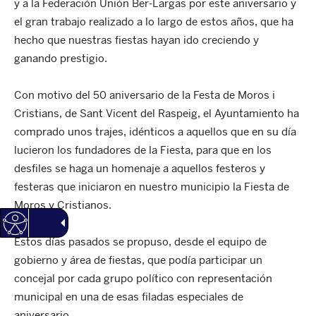
y a la Federación Unión Ber-Largas por este aniversario y
el gran trabajo realizado a lo largo de estos años, que ha
hecho que nuestras fiestas hayan ido creciendo y
ganando prestigio.
Con motivo del 50 aniversario de la Festa de Moros i
Cristians, de Sant Vicent del Raspeig, el Ayuntamiento ha
comprado unos trajes, idénticos a aquellos que en su día
lucieron los fundadores de la Fiesta, para que en los
desfiles se haga un homenaje a aquellos festeros y
festeras que iniciaron en nuestro municipio la Fiesta de
Moros y Cristianos.
Estos días pasados se propuso, desde el equipo de
gobierno y área de fiestas, que podía participar un
concejal por cada grupo político con representación
municipal en una de esas filadas especiales de
aniversario.