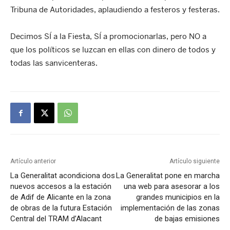
Tribuna de Autoridades, aplaudiendo a festeros y festeras.
Decimos SÍ a la Fiesta, SÍ a promocionarlas, pero NO a
que los políticos se luzcan en ellas con dinero de todos y
todas las sanvicenteras.
Artículo anterior
Artículo siguiente
La Generalitat acondiciona dos
La Generalitat pone en marcha
nuevos accesos a la estación
una web para asesorar a los
de Adif de Alicante en la zona
grandes municipios en la
de obras de la futura Estación
implementación de las zonas
Central del TRAM d’Alacant
de bajas emisiones