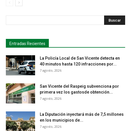
s
Busca
Entradas Recientes
La Policía Local de San Vicente detecta en
40 minutos hasta 120 infracciones por...
7 agosto, 2026
San Vicente del Raspeig subvenciona por
primera vez los gastosde obtención...
7 agosto, 2026
La Diputación inyectará más de 7,5 millones
en los municipios de...
7 agosto, 2026