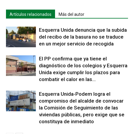
Artículos relacionados
Más del autor
Esquerra Unida denuncia que la subida
del recibo de la basura no se traduce
en un mejor servicio de recogida
El PP confirma que ya tiene el
diagnóstico de los colegios y Esquerra
Unida exige cumplir los plazos para
combatir el calor en las...
Esquerra Unida-Podem logra el
compromiso del alcalde de convocar
la Comisión de Seguimiento de las
viviendas públicas, pero exige que se
constituya de inmediato