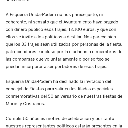
A Esquerra Unida-Podem no nos parece justo, ni
coherente, ni sensato que el Ayuntamiento haya pagado
con dinero público esos trajes, 12.100 euros, y que con
ellos se invite a los políticos a desfilar. Nos parece bien
que los 33 trajes sean utilizados por personas de la fiesta,
patrocinadores e incluso por la ciudadanía o miembros de
las comparsas que voluntariamente o por sorteo se
puedan incorporar a ser portadores de esos trajes.
Esquerra Unida-Podem ha declinado la invitación del
concejal de Fiestas para salir en las filadas especiales
conmemorativas del 50 aniversario de nuestras fiestas de
Moros y Cristianos.
Cumplir 50 años es motivo de celebración y por tanto
nuestros representantes políticos estarán presentes en la