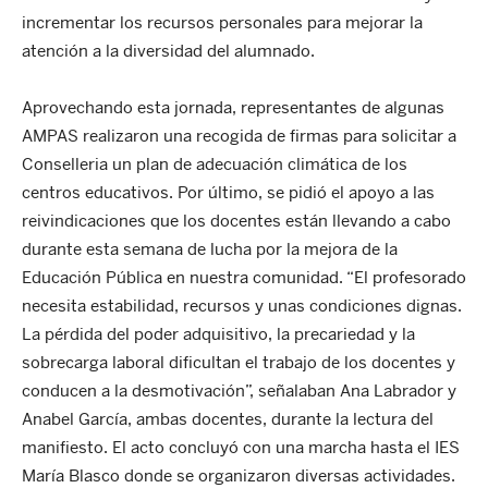
incrementar los recursos personales para mejorar la
atención a la diversidad del alumnado.
Aprovechando esta jornada, representantes de algunas
AMPAS realizaron una recogida de firmas para solicitar a
Conselleria un plan de adecuación climática de los
centros educativos. Por último, se pidió el apoyo a las
reivindicaciones que los docentes están llevando a cabo
durante esta semana de lucha por la mejora de la
Educación Pública en nuestra comunidad. “El profesorado
necesita estabilidad, recursos y unas condiciones dignas.
La pérdida del poder adquisitivo, la precariedad y la
sobrecarga laboral dificultan el trabajo de los docentes y
conducen a la desmotivación”, señalaban Ana Labrador y
Anabel García, ambas docentes, durante la lectura del
manifiesto. El acto concluyó con una marcha hasta el IES
María Blasco donde se organizaron diversas actividades.