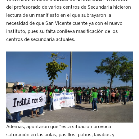
del profesorado de varios centros de Secundaria hicieron
lectura de un manifiesto en el que subrayaron la
necesidad de que San Vicente cuente ya con el nuevo
instituto, pues su falta conlleva masificación de los
centros de secundaria actuales.
Además, apuntaron que “esta situación provoca
saturación en las aulas, pasillos, patios, lavabos y