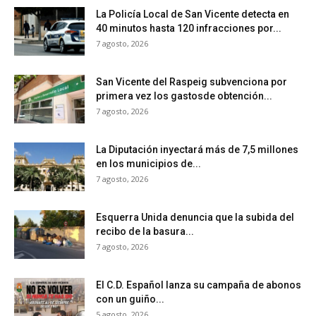
La Policía Local de San Vicente detecta en
40 minutos hasta 120 infracciones por...
7 agosto, 2026
San Vicente del Raspeig subvenciona por
primera vez los gastosde obtención...
7 agosto, 2026
La Diputación inyectará más de 7,5 millones
en los municipios de...
7 agosto, 2026
Esquerra Unida denuncia que la subida del
recibo de la basura...
7 agosto, 2026
El C.D. Español lanza su campaña de abonos
con un guiño...
5 agosto, 2026