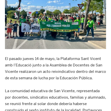
El pasado jueves 14 de mayo, la Plataforma Sant Vicent
amb l’Educació junto a la Asamblea de Docentes de San
Vicente realizaron un acto reivindicativo dentro del marco
de esta semana de lucha por la Educación Pública.
La comunidad educativa de San Vicente, representada
por docentes, sindicatos educativos, familias y alumnado,
se reunió frente al solar donde debería haberse
construido el sexto instituto de la localidad. Portavoces