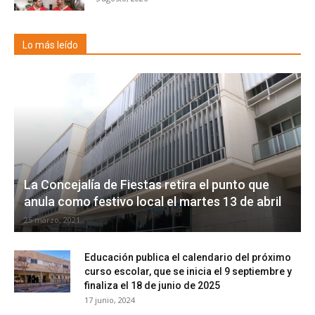
Lo más leído
La Concejalía de Fiestas retira el punto que
anula como festivo local el martes 13 de abril
25 marzo, 2021
Educación publica el calendario del próximo
curso escolar, que se inicia el 9 septiembre y
finaliza el 18 de junio de 2025
17 junio, 2024