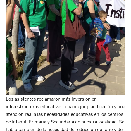
Los asistentes reclamaron más inversión en
infraestructuras educativas, una mejor planificación y una
atención real a las necesidades educativas en los centros
de Infantil, Primaria y Secundaria de nuestra localidad. Se
habló también de la necesidad de reducción de ratio y de