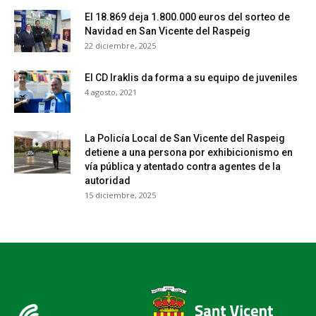
El 18.869 deja 1.800.000 euros del sorteo de
Navidad en San Vicente del Raspeig
22 diciembre, 2025
El CD Iraklis da forma a su equipo de juveniles
4 agosto, 2021
La Policía Local de San Vicente del Raspeig
detiene a una persona por exhibicionismo en
vía pública y atentado contra agentes de la
autoridad
15 diciembre, 2025