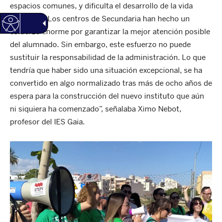
espacios comunes, y dificulta el desarrollo de la vida
educativa. Los centros de Secundaria han hecho un
esfuerzo enorme por garantizar la mejor atención posible
del alumnado. Sin embargo, este esfuerzo no puede
sustituir la responsabilidad de la administración. Lo que
tendría que haber sido una situación excepcional, se ha
convertido en algo normalizado tras más de ocho años de
espera para la construcción del nuevo instituto que aún
ni siquiera ha comenzado”, señalaba Ximo Nebot,
profesor del IES Gaia.