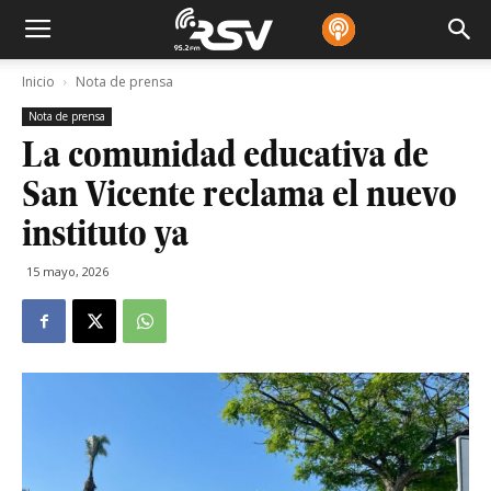
Inicio
Nota de prensa
Nota de prensa
La comunidad educativa de
San Vicente reclama el nuevo
instituto ya
15 mayo, 2026