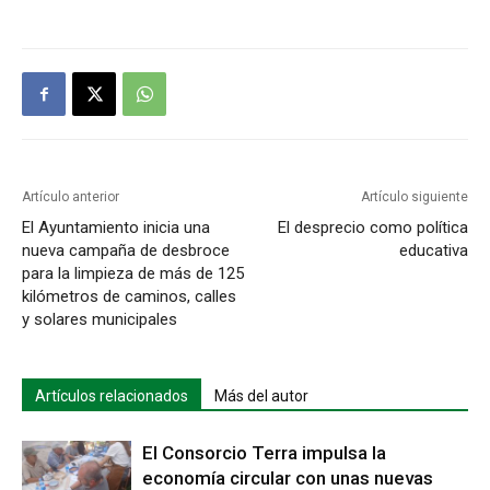
Artículo anterior
Artículo siguiente
El Ayuntamiento inicia una
El desprecio como política
nueva campaña de desbroce
educativa
para la limpieza de más de 125
kilómetros de caminos, calles
y solares municipales
Artículos relacionados
Más del autor
El Consorcio Terra impulsa la
economía circular con unas nuevas