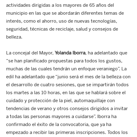
actividades dirigidas a los mayores de 65 años del
municipio en las que se abordarán diferentes temas de
interés, como el ahorro, uso de nuevas tecnologías,
seguridad, técnicas de reciclaje, salud y consejos de
belleza.
La concejal del Mayor,
Yolanda Iborra
, ha adelantado que
“se han planificado propuestas para todos los gustos,
muchas de las cuales tendrán un enfoque veraniego”. La
edil ha adelantado que “junio será el mes de la belleza con
el desarrollo de cuatro sesiones, que se impartirán todos
los martes a las 10 horas, en las que se hablará sobre el
cuidado y protección de la piel, automaquillaje con
tendencias de verano y otros consejos dirigidos a invitar
a todas las personas mayores a cuidarse”. Iborra ha
confirmado el éxito de la convocatoria, que ya ha
empezado a recibir las primeras inscripciones. Todos los