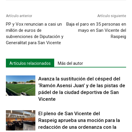
Artículo anterior
Artículo siguiente
PP y Vox renuncian a casi un
Baja el paro en 35 personas en
millón de euros de
mayo en San Vicente del
subvenciones de Diputación y
Raspeig
Generalitat para San Vicente
Artículos relacionados
Más del autor
Avanza la sustitución del césped del
‘Ramón Asensi Juan’ y de las pistas de
pádel de la ciudad deportiva de San
Vicente
El pleno de San Vicente del
Raspeig aprueba una moción para la
redacción de una ordenanza con la