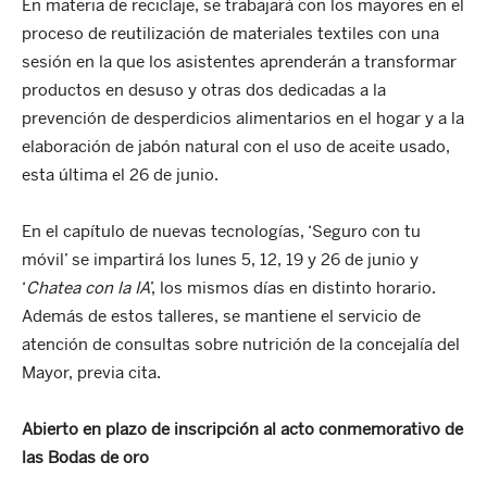
En materia de reciclaje, se trabajará con los mayores en el
proceso de reutilización de materiales textiles con una
sesión en la que los asistentes aprenderán a transformar
productos en desuso y otras dos dedicadas a la
prevención de desperdicios alimentarios en el hogar y a la
elaboración de jabón natural con el uso de aceite usado,
esta última el 26 de junio.
En el capítulo de nuevas tecnologías, ‘Seguro con tu
móvil’ se impartirá los lunes 5, 12, 19 y 26 de junio y
‘
Chatea con la IA
’, los mismos días en distinto horario.
Además de estos talleres, se mantiene el servicio de
atención de consultas sobre nutrición de la concejalía del
Mayor, previa cita.
Abierto en plazo de inscripción al acto conmemorativo de
las Bodas de oro