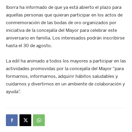
Iborra ha informado de que ya está abierto el plazo para
aquellas personas que quieran participar en los actos de
conmemoración de las bodas de oro organizados por
iniciativa de la concejalía del Mayor para celebrar este
aniversario en familia. Los interesados podrán inscribirse
hasta el 30 de agosto.
La edil ha animado a todos los mayores a participar en las
actividades promovidas por la concejalía del Mayor “para
formarnos, informarnos, adquirir hábitos saludables y
cuidarnos y divertirnos en un ambiente de colaboración y
ayuda”.