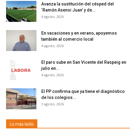
Avanza la sustitución del césped del
‘Ramón Asensi Juan’ y de...
4 agosto, 2026
En vacaciones y en verano, apoyemos
también al comercio local
4 agosto, 2026
El paro sube en San Vicente del Raspeig en
julio en...
4 agosto, 2026
El PP confirma que ya tiene el diagnóstico
de los colegios...
3 agosto, 2026
Lo más leído