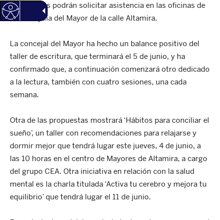
interesados podrán solicitar asistencia en las oficinas de
la concejalía del Mayor de la calle Altamira.
La concejal del Mayor ha hecho un balance positivo del
taller de escritura, que terminará el 5 de junio, y ha
confirmado que, a continuación comenzará otro dedicado
a la lectura, también con cuatro sesiones, una cada
semana.
Otra de las propuestas mostrará ‘Hábitos para conciliar el
sueño’, un taller con recomendaciones para relajarse y
dormir mejor que tendrá lugar este jueves, 4 de junio, a
las 10 horas en el centro de Mayores de Altamira, a cargo
del grupo CEA. Otra iniciativa en relación con la salud
mental es la charla titulada ‘Activa tu cerebro y mejora tu
equilibrio’ que tendrá lugar el 11 de junio.