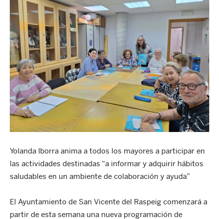
Yolanda Iborra anima a todos los mayores a participar en
las actividades destinadas “a informar y adquirir hábitos
saludables en un ambiente de colaboración y ayuda”
El Ayuntamiento de San Vicente del Raspeig comenzará a
partir de esta semana una nueva programación de