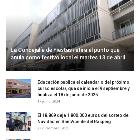
La Concejalía de Fiestas retira el punto que
anula como festivo local el martes 13 de abril
25 marzo, 2021
Educación publica el calendario del próximo
curso escolar, que se inicia el 9 septiembre y
finaliza el 18 de junio de 2025
17 junio, 2024
El 18.869 deja 1.800.000 euros del sorteo de
Navidad en San Vicente del Raspeig
22 diciembre, 2025