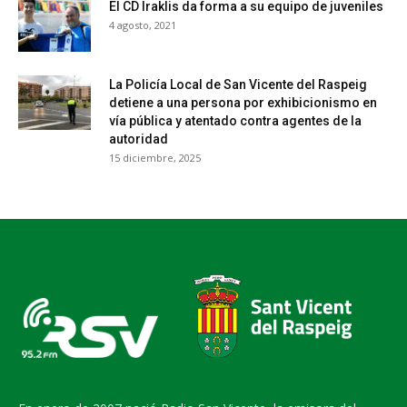
El CD Iraklis da forma a su equipo de juveniles
4 agosto, 2021
La Policía Local de San Vicente del Raspeig
detiene a una persona por exhibicionismo en
vía pública y atentado contra agentes de la
autoridad
15 diciembre, 2025