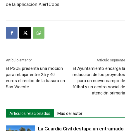
de la aplicación AlertCops.
Artículo anterior
Artículo siguiente
El PSOE presenta una moción
El Ayuntamiento encarga la
para rebajar entre 25 y 40
redacción de los proyectos
euros el recibo de la basura en
para un nuevo campo de
San Vicente
fútbol y un centro social de
atención primaria
Artículos relacionados
Más del autor
La Guardia Civil destapa un entramado