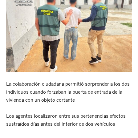
La colaboración ciudadana permitió sorprender a los dos
individuos cuando forzaban la puerta de entrada de la
vivienda con un objeto cortante
Los agentes localizaron entre sus pertenencias efectos
sustraídos días antes del interior de dos vehículos