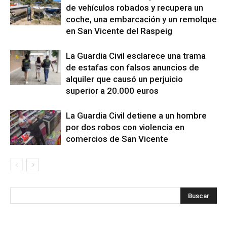
de vehículos robados y recupera un
coche, una embarcación y un remolque
en San Vicente del Raspeig
La Guardia Civil esclarece una trama
de estafas con falsos anuncios de
alquiler que causó un perjuicio
superior a 20.000 euros
La Guardia Civil detiene a un hombre
por dos robos con violencia en
comercios de San Vicente
s
Busca