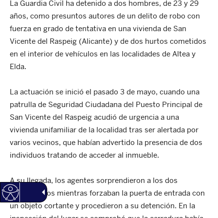
La Guardia Civil ha detenido a dos hombres, de 23 y 29
años, como presuntos autores de un delito de robo con
fuerza en grado de tentativa en una vivienda de San
Vicente del Raspeig (Alicante) y de dos hurtos cometidos
en el interior de vehículos en las localidades de Altea y
Elda.
La actuación se inició el pasado 3 de mayo, cuando una
patrulla de Seguridad Ciudadana del Puesto Principal de
San Vicente del Raspeig acudió de urgencia a una
vivienda unifamiliar de la localidad tras ser alertada por
varios vecinos, que habían advertido la presencia de dos
individuos tratando de acceder al inmueble.
A su llegada, los agentes sorprendieron a los dos
sospechosos mientras forzaban la puerta de entrada con
un objeto cortante y procedieron a su detención. En la