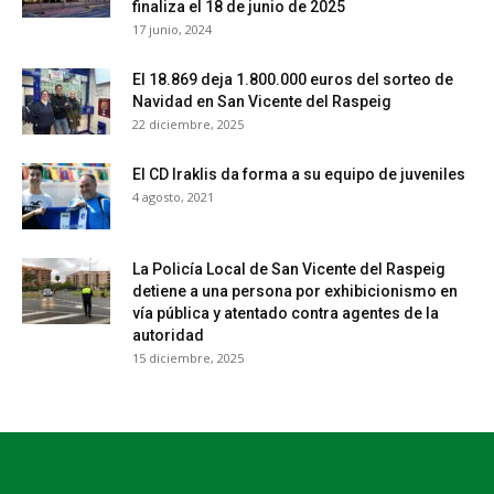
finaliza el 18 de junio de 2025
17 junio, 2024
El 18.869 deja 1.800.000 euros del sorteo de
Navidad en San Vicente del Raspeig
22 diciembre, 2025
El CD Iraklis da forma a su equipo de juveniles
4 agosto, 2021
La Policía Local de San Vicente del Raspeig
detiene a una persona por exhibicionismo en
vía pública y atentado contra agentes de la
autoridad
15 diciembre, 2025