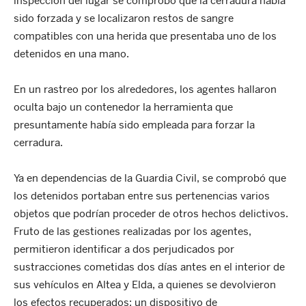
inspección del lugar se comprobó que la cerradura había
sido forzada y se localizaron restos de sangre
compatibles con una herida que presentaba uno de los
detenidos en una mano.
En un rastreo por los alrededores, los agentes hallaron
oculta bajo un contenedor la herramienta que
presuntamente había sido empleada para forzar la
cerradura.
Ya en dependencias de la Guardia Civil, se comprobó que
los detenidos portaban entre sus pertenencias varios
objetos que podrían proceder de otros hechos delictivos.
Fruto de las gestiones realizadas por los agentes,
permitieron identificar a dos perjudicados por
sustracciones cometidas dos días antes en el interior de
sus vehículos en Altea y Elda, a quienes se devolvieron
los efectos recuperados: un dispositivo de