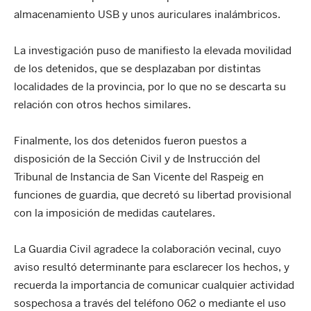
almacenamiento USB y unos auriculares inalámbricos.
La investigación puso de manifiesto la elevada movilidad
de los detenidos, que se desplazaban por distintas
localidades de la provincia, por lo que no se descarta su
relación con otros hechos similares.
Finalmente, los dos detenidos fueron puestos a
disposición de la Sección Civil y de Instrucción del
Tribunal de Instancia de San Vicente del Raspeig en
funciones de guardia, que decretó su libertad provisional
con la imposición de medidas cautelares.
La Guardia Civil agradece la colaboración vecinal, cuyo
aviso resultó determinante para esclarecer los hechos, y
recuerda la importancia de comunicar cualquier actividad
sospechosa a través del teléfono 062 o mediante el uso