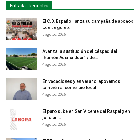
Entradas Recientes
El C.D. Español lanza su campaña de abonos
con un guiño...
5 agosto, 2026
Avanza la sustitución del césped del
‘Ramón Asensi Juan’ y de...
4 agosto, 2026
En vacaciones y en verano, apoyemos
también al comercio local
4 agosto, 2026
El paro sube en San Vicente del Raspeig en
julio en...
4 agosto, 2026