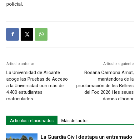
policial.
Artículo anterior
Artículo siguiente
La Universidad de Alicante
Rosana Carmona Amat,
acoge las Pruebas de Acceso
mantendora de la
a la Universidad con más de
proclamación de les Bellees
4.400 estudiantes
del Foc 2026 i les seues
matriculados
dames d’honor
Artículos relacionados
Más del autor
La Guardia Civil destapa un entramado