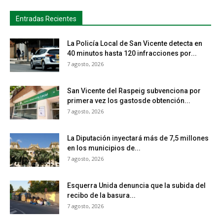
Entradas Recientes
La Policía Local de San Vicente detecta en
40 minutos hasta 120 infracciones por...
7 agosto, 2026
San Vicente del Raspeig subvenciona por
primera vez los gastosde obtención...
7 agosto, 2026
La Diputación inyectará más de 7,5 millones
en los municipios de...
7 agosto, 2026
Esquerra Unida denuncia que la subida del
recibo de la basura...
7 agosto, 2026