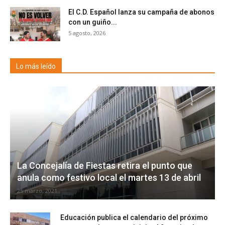
El C.D. Español lanza su campaña de abonos
con un guiño...
5 agosto, 2026
Lo más leído
La Concejalía de Fiestas retira el punto que
anula como festivo local el martes 13 de abril
25 marzo, 2021
Educación publica el calendario del próximo