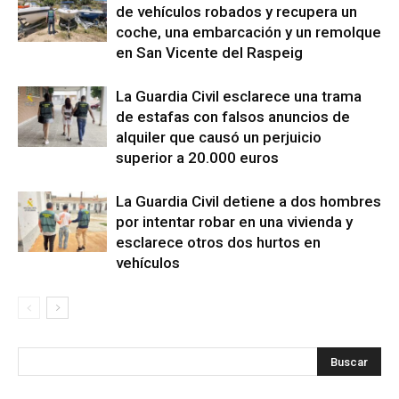
de vehículos robados y recupera un
coche, una embarcación y un remolque
en San Vicente del Raspeig
La Guardia Civil esclarece una trama
de estafas con falsos anuncios de
alquiler que causó un perjuicio
superior a 20.000 euros
La Guardia Civil detiene a dos hombres
por intentar robar en una vivienda y
esclarece otros dos hurtos en
vehículos
s
Busca