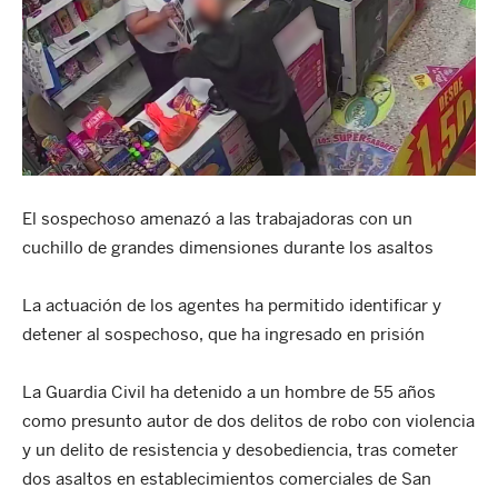
El sospechoso amenazó a las trabajadoras con un
cuchillo de grandes dimensiones durante los asaltos
La actuación de los agentes ha permitido identificar y
detener al sospechoso, que ha ingresado en prisión
La Guardia Civil ha detenido a un hombre de 55 años
como presunto autor de dos delitos de robo con violencia
y un delito de resistencia y desobediencia, tras cometer
dos asaltos en establecimientos comerciales de San