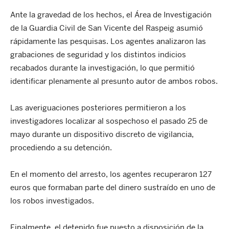
Ante la gravedad de los hechos, el Área de Investigación
de la Guardia Civil de San Vicente del Raspeig asumió
rápidamente las pesquisas. Los agentes analizaron las
grabaciones de seguridad y los distintos indicios
recabados durante la investigación, lo que permitió
identificar plenamente al presunto autor de ambos robos.
Las averiguaciones posteriores permitieron a los
investigadores localizar al sospechoso el pasado 25 de
mayo durante un dispositivo discreto de vigilancia,
procediendo a su detención.
En el momento del arresto, los agentes recuperaron 127
euros que formaban parte del dinero sustraído en uno de
los robos investigados.
Finalmente, el detenido fue puesto a disposición de la