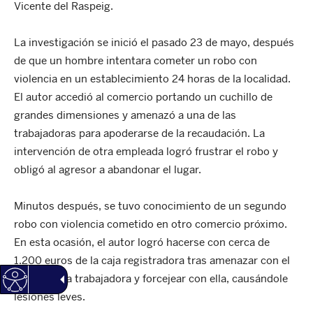
Vicente del Raspeig.
La investigación se inició el pasado 23 de mayo, después
de que un hombre intentara cometer un robo con
violencia en un establecimiento 24 horas de la localidad.
El autor accedió al comercio portando un cuchillo de
grandes dimensiones y amenazó a una de las
trabajadoras para apoderarse de la recaudación. La
intervención de otra empleada logró frustrar el robo y
obligó al agresor a abandonar el lugar.
Minutos después, se tuvo conocimiento de un segundo
robo con violencia cometido en otro comercio próximo.
En esta ocasión, el autor logró hacerse con cerca de
1.200 euros de la caja registradora tras amenazar con el
cuchillo a la trabajadora y forcejear con ella, causándole
lesiones leves.