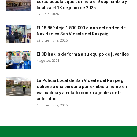
curso escolar, que se inicia el 9 septiembre y
finaliza el 18 de junio de 2025
17 junio, 2024
El 18.869 deja 1.800.000 euros del sorteo de
Navidad en San Vicente del Raspeig
22 diciembre, 2025
El CD Iraklis da forma a su equipo de juveniles
4 agosto, 2021
La Policía Local de San Vicente del Raspeig
detiene a una persona por exhibicionismo en
vía pública y atentado contra agentes de la
autoridad
15 diciembre, 2025