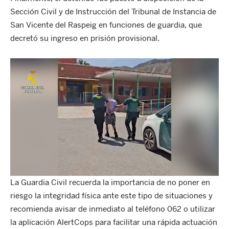
Sección Civil y de Instrucción del Tribunal de Instancia de
San Vicente del Raspeig en funciones de guardia, que
decretó su ingreso en prisión provisional.
La Guardia Civil recuerda la importancia de no poner en
riesgo la integridad física ante este tipo de situaciones y
recomienda avisar de inmediato al teléfono 062 o utilizar
la aplicación AlertCops para facilitar una rápida actuación