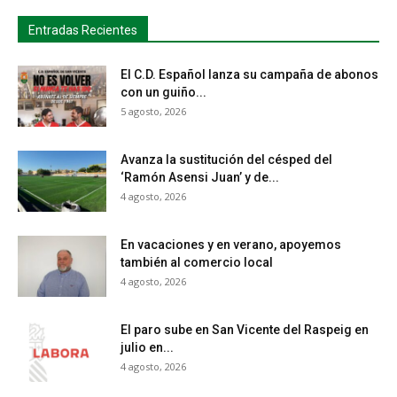
Entradas Recientes
El C.D. Español lanza su campaña de abonos
con un guiño...
5 agosto, 2026
Avanza la sustitución del césped del
‘Ramón Asensi Juan’ y de...
4 agosto, 2026
En vacaciones y en verano, apoyemos
también al comercio local
4 agosto, 2026
El paro sube en San Vicente del Raspeig en
julio en...
4 agosto, 2026