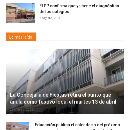
El PP confirma que ya tiene el diagnóstico
de los colegios...
3 agosto, 2026
Lo más leído
La Concejalía de Fiestas retira el punto que
anula como festivo local el martes 13 de abril
25 marzo, 2021
Educación publica el calendario del próximo