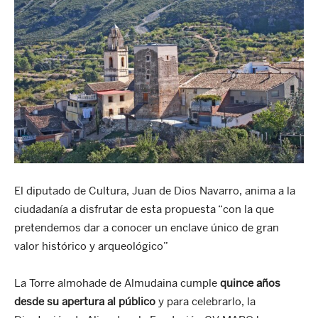
El diputado de Cultura, Juan de Dios Navarro, anima a la
ciudadanía a disfrutar de esta propuesta “con la que
pretendemos dar a conocer un enclave único de gran
valor histórico y arqueológico”
La Torre almohade de Almudaina cumple
quince años
desde su apertura al público
y para celebrarlo, la