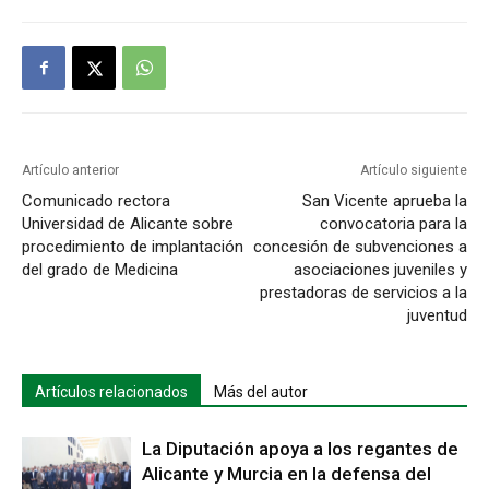
Artículo anterior
Artículo siguiente
Comunicado rectora
San Vicente aprueba la
Universidad de Alicante sobre
convocatoria para la
procedimiento de implantación
concesión de subvenciones a
del grado de Medicina
asociaciones juveniles y
prestadoras de servicios a la
juventud
Artículos relacionados
Más del autor
La Diputación apoya a los regantes de
Alicante y Murcia en la defensa del