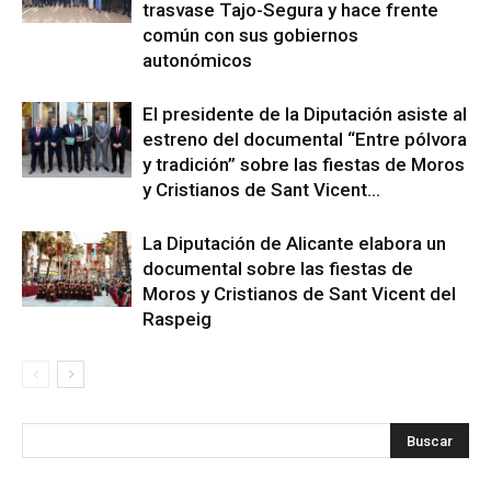
trasvase Tajo-Segura y hace frente
común con sus gobiernos
autonómicos
El presidente de la Diputación asiste al
estreno del documental “Entre pólvora
y tradición” sobre las fiestas de Moros
y Cristianos de Sant Vicent...
La Diputación de Alicante elabora un
documental sobre las fiestas de
Moros y Cristianos de Sant Vicent del
Raspeig
s
Busca