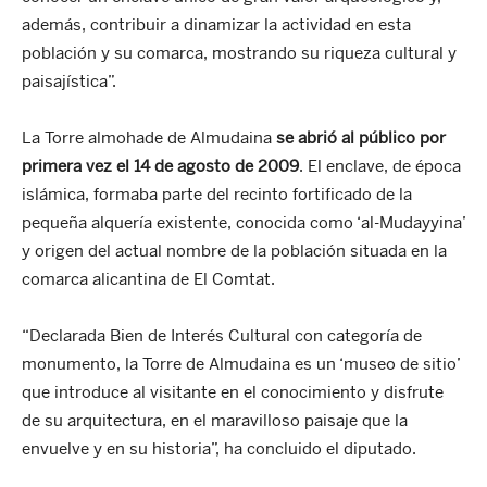
además, contribuir a dinamizar la actividad en esta
población y su comarca, mostrando su riqueza cultural y
paisajística”.
La Torre almohade de Almudaina
se abrió al público por
primera vez el
14 de agosto de 2009
. El enclave, de época
islámica, formaba parte del recinto fortificado de la
pequeña alquería existente, conocida como ‘al-Mudayyina’
y origen del actual nombre de la población situada en la
comarca alicantina de El Comtat.
“Declarada Bien de Interés Cultural con categoría de
monumento, la Torre de Almudaina es un ‘museo de sitio’
que introduce al visitante en el conocimiento y disfrute
de su arquitectura, en el maravilloso paisaje que la
envuelve y en su historia”, ha concluido el diputado.