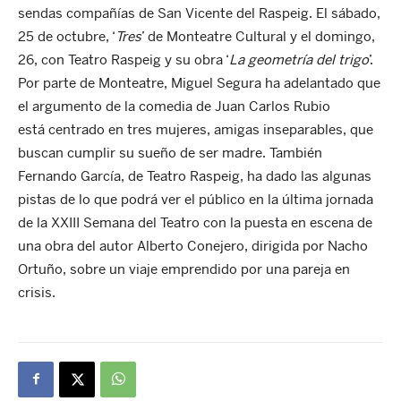
sendas compañías de San Vicente del Raspeig. El sábado,
25 de octubre, ‘
Tres
’ de Monteatre Cultural y el domingo,
26, con Teatro Raspeig y su obra ‘
La geometría del trigo
’.
Por parte de Monteatre, Miguel Segura ha adelantado que
el argumento de la comedia de Juan Carlos Rubio
está centrado en tres mujeres, amigas inseparables, que
buscan cumplir su sueño de ser madre. También
Fernando García, de Teatro Raspeig, ha dado las algunas
pistas de lo que podrá ver el público en la última jornada
de la XXIII Semana del Teatro con la puesta en escena de
una obra del autor Alberto Conejero, dirigida por Nacho
Ortuño, sobre un viaje emprendido por una pareja en
crisis.