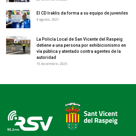
El CD Iraklis da forma a su equipo de juveniles
4 agosto, 2021
La Policía Local de San Vicente del Raspeig
detiene a una persona por exhibicionismo en
vía pública y atentado contra agentes de la
autoridad
15 diciembre, 2025