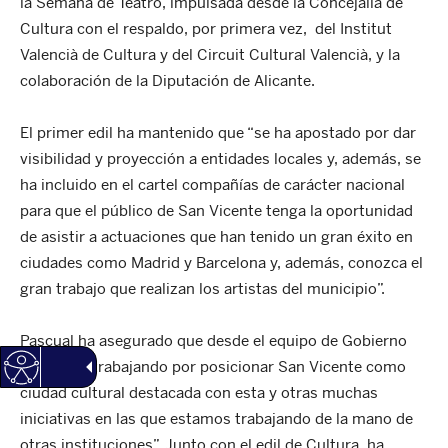
la Semana de Teatro, impulsada desde la Concejalía de
Cultura con el respaldo, por primera vez, del Institut
Valencià de Cultura y del Circuit Cultural Valencià, y la
colaboración de la Diputación de Alicante.
El primer edil ha mantenido que “se ha apostado por dar
visibilidad y proyección a entidades locales y, además, se
ha incluido en el cartel compañías de carácter nacional
para que el público de San Vicente tenga la oportunidad
de asistir a actuaciones que han tenido un gran éxito en
ciudades como Madrid y Barcelona y, además, conozca el
gran trabajo que realizan los artistas del municipio”.
Pascual ha asegurado que desde el equipo de Gobierno
“estamos trabajando por posicionar San Vicente como
ciudad cultural destacada con esta y otras muchas
iniciativas en las que estamos trabajando de la mano de
otras instituciones”. Junto con el edil de Cultura, ha