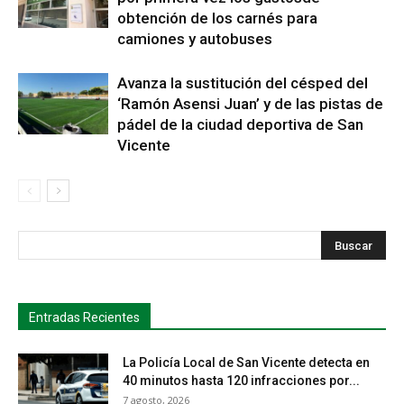
obtención de los carnés para
camiones y autobuses
Avanza la sustitución del césped del
‘Ramón Asensi Juan’ y de las pistas de
pádel de la ciudad deportiva de San
Vicente
s
Busca
Entradas Recientes
La Policía Local de San Vicente detecta en
40 minutos hasta 120 infracciones por...
7 agosto, 2026