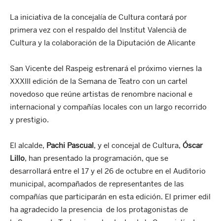
La iniciativa de la concejalía de Cultura contará por
primera vez con el respaldo del Institut Valencià de
Cultura y la colaboración de la Diputación de Alicante
San Vicente del Raspeig estrenará el próximo viernes la
XXXIII edición de la Semana de Teatro con un cartel
novedoso que reúne artistas de renombre nacional e
internacional y compañías locales con un largo recorrido
y prestigio.
El alcalde,
Pachi Pascual
, y el concejal de Cultura,
Óscar
Lillo
, han presentado la programación, que se
desarrollará entre el 17 y el 26 de octubre en el Auditorio
municipal, acompañados de representantes de las
compañías que participarán en esta edición. El primer edil
ha agradecido la presencia de los protagonistas de