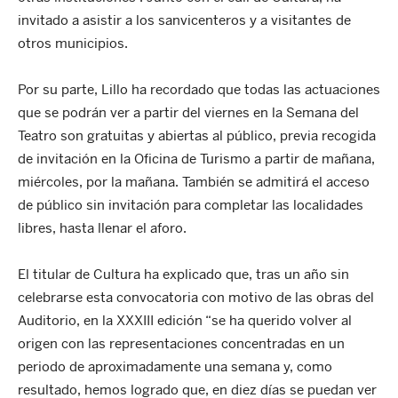
invitado a asistir a los sanvicenteros y a visitantes de
otros municipios.
Por su parte, Lillo ha recordado que todas las actuaciones
que se podrán ver a partir del viernes en la Semana del
Teatro son gratuitas y abiertas al público, previa recogida
de invitación en la Oficina de Turismo a partir de mañana,
miércoles, por la mañana. También se admitirá el acceso
de público sin invitación para completar las localidades
libres, hasta llenar el aforo.
El titular de Cultura ha explicado que, tras un año sin
celebrarse esta convocatoria con motivo de las obras del
Auditorio, en la XXXIII edición “se ha querido volver al
origen con las representaciones concentradas en un
periodo de aproximadamente una semana y, como
resultado, hemos logrado que, en diez días se puedan ver