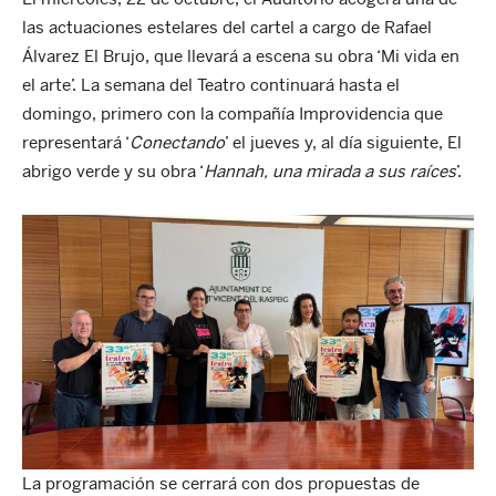
las actuaciones estelares del cartel a cargo de Rafael
Álvarez El Brujo, que llevará a escena su obra ‘Mi vida en
el arte’. La semana del Teatro continuará hasta el
domingo, primero con la compañía Improvidencia que
representará ‘
Conectando
’ el jueves y, al día siguiente, El
abrigo verde y su obra ‘
Hannah, una mirada a sus raíces
’.
La programación se cerrará con dos propuestas de