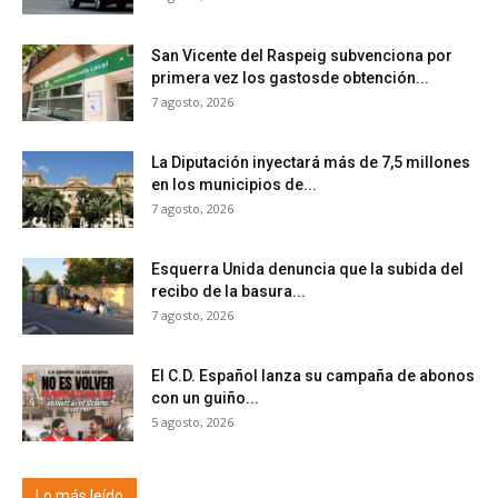
San Vicente del Raspeig subvenciona por
primera vez los gastosde obtención...
7 agosto, 2026
La Diputación inyectará más de 7,5 millones
en los municipios de...
7 agosto, 2026
Esquerra Unida denuncia que la subida del
recibo de la basura...
7 agosto, 2026
El C.D. Español lanza su campaña de abonos
con un guiño...
5 agosto, 2026
Lo más leído