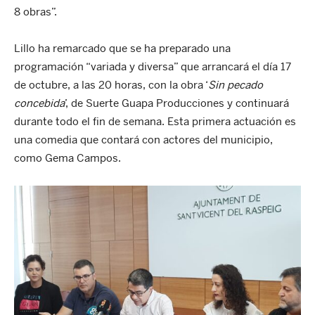
8 obras”.
Lillo ha remarcado que se ha preparado una
programación “variada y diversa” que arrancará el día 17
de octubre, a las 20 horas, con la obra ‘
Sin pecado
concebida
’, de Suerte Guapa Producciones y continuará
durante todo el fin de semana. Esta primera actuación es
una comedia que contará con actores del municipio,
como Gema Campos.