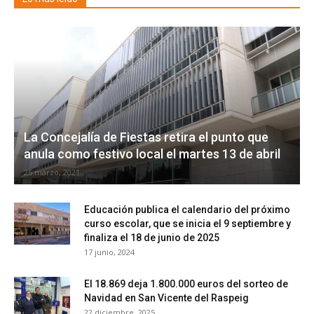
La Concejalía de Fiestas retira el punto que
anula como festivo local el martes 13 de abril
25 marzo, 2021
Educación publica el calendario del próximo
curso escolar, que se inicia el 9 septiembre y
finaliza el 18 de junio de 2025
17 junio, 2024
El 18.869 deja 1.800.000 euros del sorteo de
Navidad en San Vicente del Raspeig
22 diciembre, 2025