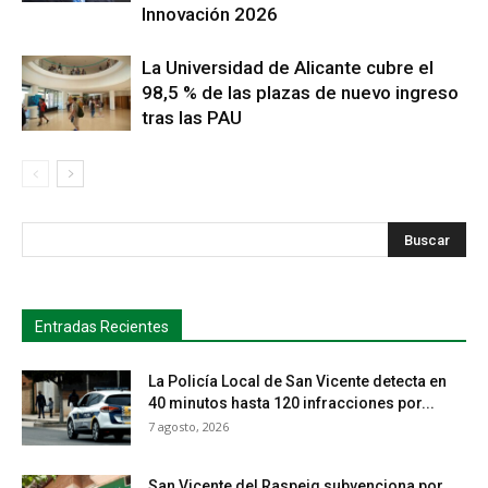
Innovación 2026
La Universidad de Alicante cubre el
98,5 % de las plazas de nuevo ingreso
tras las PAU
s
Busca
Entradas Recientes
La Policía Local de San Vicente detecta en
40 minutos hasta 120 infracciones por...
7 agosto, 2026
San Vicente del Raspeig subvenciona por