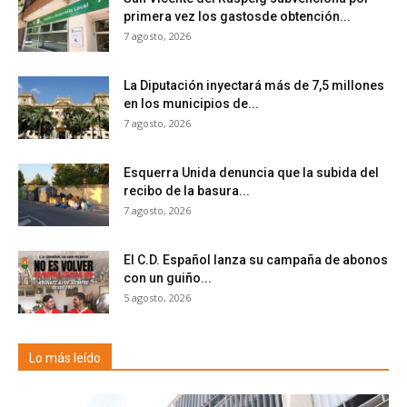
primera vez los gastosde obtención...
7 agosto, 2026
La Diputación inyectará más de 7,5 millones
en los municipios de...
7 agosto, 2026
Esquerra Unida denuncia que la subida del
recibo de la basura...
7 agosto, 2026
El C.D. Español lanza su campaña de abonos
con un guiño...
5 agosto, 2026
Lo más leído