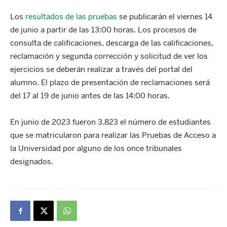
Los
resultados de las pruebas
se publicarán el viernes 14
de junio a partir de las 13:00 horas. Los procesos de
consulta de calificaciones, descarga de las calificaciones,
reclamación y segunda corrección y solicitud de ver los
ejercicios se deberán realizar a través del portal del
alumno. El plazo de presentación de reclamaciones será
del 17 al 19 de junio antes de las 14:00 horas.
En junio de 2023 fueron 3.823 el número de estudiantes
que se matricularon para realizar las Pruebas de Acceso a
la Universidad por alguno de los once tribunales
designados.