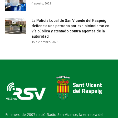
4 agosto, 2021
La Policía Local de San Vicente del Raspeig
detiene a una persona por exhibicionismo en
vía pública y atentado contra agentes de la
autoridad
15 diciembre, 2025
En enero de 2007 nació Radio San Vicente, la emisora del