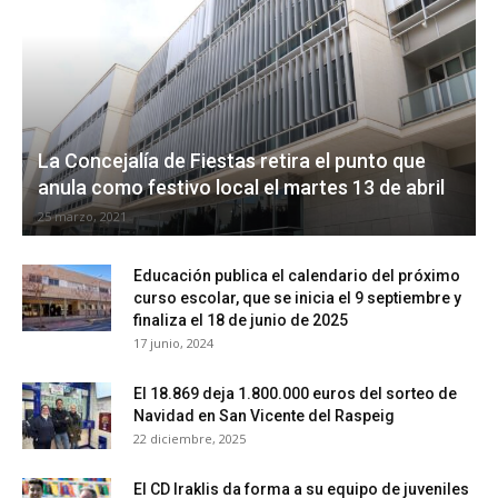
La Concejalía de Fiestas retira el punto que
anula como festivo local el martes 13 de abril
25 marzo, 2021
Educación publica el calendario del próximo
curso escolar, que se inicia el 9 septiembre y
finaliza el 18 de junio de 2025
17 junio, 2024
El 18.869 deja 1.800.000 euros del sorteo de
Navidad en San Vicente del Raspeig
22 diciembre, 2025
El CD Iraklis da forma a su equipo de juveniles