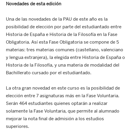
Novedades de esta edición
Una de las novedades de la PAU de este año es la
posibilidad de elección por parte del estudiantado entre
Historia de España e Historia de la Filosofía en la Fase
Obligatoria. Así esta Fase Obligatoria se compone de 5
materias: tres materias comunes (castellano, valenciano
y lengua extranjera), la elegida entre Historia de España o
Historia de la Filosofía, y una materia de modalidad del
Bachillerato cursado por el estudiantado.
La otra gran novedad en este curso es la posibilidad de
elección entre 7 asignaturas más en la Fase Voluntaria.
Serán 464 estudiantes quienes optarán a realizar
solamente la Fase Voluntaria, que permite al alumnado
mejorar la nota final de admisión a los estudios
superiores.