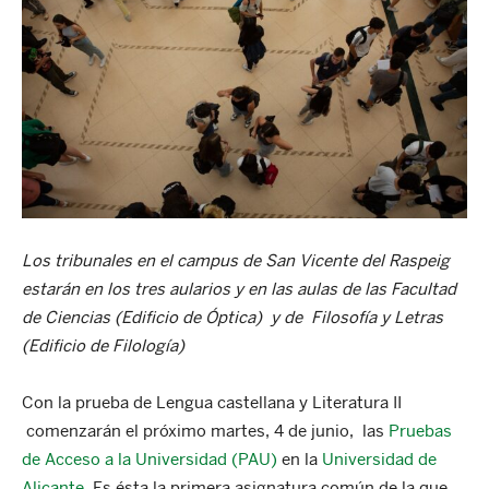
Los tribunales en el campus de San Vicente del Raspeig
estarán en los tres aularios y en las aulas de las Facultad
de Ciencias (Edificio de Óptica) y de Filosofía y Letras
(Edificio de Filología)
Con la prueba de Lengua castellana y Literatura II
comenzarán el próximo martes, 4 de junio, las
Pruebas
de Acceso a la Universidad (PAU)
en la
Universidad de
Alicante
. Es ésta la primera asignatura común de la que