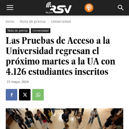
Inicio
Nota de prensa
Universidad
Nota de prensa
Universidad
Las Pruebas de Acceso a la
Universidad regresan el
próximo martes a la UA con
4.126 estudiantes inscritos
31 mayo, 2024