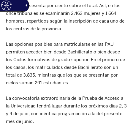
con casi el sesenta por ciento sobre el total. Así, en los
once tribunales se examinarán 2.462 mujeres y 1.664
hombres, repartidos según la inscripción de cada uno de
los centros de la provincia.
Las opciones posibles para matricularse en las PAU
permiten acceder bien desde Bachillerato o bien desde
los Ciclos formativos de grado superior. En el primero de
los casos, los matriculados desde Bachillerato son un
total de 3.835, mientras que los que se presentan por
ciclos suman 291 estudiantes.
La convocatoria extraordinaria de la Prueba de Acceso a
la Universidad tendrá lugar durante los próximos días 2, 3
y 4 de julio, con idéntica programación a la del presente
mes de junio.