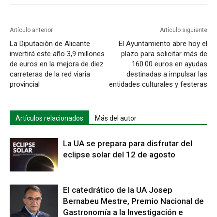
Artículo anterior
Artículo siguiente
La Diputación de Alicante
El Ayuntamiento abre hoy el
invertirá este año 3,9 millones
plazo para solicitar más de
de euros en la mejora de diez
160.00 euros en ayudas
carreteras de la red viaria
destinadas a impulsar las
provincial
entidades culturales y festeras
Artículos relacionados
Más del autor
La UA se prepara para disfrutar del
eclipse solar del 12 de agosto
El catedrático de la UA Josep
Bernabeu Mestre, Premio Nacional de
Gastronomía a la Investigación e