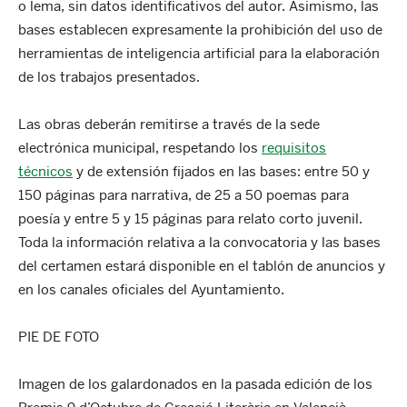
o lema, sin datos identificativos del autor. Asimismo, las
bases establecen expresamente la prohibición del uso de
herramientas de inteligencia artificial para la elaboración
de los trabajos presentados.
Las obras deberán remitirse a través de la sede
electrónica municipal, respetando los
requisitos
técnicos
y de extensión fijados en las bases: entre 50 y
150 páginas para narrativa, de 25 a 50 poemas para
poesía y entre 5 y 15 páginas para relato corto juvenil.
Toda la información relativa a la convocatoria y las bases
del certamen estará disponible en el tablón de anuncios y
en los canales oficiales del Ayuntamiento.
PIE DE FOTO
Imagen de los galardonados en la pasada edición de los