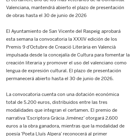
Valenciana, mantendrá abierto el plazo de presentación
de obras hasta el 30 de junio de 2026
El Ayuntamiento de San Vicente del Raspeig aprobará
esta semana la convocatoria la XXXIV edición de los
Premis 9 d’Octubre de Creació Literària en Valencià
impulsada desde la concejalía de Cultura para fomentar la
creación literaria y promover el uso del valenciano como
lengua de expresión cultural. El plazo de presentación
permanecerá abierto hasta el 30 de junio de 2026.
La convocatoria cuenta con una dotación económica
total de 5.200 euros, distribuidos entre las tres
modalidades que integran el certamen. El premio de
narrativa ‘Escriptora Gràcia Jiménez’ otorgará 2.600
euros a la obra ganadora, mientras que la modalidad de
poesía ‘Poeta Lluís Alpera’ reconocerá al primer