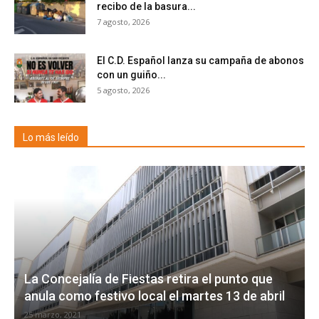
recibo de la basura...
7 agosto, 2026
El C.D. Español lanza su campaña de abonos
con un guiño...
5 agosto, 2026
Lo más leído
La Concejalía de Fiestas retira el punto que
anula como festivo local el martes 13 de abril
25 marzo, 2021