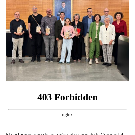
El certamen, uno de los más veteranos de la Comunitat