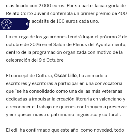
clasificado con 2.000 euros. Por su parte, la categoría de
Relato Corto Juvenil contempla un primer premio de 400
euros y dos accésits de 100 euros cada uno.
La entrega de los galardones tendrá lugar el próximo 2 de
octubre de 2026 en el Salón de Plenos del Ayuntamiento,
dentro de la programación organizada con motivo de la
celebración del 9 d’Octubre.
El concejal de Cultura,
Óscar Lillo
, ha animado a
escritores y escritoras a participar en una convocatoria
que “se ha consolidado como una de las más veteranas
dedicadas a impulsar la creación literaria en valenciano y
a reconocer el trabajo de quienes contribuyen a preservar
y enriquecer nuestro patrimonio lingüístico y cultural”.
El edil ha confirmado que este año, como novedad, todo