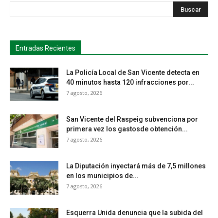
s
Busca
Entradas Recientes
La Policía Local de San Vicente detecta en
40 minutos hasta 120 infracciones por...
7 agosto, 2026
San Vicente del Raspeig subvenciona por
primera vez los gastosde obtención...
7 agosto, 2026
La Diputación inyectará más de 7,5 millones
en los municipios de...
7 agosto, 2026
Esquerra Unida denuncia que la subida del