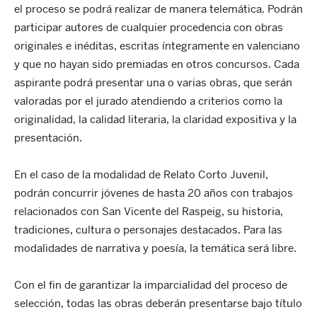
el proceso se podrá realizar de manera telemática. Podrán
participar autores de cualquier procedencia con obras
originales e inéditas, escritas íntegramente en valenciano
y que no hayan sido premiadas en otros concursos. Cada
aspirante podrá presentar una o varias obras, que serán
valoradas por el jurado atendiendo a criterios como la
originalidad, la calidad literaria, la claridad expositiva y la
presentación.
En el caso de la modalidad de Relato Corto Juvenil,
podrán concurrir jóvenes de hasta 20 años con trabajos
relacionados con San Vicente del Raspeig, su historia,
tradiciones, cultura o personajes destacados. Para las
modalidades de narrativa y poesía, la temática será libre.
Con el fin de garantizar la imparcialidad del proceso de
selección, todas las obras deberán presentarse bajo título