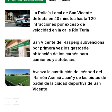
La Policía Local de San Vicente
detecta en 40 minutos hasta 120
infracciones por exceso de
velocidad en la calle Río Turia
San Vicente del Raspeig subvenciona
por primera vez los gastosde
obtención de los carnés para
camiones y autobuses
Avanza la sustitución del césped del
‘Ramón Asensi Juan’ y de las pistas de
pádel de la ciudad deportiva de San
Vicente