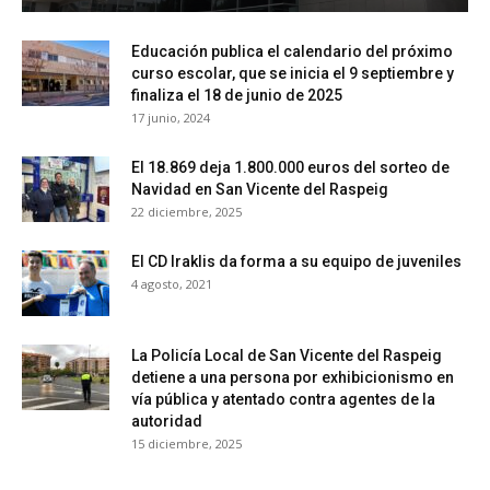
Educación publica el calendario del próximo
curso escolar, que se inicia el 9 septiembre y
finaliza el 18 de junio de 2025
17 junio, 2024
El 18.869 deja 1.800.000 euros del sorteo de
Navidad en San Vicente del Raspeig
22 diciembre, 2025
El CD Iraklis da forma a su equipo de juveniles
4 agosto, 2021
La Policía Local de San Vicente del Raspeig
detiene a una persona por exhibicionismo en
vía pública y atentado contra agentes de la
autoridad
15 diciembre, 2025