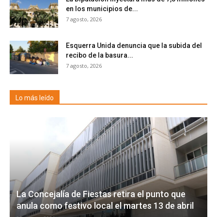
en los municipios de...
7 agosto, 2026
Esquerra Unida denuncia que la subida del
recibo de la basura...
7 agosto, 2026
Lo más leído
La Concejalía de Fiestas retira el punto que
anula como festivo local el martes 13 de abril