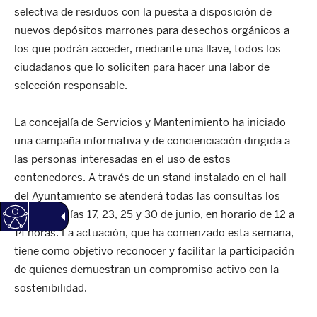
selectiva de residuos con la puesta a disposición de
nuevos depósitos marrones para desechos orgánicos a
los que podrán acceder, mediante una llave, todos los
ciudadanos que lo soliciten para hacer una labor de
selección responsable.
La concejalía de Servicios y Mantenimiento ha iniciado
una campaña informativa y de concienciación dirigida a
las personas interesadas en el uso de estos
contenedores. A través de un stand instalado en el hall
del Ayuntamiento se atenderá todas las consultas los
próximos días 17, 23, 25 y 30 de junio, en horario de 12 a
14 horas. La actuación, que ha comenzado esta semana,
tiene como objetivo reconocer y facilitar la participación
de quienes demuestran un compromiso activo con la
sostenibilidad.