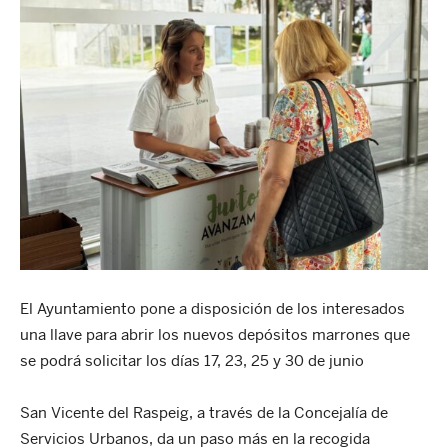
El Ayuntamiento pone a disposición de los interesados
una llave para abrir los nuevos depósitos marrones que
se podrá solicitar los días 17, 23, 25 y 30 de junio
San Vicente del Raspeig, a través de la Concejalía de
Servicios Urbanos, da un paso más en la recogida