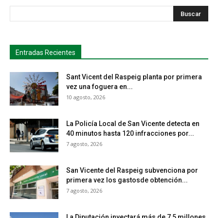
s
Busca
Entradas Recientes
Sant Vicent del Raspeig planta por primera
vez una foguera en...
10 agosto, 2026
La Policía Local de San Vicente detecta en
40 minutos hasta 120 infracciones por...
7 agosto, 2026
San Vicente del Raspeig subvenciona por
primera vez los gastosde obtención...
7 agosto, 2026
La Diputación inyectará más de 7,5 millones