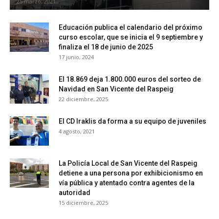
25 marzo, 2021
Educación publica el calendario del próximo
curso escolar, que se inicia el 9 septiembre y
finaliza el 18 de junio de 2025
17 junio, 2024
El 18.869 deja 1.800.000 euros del sorteo de
Navidad en San Vicente del Raspeig
22 diciembre, 2025
El CD Iraklis da forma a su equipo de juveniles
4 agosto, 2021
La Policía Local de San Vicente del Raspeig
detiene a una persona por exhibicionismo en
vía pública y atentado contra agentes de la
autoridad
15 diciembre, 2025