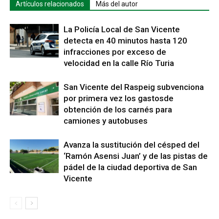
Artículos relacionados
Más del autor
La Policía Local de San Vicente
detecta en 40 minutos hasta 120
infracciones por exceso de
velocidad en la calle Río Turia
San Vicente del Raspeig subvenciona
por primera vez los gastosde
obtención de los carnés para
camiones y autobuses
Avanza la sustitución del césped del
‘Ramón Asensi Juan’ y de las pistas de
pádel de la ciudad deportiva de San
Vicente