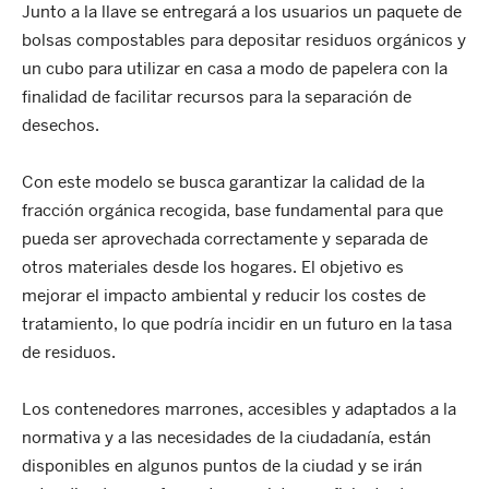
Junto a la llave se entregará a los usuarios un paquete de
bolsas compostables para depositar residuos orgánicos y
un cubo para utilizar en casa a modo de papelera con la
finalidad de facilitar recursos para la separación de
desechos.
Con este modelo se busca garantizar la calidad de la
fracción orgánica recogida, base fundamental para que
pueda ser aprovechada correctamente y separada de
otros materiales desde los hogares. El objetivo es
mejorar el impacto ambiental y reducir los costes de
tratamiento, lo que podría incidir en un futuro en la tasa
de residuos.
Los contenedores marrones, accesibles y adaptados a la
normativa y a las necesidades de la ciudadanía, están
disponibles en algunos puntos de la ciudad y se irán