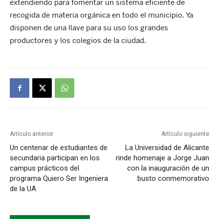
extendiendo para fomentar un sistema eficiente de
recogida de materia orgánica en todo el municipio. Ya
disponen de una llave para su uso los grandes
productores y los colegios de la ciudad.
Artículo anterior
Artículo siguiente
Un centenar de estudiantes de
La Universidad de Alicante
secundaria participan en los
rinde homenaje a Jorge Juan
campus prácticos del
con la inauguración de un
programa Quiero Ser Ingeniera
busto conmemorativo
de la UA