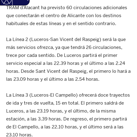
TRAM d’Alacant ha previsto 60 circulaciones adicionales
que conectarán el centro de Alicante con los destinos
habituales de estas líneas y en el sentido contrario.
La Línea 2 (Luceros-San Vicent del Raspeig) será la que
más servicios ofrezca, ya que tendrá 26 circulaciones,
trece por cada sentido. De Luceros partirá el primer
servicio especial a las 22.39 horas y el último a las 2.24
horas. Desde Sant Vicent del Raspeig, el primero lo hará a
las 23.09 horas y el último a las 2.54 horas.
La Línea 3 (Luceros-El Campello) ofrecerá doce trayectos
de ida y tres de vuelta, 15 en total. El primero saldrá de
Luceros, a las 23.19 horas, y el último, de la misma
estación, a las 3.39 horas. De regreso, el primero partirá
de El Campello, a las 22.10 horas, y el último será a las
23.10 horas.