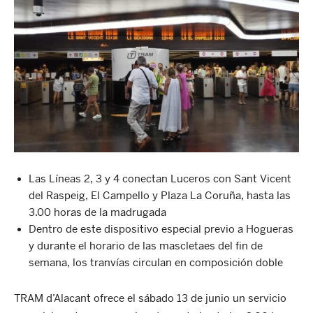
Las Líneas 2, 3 y 4 conectan Luceros con Sant Vicent
del Raspeig, El Campello y Plaza La Coruña, hasta las
3.00 horas de la madrugada
Dentro de este dispositivo especial previo a Hogueras
y durante el horario de las mascletaes del fin de
semana, los tranvías circulan en composición doble
TRAM d’Alacant ofrece el sábado 13 de junio un servicio