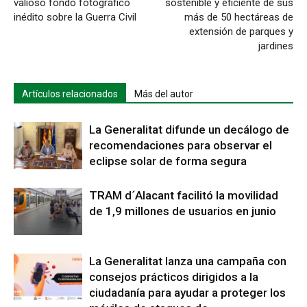
valioso fondo fotográfico
sostenible y eficiente de sus
inédito sobre la Guerra Civil
más de 50 hectáreas de
extensión de parques y
jardines
Artículos relacionados
Más del autor
La Generalitat difunde un decálogo de
recomendaciones para observar el
eclipse solar de forma segura
TRAM d´Alacant facilitó la movilidad
de 1,9 millones de usuarios en junio
La Generalitat lanza una campaña con
consejos prácticos dirigidos a la
ciudadanía para ayudar a proteger los