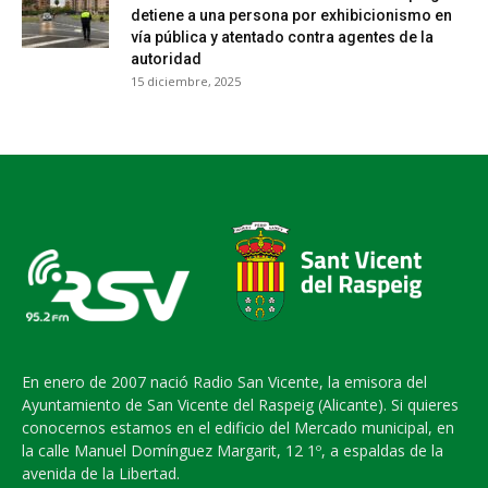
detiene a una persona por exhibicionismo en
vía pública y atentado contra agentes de la
autoridad
15 diciembre, 2025
En enero de 2007 nació Radio San Vicente, la emisora del
Ayuntamiento de San Vicente del Raspeig (Alicante). Si quieres
conocernos estamos en el edificio del Mercado municipal, en
la calle Manuel Domínguez Margarit, 12 1º, a espaldas de la
avenida de la Libertad.