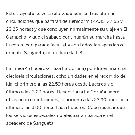
Este trayecto se verá reforzado con las tres últimas
circulaciones que partirán de Benidorm (22.35, 22.55 y
23.25 horas) y que concluyen normalmente su viaje en El
Campello, y que el sábado continuarán su marcha hasta
Luceros, con parada facultativa en todos los apeaderos,
excepto Sangueta, como hace la L-3.
La Línea 4 (Luceros-Plaza La Coruña) pondrá en marcha
dieciséis circulaciones, ocho unidades en el recorrido de
ida, el primero a las 22.59 horas desde Luceros y el
último a las 2.29 horas. Desde Plaza La Coruña habrá
otras ocho circulaciones, la primera a las 23.30 horas y la
última a las 3.00 horas hacia Luceros. Cabe reseñar que
los servicios especiales no efectuarán parada en el
apeadero de Sangueta.