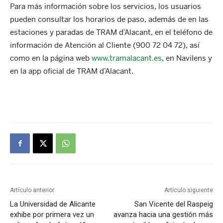
Para más información sobre los servicios, los usuarios
pueden consultar los horarios de paso, además de en las
estaciones y paradas de TRAM d’Alacant, en el teléfono de
información de Atención al Cliente (900 72 04 72), así
como en la página web
www.tramalacant.es
, en Navilens y
en la app oficial de TRAM d’Alacant.
Artículo anterior
Artículo siguiente
La Universidad de Alicante
San Vicente del Raspeig
exhibe por primera vez un
avanza hacia una gestión más