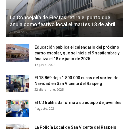
La Concejalía de Fiestas retira el punto que
anula como festivo local el martes 13 de abril
25 marzo, 2021
Educación publica el calendario del próximo
curso escolar, que se inicia el 9 septiembre y
finaliza el 18 de junio de 2025
17 junio, 2024
El 18.869 deja 1.800.000 euros del sorteo de
Navidad en San Vicente del Raspeig
22 diciembre, 2025
El CD Iraklis da forma a su equipo de juveniles
4 agosto, 2021
La Policía Local de San Vicente del Raspeig