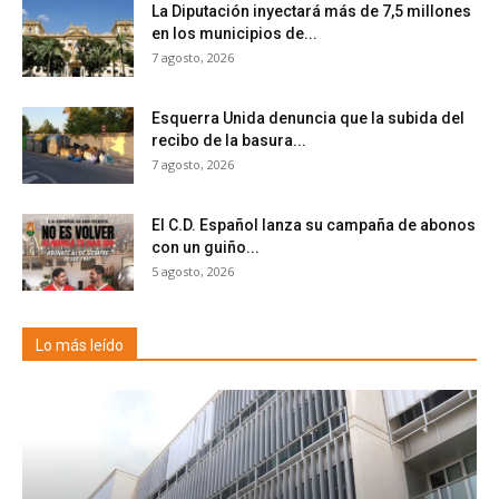
La Diputación inyectará más de 7,5 millones
en los municipios de...
7 agosto, 2026
Esquerra Unida denuncia que la subida del
recibo de la basura...
7 agosto, 2026
El C.D. Español lanza su campaña de abonos
con un guiño...
5 agosto, 2026
Lo más leído