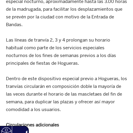
especial nocturno, aproximadamente hasta las 3.00 horas
de la madrugada, para facilitar los desplazamientos que
se prevén por la ciudad con motivo de la Entrada de
Bandas.
Las líneas de tranvía 2, 3 y 4 prolongan su horario
habitual como parte de los servicios especiales
nocturnos de los fines de semanas previos a los días
principales de fiestas de Hogueras.
Dentro de este dispositivo especial previo a Hogueras, los
tranvías circularán en composición doble la mayoría de
las veces durante el horario de las mascletaes del fin de
semana, para duplicar las plazas y ofrecer así mayor
comodidad a los usuarios.
Circulaciones adicionales