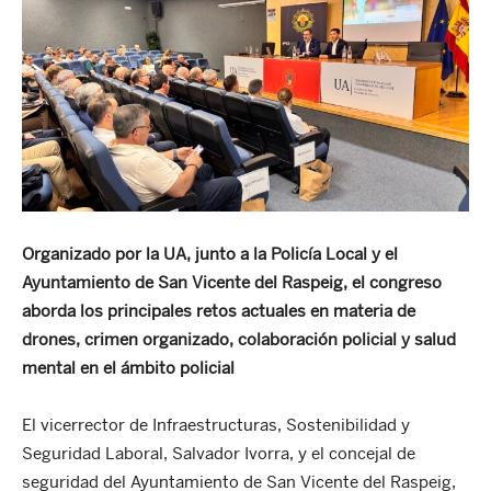
Organizado por la UA, junto a la Policía Local y el
Ayuntamiento de San Vicente del Raspeig, el congreso
aborda los principales retos actuales en materia de
drones, crimen organizado, colaboración policial y salud
mental en el ámbito policial
El vicerrector de Infraestructuras, Sostenibilidad y
Seguridad Laboral, Salvador Ivorra, y el concejal de
seguridad del Ayuntamiento de San Vicente del Raspeig,