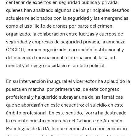
centenar de expertos en seguridad pública y privada,
quienes han analizado algunos de los principales desafíos
actuales relacionados con la seguridad y las emergencias,
como el uso ilícito de drones por parte del crimen
organizado, la colaboración entre fuerzas y cuerpos de
seguridad y empresas de seguridad privada, la amenaza
COCIDIT, crimen organizado, corrupción institucional y
delincuencia transnacional o internacional, la salud
mental y el riesgo suicida en el ámbito policial.
En su intervención inaugural el vicerrector ha aplaudido la
puesta en marcha, por primera vez, de este congreso
profesional y ha querido subrayar una de las temáticas
que se abordarán en este encuentro: el suicidio en este
ámbito profesional. En este sentido, Ivorra ha destacado
la reciente puesta en marcha del Gabinete de Atención
Psicológica de la UA, lo que demuestra la concienciación