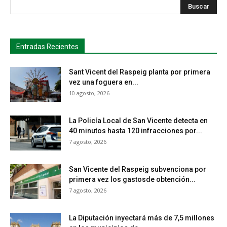
s
Busca
Entradas Recientes
Sant Vicent del Raspeig planta por primera
vez una foguera en...
10 agosto, 2026
La Policía Local de San Vicente detecta en
40 minutos hasta 120 infracciones por...
7 agosto, 2026
San Vicente del Raspeig subvenciona por
primera vez los gastosde obtención...
7 agosto, 2026
La Diputación inyectará más de 7,5 millones