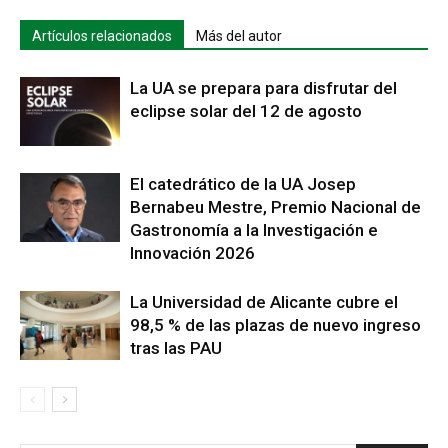
Artículos relacionados
Más del autor
La UA se prepara para disfrutar del
eclipse solar del 12 de agosto
El catedrático de la UA Josep
Bernabeu Mestre, Premio Nacional de
Gastronomía a la Investigación e
Innovación 2026
La Universidad de Alicante cubre el
98,5 % de las plazas de nuevo ingreso
tras las PAU