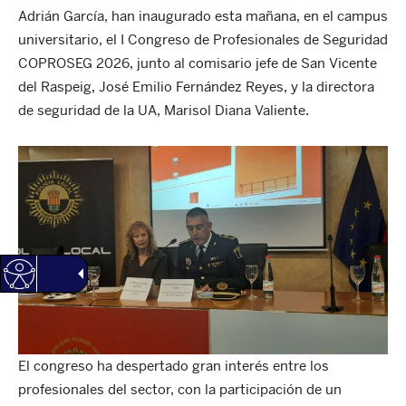
Adrián García, han inaugurado esta mañana, en el campus
universitario, el I Congreso de Profesionales de Seguridad
COPROSEG 2026, junto al comisario jefe de San Vicente
del Raspeig, José Emilio Fernández Reyes, y la directora
de seguridad de la UA, Marisol Diana Valiente.
El congreso ha despertado gran interés entre los
profesionales del sector, con la participación de un