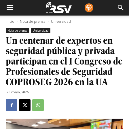
Inicio
Nota de prensa
Universidad
Nota de prensa
Universidad
Un centenar de expertos en
seguridad pública y privada
participan en el I Congreso de
Profesionales de Seguridad
COPROSEG 2026 en la UA
23 mayo, 2026