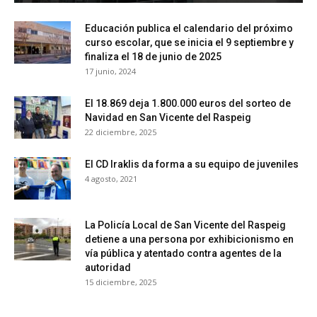
Educación publica el calendario del próximo
curso escolar, que se inicia el 9 septiembre y
finaliza el 18 de junio de 2025
17 junio, 2024
El 18.869 deja 1.800.000 euros del sorteo de
Navidad en San Vicente del Raspeig
22 diciembre, 2025
El CD Iraklis da forma a su equipo de juveniles
4 agosto, 2021
La Policía Local de San Vicente del Raspeig
detiene a una persona por exhibicionismo en
vía pública y atentado contra agentes de la
autoridad
15 diciembre, 2025