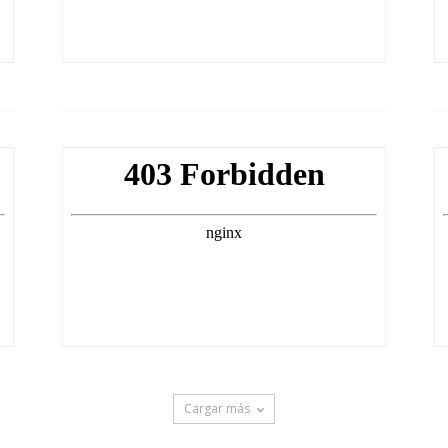
Cargar más