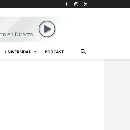
on en Directo
UNIVERSIDAD
PODCAST