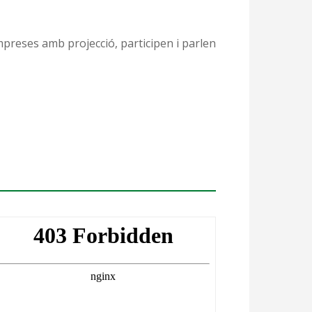
mpreses amb projecció, participen i parlen