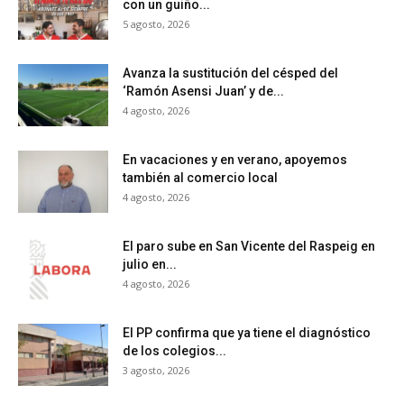
con un guiño...
5 agosto, 2026
Avanza la sustitución del césped del
‘Ramón Asensi Juan’ y de...
4 agosto, 2026
En vacaciones y en verano, apoyemos
también al comercio local
4 agosto, 2026
El paro sube en San Vicente del Raspeig en
julio en...
4 agosto, 2026
El PP confirma que ya tiene el diagnóstico
de los colegios...
3 agosto, 2026