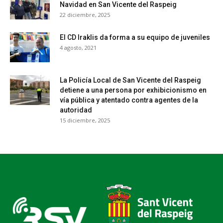
Navidad en San Vicente del Raspeig
22 diciembre, 2025
El CD Iraklis da forma a su equipo de juveniles
4 agosto, 2021
La Policía Local de San Vicente del Raspeig
detiene a una persona por exhibicionismo en
vía pública y atentado contra agentes de la
autoridad
15 diciembre, 2025