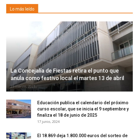
Lo más leído
La Concejalía de Fiestas retira el punto que
anula como festivo local el martes 13 de abril
25 marzo, 2021
Educación publica el calendario del próximo
curso escolar, que se inicia el 9 septiembre y
finaliza el 18 de junio de 2025
17 junio, 2024
El 18.869 deja 1.800.000 euros del sorteo de