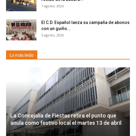
7 agosto, 2026
El C.D. Español lanza su campaña de abonos
con un guiño...
5 agosto, 2026
Lo más leído
La Concejalía de Fiestas retira el punto que
anula como festivo local el martes 13 de abril
25 marzo, 2021