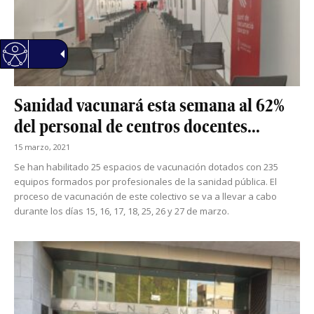
Sanidad vacunará esta semana al 62%
del personal de centros docentes...
15 marzo, 2021
Se han habilitado 25 espacios de vacunación dotados con 235
equipos formados por profesionales de la sanidad pública. El
proceso de vacunación de este colectivo se va a llevar a cabo
durante los días 15, 16, 17, 18, 25, 26 y 27 de marzo.