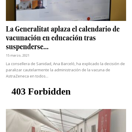
La Generalitat aplaza el calendario de
vacunación en educación tras
suspenderse...
15 marzo, 2021
La consellera de Sanidad, Ana Barceló, ha explicado la decisión de
paralizar cautelarmente la administración de la vacuna de
AstraZeneca en todos...