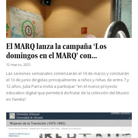
El MARQ lanza la campaña ‘Los
domingos en el MARQ’ con...
12 marzo, 2021
Las sesiones semanales comenzarán el 14 de marzo y concluirán
el 13 de junio dirigidas principalmente a niños y niñas de entre 7 y
12 años. Julia Parra invita a participar “en el nuevo proyecto
educativo digital que permitirá disfrutar de la colección del Museo
en familia”.