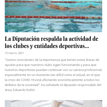
La Diputación respalda la actividad de
los clubes y entidades deportivas...
15 marzo, 2021
“Somos conscientes de la importancia que tienen estas líneas de
ayudas para que nuestros clubs sigan funcionando y para que
nuestros deportistas puedan continuar con su carrera profesional,
especialmente en un momento tan difícil como el actual, en el que
la crisis de COVID-19 está afectando económicamente a todos los
ámbitos de la sociedad”, ha señalado el diputado responsable del
área, Eduardo Dolón.