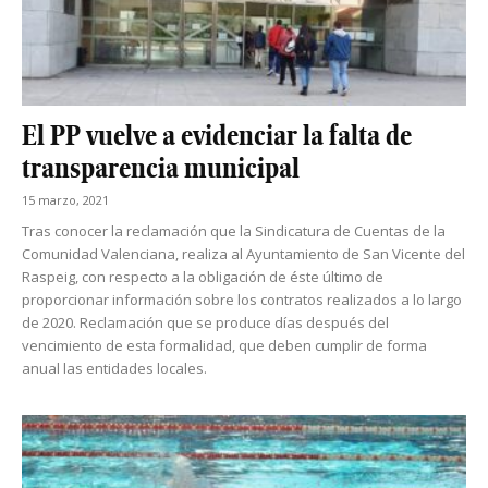
El PP vuelve a evidenciar la falta de
transparencia municipal
15 marzo, 2021
Tras conocer la reclamación que la Sindicatura de Cuentas de la
Comunidad Valenciana, realiza al Ayuntamiento de San Vicente del
Raspeig, con respecto a la obligación de éste último de
proporcionar información sobre los contratos realizados a lo largo
de 2020. Reclamación que se produce días después del
vencimiento de esta formalidad, que deben cumplir de forma
anual las entidades locales.