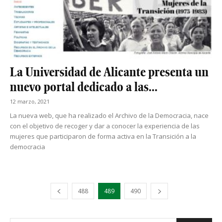
La Universidad de Alicante presenta un
nuevo portal dedicado a las...
12 marzo, 2021
La nueva web, que ha realizado el Archivo de la Democracia, nace
con el objetivo de recoger y dar a conocer la experiencia de las
mujeres que participaron de forma activa en la Transición a la
democracia
488
489
490