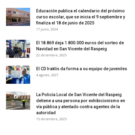
Educación publica el calendario del próximo
curso escolar, que se inicia el 9 septiembre y
finaliza el 18 de junio de 2025
17 junio, 2024
El 18.869 deja 1.800.000 euros del sorteo de
Navidad en San Vicente del Raspeig
22 diciembre, 2025
El CD Iraklis da forma a su equipo de juveniles
4 agosto, 2021
La Policía Local de San Vicente del Raspeig
detiene a una persona por exhibicionismo en
vía pública y atentado contra agentes de la
autoridad
15 diciembre, 2025