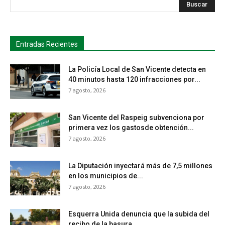
s
Busca
Entradas Recientes
La Policía Local de San Vicente detecta en
40 minutos hasta 120 infracciones por...
7 agosto, 2026
San Vicente del Raspeig subvenciona por
primera vez los gastosde obtención...
7 agosto, 2026
La Diputación inyectará más de 7,5 millones
en los municipios de...
7 agosto, 2026
Esquerra Unida denuncia que la subida del
recibo de la basura...