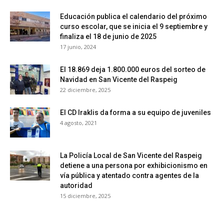
Educación publica el calendario del próximo
curso escolar, que se inicia el 9 septiembre y
finaliza el 18 de junio de 2025
17 junio, 2024
El 18.869 deja 1.800.000 euros del sorteo de
Navidad en San Vicente del Raspeig
22 diciembre, 2025
El CD Iraklis da forma a su equipo de juveniles
4 agosto, 2021
La Policía Local de San Vicente del Raspeig
detiene a una persona por exhibicionismo en
vía pública y atentado contra agentes de la
autoridad
15 diciembre, 2025