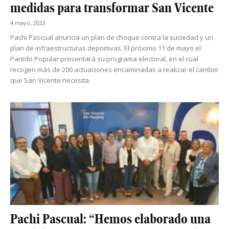
medidas para transformar San Vicente
4 mayo, 2023
Pachi Pascual anuncia un plan de choque contra la suciedad y un
plan de infraestructuras deportivas. El próximo 11 de mayo el
Partido Popular presentará su programa electoral, en el cual
recogen más de 200 actuaciones encaminadas a realizar el cambio
que San Vicente necesita.
Pachi Pascual: “Hemos elaborado una