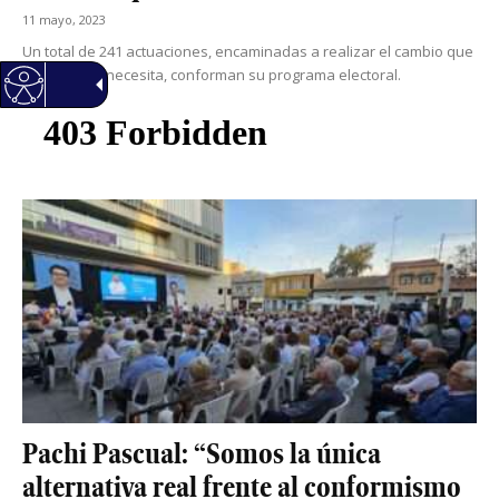
11 mayo, 2023
Un total de 241 actuaciones, encaminadas a realizar el cambio que
San Vicente necesita, conforman su programa electoral.
Pachi Pascual: “Somos la única
alternativa real frente al conformismo