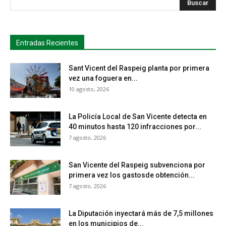
Entradas Recientes
Sant Vicent del Raspeig planta por primera
vez una foguera en...
10 agosto, 2026
La Policía Local de San Vicente detecta en
40 minutos hasta 120 infracciones por...
7 agosto, 2026
San Vicente del Raspeig subvenciona por
primera vez los gastosde obtención...
7 agosto, 2026
La Diputación inyectará más de 7,5 millones
en los municipios de...