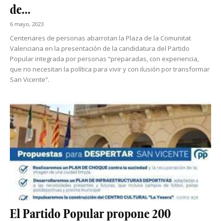
de...
6 mayo, 2023
Centenares de personas abarrotan la Plaza de la Comunitat
Valenciana en la presentación de la candidatura del Partido
Popular integrada por personas “preparadas, con experiencia,
que no necesitan la política para vivir y con ilusión por transformar
San Vicente”.
El Partido Popular propone 200