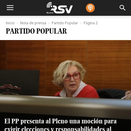
Inicio
Nota de prensa
Partido Popular
Página 2
PARTIDO POPULAR
El PP presenta al Pleno una moción para
exigir elecciones y responsabilidades al