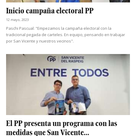
Inicio campaña electoral PP
12 mayo, 2023
Paschi Pascual: "Empezamos la campaña electoral con la
tradicional pegada de carteles. En equipo, pensando en trabajar
por San Vicente y nuestros vecinos".
El PP presenta un programa con las
medidas que San Vicente...