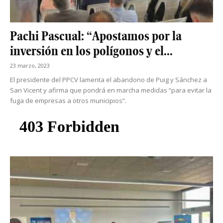
Pachi Pascual: “Apostamos por la
inversión en los polígonos y el...
23 marzo, 2023
El presidente del PPCV lamenta el abandono de Puig y Sánchez a
San Vicent y afirma que pondrá en marcha medidas “para evitar la
fuga de empresas a otros municipios”.