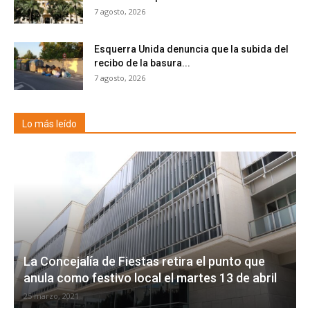
7 agosto, 2026
Esquerra Unida denuncia que la subida del
recibo de la basura...
7 agosto, 2026
Lo más leído
La Concejalía de Fiestas retira el punto que
anula como festivo local el martes 13 de abril
25 marzo, 2021