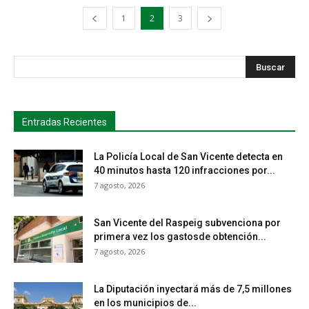
1
2
3
s
Busca
Entradas Recientes
La Policía Local de San Vicente detecta en
40 minutos hasta 120 infracciones por...
7 agosto, 2026
San Vicente del Raspeig subvenciona por
primera vez los gastosde obtención...
7 agosto, 2026
La Diputación inyectará más de 7,5 millones
en los municipios de...