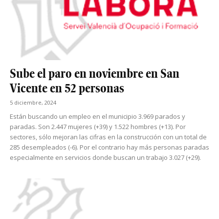
Sube el paro en noviembre en San
Vicente en 52 personas
5 diciembre, 2024
Están buscando un empleo en el municipio 3.969 parados y
paradas. Son 2.447 mujeres (+39) y 1.522 hombres (+13). Por
sectores, sólo mejoran las cifras en la construcción con un total de
285 desempleados (-6). Por el contrario hay más personas paradas
especialmente en servicios donde buscan un trabajo 3.027 (+29).