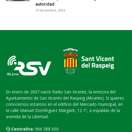
autoridad
15 diciembre, 2025
En enero de 2007 nació Radio San Vicente, la emisora del
Ayuntamiento de San Vicente del Raspeig (Alicante). Si quieres
conocernos estamos en el edificio del Mercado municipal, en
la calle Manuel Domínguez Margarit, 12 1º, a espaldas de la
avenida de la Libertad.
Centralita:
966 388 000