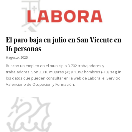
El paro baja en julio en San Vicente en
16 personas
6 agosto, 2025
Buscan un empleo en el municipio 3.702 trabajadores y
trabajadoras. Son 2.310 mujeres (-6) y 1.392 hombres (-10), según
los datos que pueden consultar en la web de Labora, el Servicio
Valenciano de Ocupación y Formación.