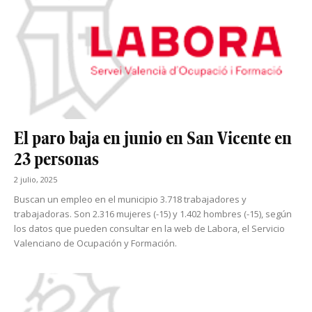
El paro baja en junio en San Vicente en
23 personas
2 julio, 2025
Buscan un empleo en el municipio 3.718 trabajadores y
trabajadoras. Son 2.316 mujeres (-15) y 1.402 hombres (-15), según
los datos que pueden consultar en la web de Labora, el Servicio
Valenciano de Ocupación y Formación.