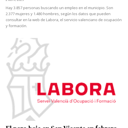
Hay 3.857 personas buscando un empleo en el municipio. Son
2.377 mujeres y 1.480 hombres, según los datos que pueden
consultar en la web de Labora, el servicio valenciano de ocupación
y formación.