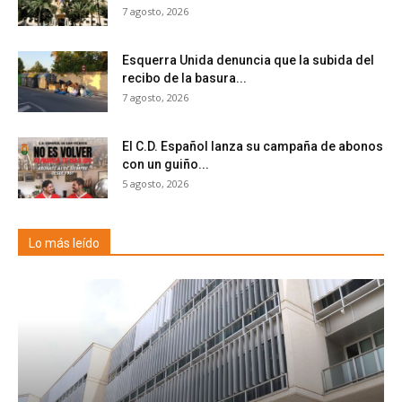
7 agosto, 2026
Esquerra Unida denuncia que la subida del
recibo de la basura...
7 agosto, 2026
El C.D. Español lanza su campaña de abonos
con un guiño...
5 agosto, 2026
Lo más leído