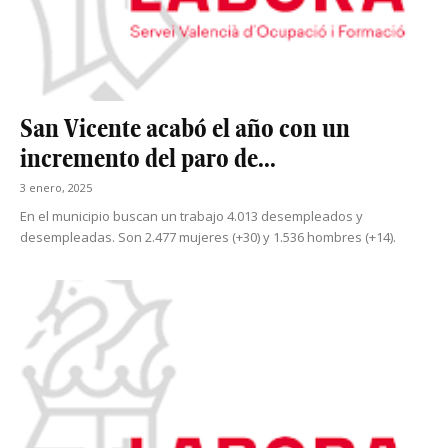
San Vicente acabó el año con un
incremento del paro de...
3 enero, 2025
En el municipio buscan un trabajo 4.013 desempleados y
desempleadas. Son 2.477 mujeres (+30) y 1.536 hombres (+14).