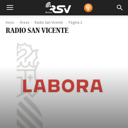
Inicio
Áreas
Radio San Vicente
Página 2
RADIO SAN VICENTE