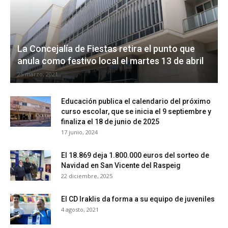
La Concejalía de Fiestas retira el punto que
anula como festivo local el martes 13 de abril
25 marzo, 2021
Educación publica el calendario del próximo
curso escolar, que se inicia el 9 septiembre y
finaliza el 18 de junio de 2025
17 junio, 2024
El 18.869 deja 1.800.000 euros del sorteo de
Navidad en San Vicente del Raspeig
22 diciembre, 2025
El CD Iraklis da forma a su equipo de juveniles
4 agosto, 2021