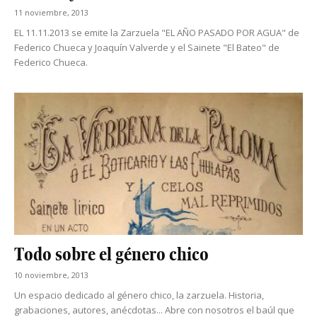
11 noviembre, 2013
EL 11.11.2013 se emite la Zarzuela "EL AÑO PASADO POR AGUA" de
Federico Chueca y Joaquín Valverde y el Sainete "El Bateo" de
Federico Chueca.
Todo sobre el género chico
10 noviembre, 2013
Un espacio dedicado al género chico, la zarzuela. Historia,
grabaciones, autores, anécdotas... Abre con nosotros el baúl que