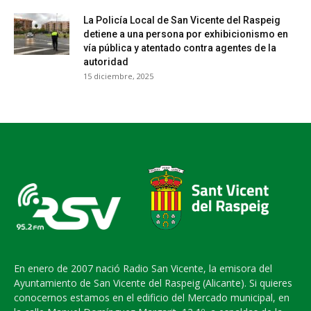
La Policía Local de San Vicente del Raspeig
detiene a una persona por exhibicionismo en
vía pública y atentado contra agentes de la
autoridad
15 diciembre, 2025
En enero de 2007 nació Radio San Vicente, la emisora del
Ayuntamiento de San Vicente del Raspeig (Alicante). Si quieres
conocernos estamos en el edificio del Mercado municipal, en