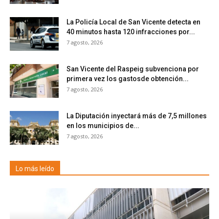
La Policía Local de San Vicente detecta en
40 minutos hasta 120 infracciones por...
7 agosto, 2026
San Vicente del Raspeig subvenciona por
primera vez los gastosde obtención...
7 agosto, 2026
La Diputación inyectará más de 7,5 millones
en los municipios de...
7 agosto, 2026
Lo más leído