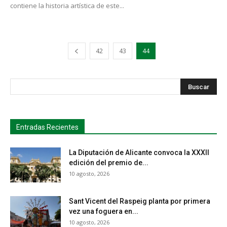
contiene la historia artística de este...
42
43
44
s
Busca
Entradas Recientes
La Diputación de Alicante convoca la XXXII
edición del premio de...
10 agosto, 2026
Sant Vicent del Raspeig planta por primera
vez una foguera en...
10 agosto, 2026