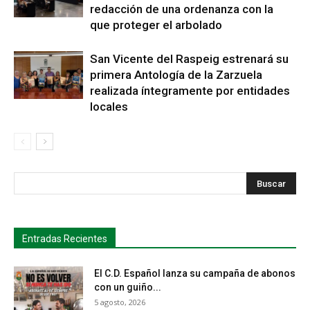
redacción de una ordenanza con la
que proteger el arbolado
San Vicente del Raspeig estrenará su
primera Antología de la Zarzuela
realizada íntegramente por entidades
locales
s
Busca
Entradas Recientes
El C.D. Español lanza su campaña de abonos
con un guiño...
5 agosto, 2026