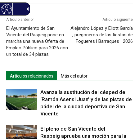
Artículo anterior
Artículo siguiente
El Ayuntamiento de San
Alejandro López y Eliott García
Vicente del Raspeig pone en
, pregoneros de las fiestas de
marcha una nueva Oferta de
Fogueres i Barraques 2026
Empleo Público para 2026 con
un total de 34 plazas
Artículos relacionados
Más del autor
Avanza la sustitución del césped del
‘Ramón Asensi Juan’ y de las pistas de
pádel de la ciudad deportiva de San
Vicente
El pleno de San Vicente del
Raspeig aprueba una moción para la