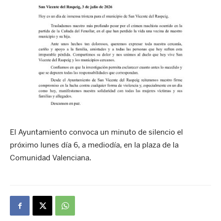
El Ayuntamiento convoca un minuto de silencio el
próximo lunes día 6, a mediodía, en la plaza de la
Comunidad Valenciana.