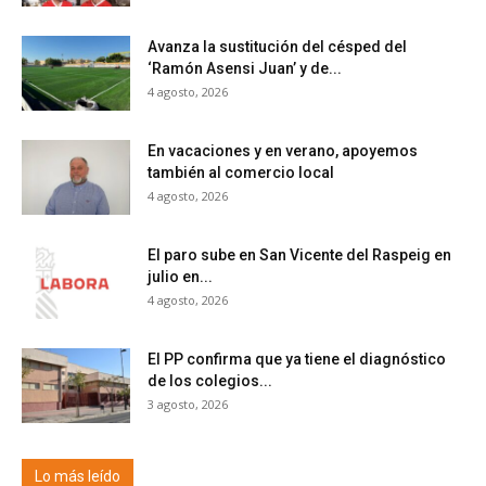
Avanza la sustitución del césped del
‘Ramón Asensi Juan’ y de...
4 agosto, 2026
En vacaciones y en verano, apoyemos
también al comercio local
4 agosto, 2026
El paro sube en San Vicente del Raspeig en
julio en...
4 agosto, 2026
El PP confirma que ya tiene el diagnóstico
de los colegios...
3 agosto, 2026
Lo más leído