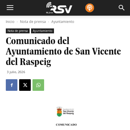
Inicio
Nota de prensa
Ayuntamiento
Nota de prensa
Ayuntamiento
Comunicado del
Ayuntamiento de San Vicente
del Raspeig
3 julio, 2026