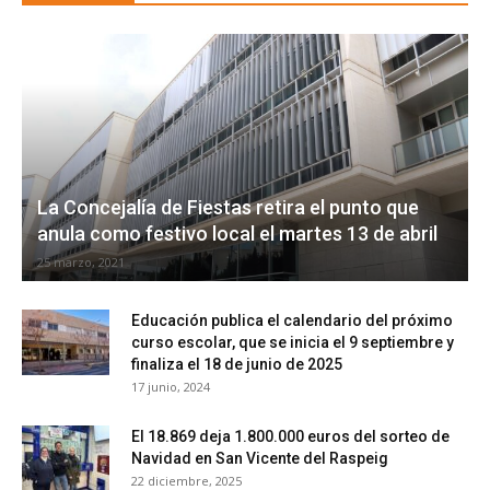
La Concejalía de Fiestas retira el punto que
anula como festivo local el martes 13 de abril
25 marzo, 2021
Educación publica el calendario del próximo
curso escolar, que se inicia el 9 septiembre y
finaliza el 18 de junio de 2025
17 junio, 2024
El 18.869 deja 1.800.000 euros del sorteo de
Navidad en San Vicente del Raspeig
22 diciembre, 2025