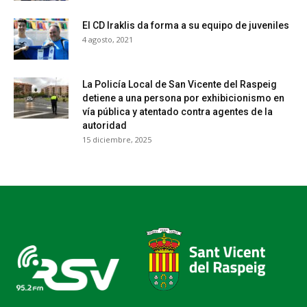
El CD Iraklis da forma a su equipo de juveniles
4 agosto, 2021
La Policía Local de San Vicente del Raspeig
detiene a una persona por exhibicionismo en
vía pública y atentado contra agentes de la
autoridad
15 diciembre, 2025