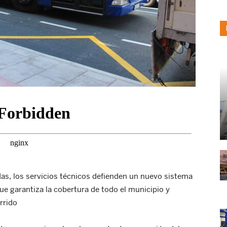
as, los servicios técnicos defienden un nuevo sistema
ue garantiza la cobertura de todo el municipio y
rrido