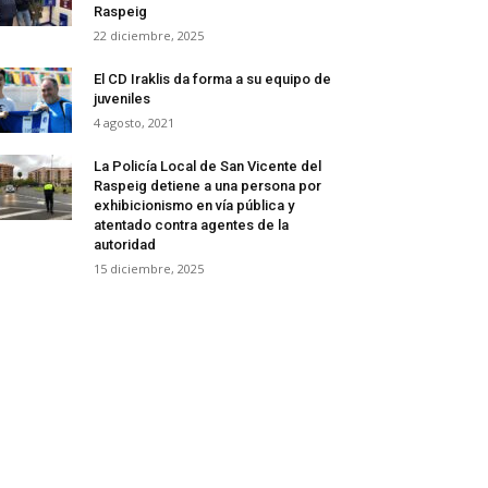
Raspeig
22 diciembre, 2025
El CD Iraklis da forma a su equipo de
juveniles
4 agosto, 2021
La Policía Local de San Vicente del
Raspeig detiene a una persona por
exhibicionismo en vía pública y
atentado contra agentes de la
autoridad
15 diciembre, 2025