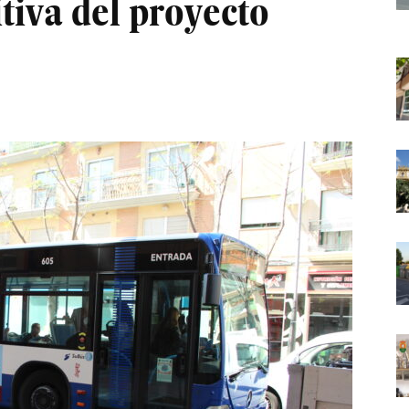
tiva del proyecto