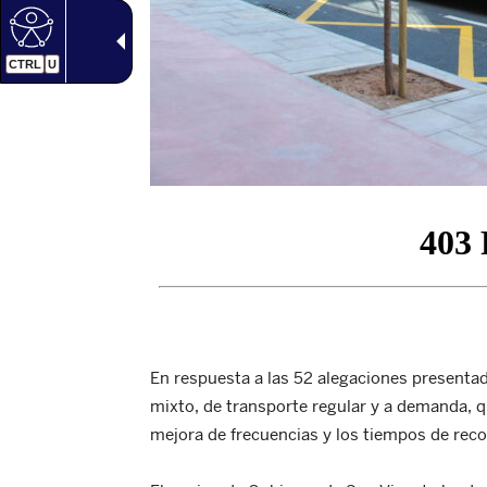
CTRL
U
En respuesta a las 52 alegaciones presentad
mixto, de transporte regular y a demanda, q
mejora de frecuencias y los tiempos de reco