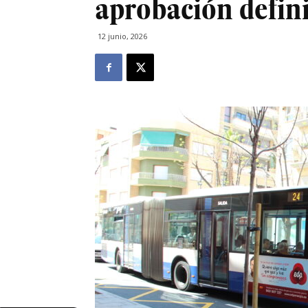
aprobación defini
12 junio, 2026