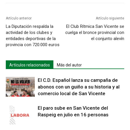
Artículo anterior
Artículo siguiente
La Diputación respalda la
El Club Rítmica San Vicente se
actividad de los clubes y
cuelga el bronce provincial con
entidades deportivas de la
el conjunto alevín
provincia con 720.000 euros
Artículos relacionados
Más del autor
El C.D. Español lanza su campaña de
abonos con un guiño a su historia y al
comercio local de San Vicente
El paro sube en San Vicente del
Raspeig en julio en 16 personas