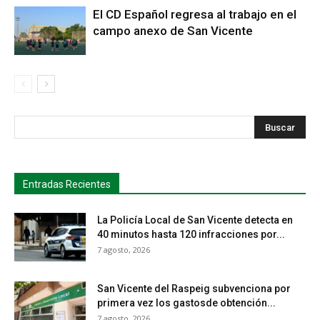
El CD Español regresa al trabajo en el
campo anexo de San Vicente
s
Busca
Entradas Recientes
La Policía Local de San Vicente detecta en
40 minutos hasta 120 infracciones por...
7 agosto, 2026
San Vicente del Raspeig subvenciona por
primera vez los gastosde obtención...
7 agosto, 2026