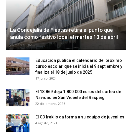
La Concejalía de Fiestas retira el punto que
anula como festivo local el martes 13 de abril
25 marzo, 2021
Educación publica el calendario del próximo
curso escolar, que se inicia el 9 septiembre y
finaliza el 18 de junio de 2025
17 junio, 2024
El 18.869 deja 1.800.000 euros del sorteo de
Navidad en San Vicente del Raspeig
22 diciembre, 2025
El CD Iraklis da forma a su equipo de juveniles
4 agosto, 2021