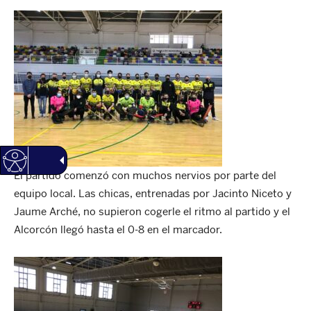
El partido comenzó con muchos nervios por parte del
equipo local. Las chicas, entrenadas por Jacinto Niceto y
Jaume Arché, no supieron cogerle el ritmo al partido y el
Alcorcón llegó hasta el 0-8 en el marcador.