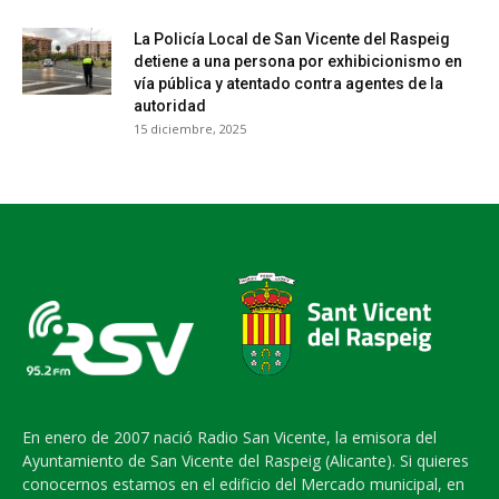
La Policía Local de San Vicente del Raspeig
detiene a una persona por exhibicionismo en
vía pública y atentado contra agentes de la
autoridad
15 diciembre, 2025
En enero de 2007 nació Radio San Vicente, la emisora del
Ayuntamiento de San Vicente del Raspeig (Alicante). Si quieres
conocernos estamos en el edificio del Mercado municipal, en