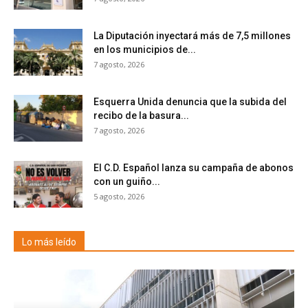
La Diputación inyectará más de 7,5 millones
en los municipios de...
7 agosto, 2026
Esquerra Unida denuncia que la subida del
recibo de la basura...
7 agosto, 2026
El C.D. Español lanza su campaña de abonos
con un guiño...
5 agosto, 2026
Lo más leído