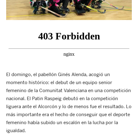
El domingo, el pabellón Ginés Alenda, acogió un
momento histórico: el debut de un equipo senior
femenino de la Comunitat Valenciana en una competición
nacional. El Patin Raspeig debutó en la competición
liguera ante el Alcorcón y lo de menos fue el resultado. Lo
más importante era el hecho de conseguir que el deporte
femenino había subido un escalón en la lucha por la
igualdad.