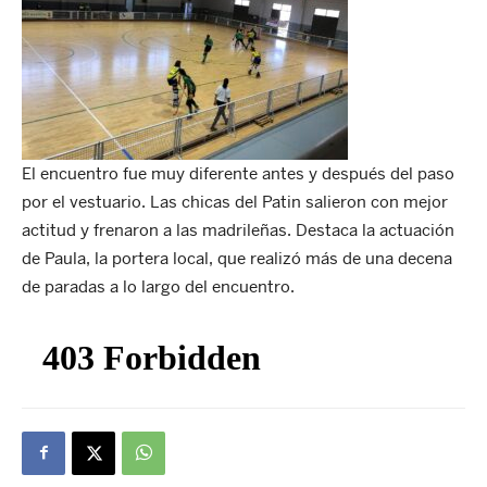
El encuentro fue muy diferente antes y después del paso
por el vestuario. Las chicas del Patin salieron con mejor
actitud y frenaron a las madrileñas. Destaca la actuación
de Paula, la portera local, que realizó más de una decena
de paradas a lo largo del encuentro.