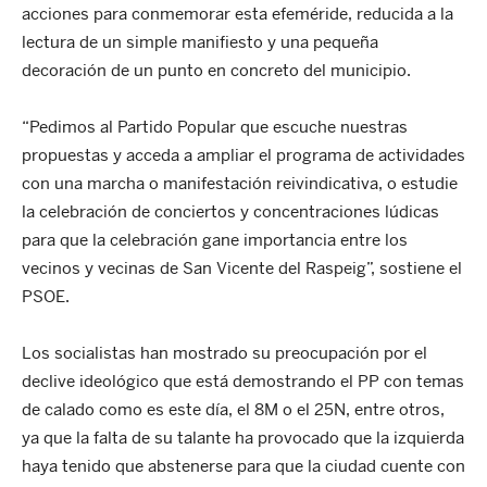
acciones para conmemorar esta efeméride, reducida a la
lectura de un simple manifiesto y una pequeña
decoración de un punto en concreto del municipio.
“Pedimos al Partido Popular que escuche nuestras
propuestas y acceda a ampliar el programa de actividades
con una marcha o manifestación reivindicativa, o estudie
la celebración de conciertos y concentraciones lúdicas
para que la celebración gane importancia entre los
vecinos y vecinas de San Vicente del Raspeig”, sostiene el
PSOE.
Los socialistas han mostrado su preocupación por el
declive ideológico que está demostrando el PP con temas
de calado como es este día, el 8M o el 25N, entre otros,
ya que la falta de su talante ha provocado que la izquierda
haya tenido que abstenerse para que la ciudad cuente con