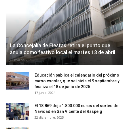
La Concejalía de Fiestas retira el punto que
anula como festivo local el martes 13 de abril
25 marzo, 2021
Educación publica el calendario del próximo
curso escolar, que se inicia el 9 septiembre y
finaliza el 18 de junio de 2025
17 junio, 2024
El 18.869 deja 1.800.000 euros del sorteo de
Navidad en San Vicente del Raspeig
22 diciembre, 2025