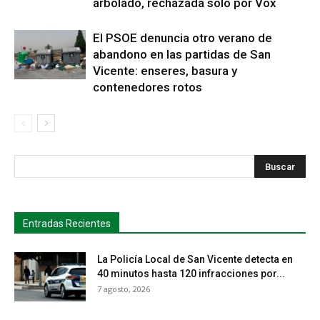
arbolado, rechazada solo por Vox
El PSOE denuncia otro verano de
abandono en las partidas de San
Vicente: enseres, basura y
contenedores rotos
s
Busca
Entradas Recientes
La Policía Local de San Vicente detecta en
40 minutos hasta 120 infracciones por...
7 agosto, 2026