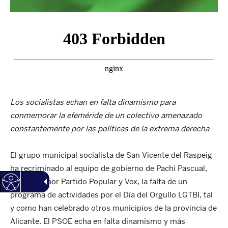
Los socialistas echan en falta dinamismo para
conmemorar la efeméride de un colectivo amenazado
constantemente por las políticas de la extrema derecha
El grupo municipal socialista de San Vicente del Raspeig
ha recriminado al equipo de gobierno de Pachi Pascual,
integrado por Partido Popular y Vox, la falta de un
programa de actividades por el Día del Orgullo LGTBI, tal
y como han celebrado otros municipios de la provincia de
Alicante. El PSOE echa en falta dinamismo y más