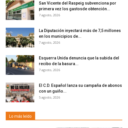
San Vicente del Raspeig subvenciona por
primera vez los gastosde obtención...
7 agosto, 2026
La Diputación inyectará más de 7,5 millones
en los municipios de...
7 agosto, 2026
Esquerra Unida denuncia que la subida del
recibo de la basura...
7 agosto, 2026
El C.D. Español lanza su campaña de abonos
con un guiño...
5 agosto, 2026
Lo más leído