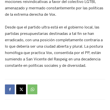
mociones reivindicativas a favor del colectivo LGTBI,
amenazado y mermado constantemente por las políticas
de la extrema derecha de Vox.
Desde que el partido ultra está en el gobierno local, las
partidas presupuestarias destinadas a tal fin se han
erradicado, con una posición completamente contraria a
lo que debería ser una ciudad abierta y plural. La postura
homófoga que practica Vox, consentida por el PP, están
sumiendo a San Vicente del Raspeig en una decadencia
constante en políticas sociales y de diversidad.