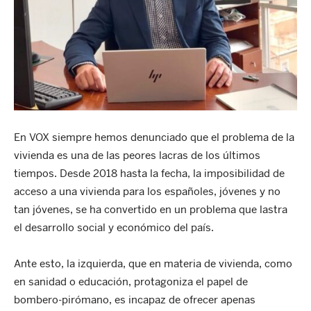
En VOX siempre hemos denunciado que el problema de la
vivienda es una de las peores lacras de los últimos
tiempos. Desde 2018 hasta la fecha, la imposibilidad de
acceso a una vivienda para los españoles, jóvenes y no
tan jóvenes, se ha convertido en un problema que lastra
el desarrollo social y económico del país.
Ante esto, la izquierda, que en materia de vivienda, como
en sanidad o educación, protagoniza el papel de
bombero-pirómano, es incapaz de ofrecer apenas