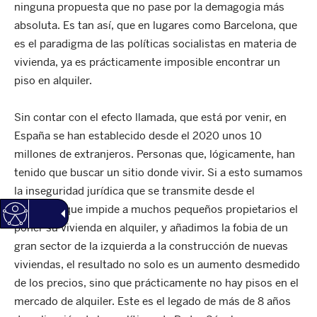
ninguna propuesta que no pase por la demagogia más
absoluta. Es tan así, que en lugares como Barcelona, que
es el paradigma de las políticas socialistas en materia de
vivienda, ya es prácticamente imposible encontrar un
piso en alquiler.
Sin contar con el efecto llamada, que está por venir, en
España se han establecido desde el 2020 unos 10
millones de extranjeros. Personas que, lógicamente, han
tenido que buscar un sitio donde vivir. Si a esto sumamos
la inseguridad jurídica que se transmite desde el
gobierno, que impide a muchos pequeños propietarios el
poner su vivienda en alquiler, y añadimos la fobia de un
gran sector de la izquierda a la construcción de nuevas
viviendas, el resultado no solo es un aumento desmedido
de los precios, sino que prácticamente no hay pisos en el
mercado de alquiler. Este es el legado de más de 8 años