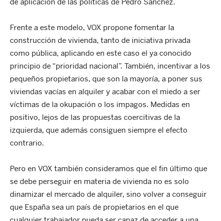
de aplicación de las políticas de Pedro Sánchez.
Frente a este modelo, VOX propone fomentar la
construcción de vivienda, tanto de iniciativa privada
como pública, aplicando en este caso el ya conocido
principio de “prioridad nacional”. También, incentivar a los
pequeños propietarios, que son la mayoría, a poner sus
viviendas vacías en alquiler y acabar con el miedo a ser
víctimas de la okupación o los impagos. Medidas en
positivo, lejos de las propuestas coercitivas de la
izquierda, que además consiguen siempre el efecto
contrario.
Pero en VOX también consideramos que el fin último que
se debe perseguir en materia de vivienda no es solo
dinamizar el mercado de alquiler, sino volver a conseguir
que España sea un país de propietarios en el que
cualquier trabajador pueda ser capaz de acceder a una