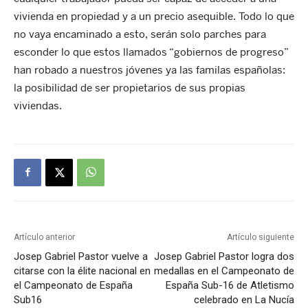
vivienda en propiedad y a un precio asequible. Todo lo que
no vaya encaminado a esto, serán solo parches para
esconder lo que estos llamados “gobiernos de progreso”
han robado a nuestros jóvenes ya las familas españolas:
la posibilidad de ser propietarios de sus propias
viviendas.
Artículo anterior
Artículo siguiente
Josep Gabriel Pastor vuelve a
Josep Gabriel Pastor logra dos
citarse con la élite nacional en
medallas en el Campeonato de
el Campeonato de España
España Sub-16 de Atletismo
Sub16
celebrado en La Nucía