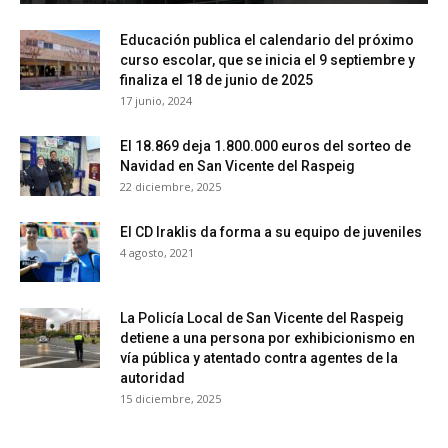
Educación publica el calendario del próximo
curso escolar, que se inicia el 9 septiembre y
finaliza el 18 de junio de 2025
17 junio, 2024
El 18.869 deja 1.800.000 euros del sorteo de
Navidad en San Vicente del Raspeig
22 diciembre, 2025
El CD Iraklis da forma a su equipo de juveniles
4 agosto, 2021
La Policía Local de San Vicente del Raspeig
detiene a una persona por exhibicionismo en
vía pública y atentado contra agentes de la
autoridad
15 diciembre, 2025