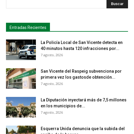
s
Busca
Entradas Recientes
La Policía Local de San Vicente detecta en
40 minutos hasta 120 infracciones por...
7 agosto, 2026
San Vicente del Raspeig subvenciona por
primera vez los gastosde obtención...
7 agosto, 2026
La Diputación inyectará más de 7,5 millones
en los municipios de...
7 agosto, 2026
Esquerra Unida denuncia que la subida del