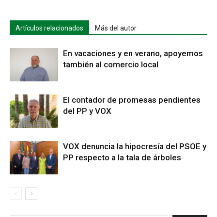
Artículos relacionados
Más del autor
En vacaciones y en verano, apoyemos
también al comercio local
El contador de promesas pendientes
del PP y VOX
VOX denuncia la hipocresía del PSOE y
PP respecto a la tala de árboles