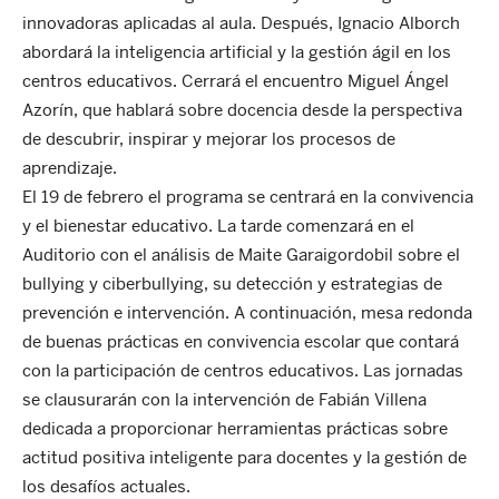
innovadoras aplicadas al aula. Después, Ignacio Alborch
abordará la inteligencia artificial y la gestión ágil en los
centros educativos. Cerrará el encuentro Miguel Ángel
Azorín, que hablará sobre docencia desde la perspectiva
de descubrir, inspirar y mejorar los procesos de
aprendizaje.
El 19 de febrero el programa se centrará en la convivencia
y el bienestar educativo. La tarde comenzará en el
Auditorio con el análisis de Maite Garaigordobil sobre el
bullying y ciberbullying, su detección y estrategias de
prevención e intervención. A continuación, mesa redonda
de buenas prácticas en convivencia escolar que contará
con la participación de centros educativos. Las jornadas
se clausurarán con la intervención de Fabián Villena
dedicada a proporcionar herramientas prácticas sobre
actitud positiva inteligente para docentes y la gestión de
los desafíos actuales.