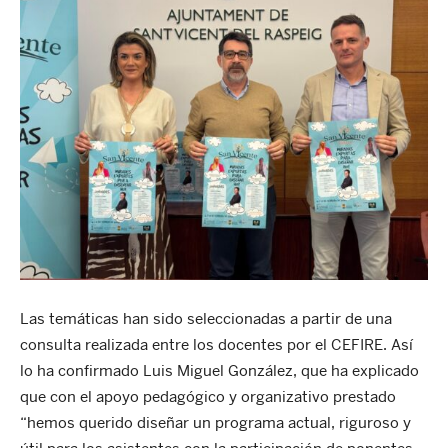
Las temáticas han sido seleccionadas a partir de una
consulta realizada entre los docentes por el CEFIRE. Así
lo ha confirmado Luis Miguel González, que ha explicado
que con el apoyo pedagógico y organizativo prestado
“hemos querido diseñar un programa actual, riguroso y