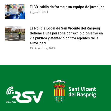
El CD Iraklis da forma a su equipo de juveniles
4 agosto, 2021
La Policía Local de San Vicente del Raspeig
detiene a una persona por exhibicionismo en
vía pública y atentado contra agentes de la
autoridad
15 diciembre, 2025