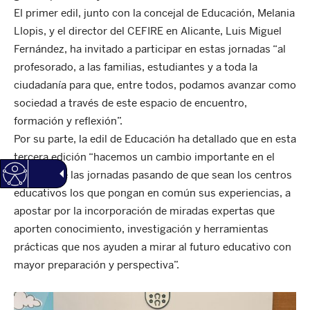
El primer edil, junto con la concejal de Educación, Melania
Llopis, y el director del CEFIRE en Alicante, Luis Miguel
Fernández, ha invitado a participar en estas jornadas “al
profesorado, a las familias, estudiantes y a toda la
ciudadanía para que, entre todos, podamos avanzar como
sociedad a través de este espacio de encuentro,
formación y reflexión”.
Por su parte, la edil de Educación ha detallado que en esta
tercera edición “hacemos un cambio importante en el
enfoque de las jornadas pasando de que sean los centros
educativos los que pongan en común sus experiencias, a
apostar por la incorporación de miradas expertas que
aporten conocimiento, investigación y herramientas
prácticas que nos ayuden a mirar al futuro educativo con
mayor preparación y perspectiva”.