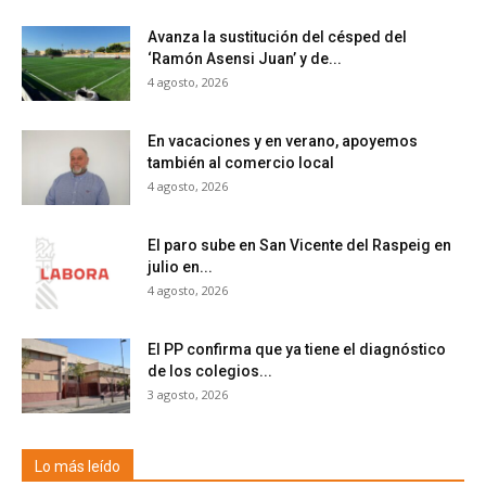
Avanza la sustitución del césped del
‘Ramón Asensi Juan’ y de...
4 agosto, 2026
En vacaciones y en verano, apoyemos
también al comercio local
4 agosto, 2026
El paro sube en San Vicente del Raspeig en
julio en...
4 agosto, 2026
El PP confirma que ya tiene el diagnóstico
de los colegios...
3 agosto, 2026
Lo más leído