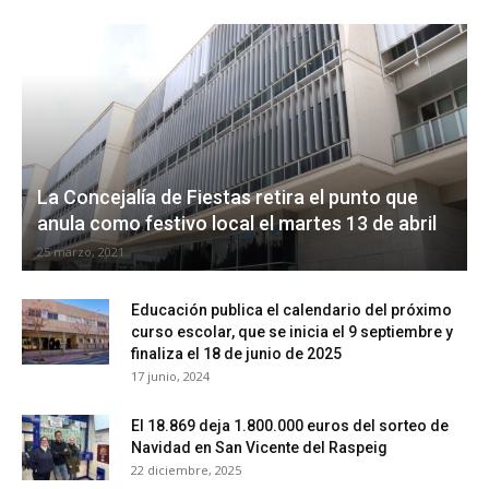
La Concejalía de Fiestas retira el punto que
anula como festivo local el martes 13 de abril
25 marzo, 2021
Educación publica el calendario del próximo
curso escolar, que se inicia el 9 septiembre y
finaliza el 18 de junio de 2025
17 junio, 2024
El 18.869 deja 1.800.000 euros del sorteo de
Navidad en San Vicente del Raspeig
22 diciembre, 2025