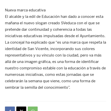
Nueva marca educativa
El alcalde y la edil de Educación han dado a conocer esta
mañana el nuevo slogan creado SVeduca con el que se
pretende dar continuidad y coherencia a todas las
iniciativas educativas impulsadas desde el Ayuntamiento.
La concejal ha explicado que “es una marca que respeta la
identidad de San Vicente, incorporando sus colores
representativos y su vínculo con la ciudad, pero va más
allá de una imagen gráfica, es una forma de identificar
nuestro compromiso estable con la educación a través de
numerosas iniciativas, como estas jornadas que se
celebrarán la semana que viene, como una forma de
sembrar la semilla del conocimiento”.