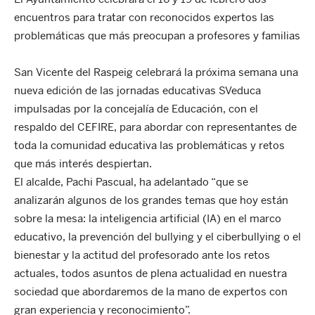
encuentros para tratar con reconocidos expertos las
problemáticas que más preocupan a profesores y familias
San Vicente del Raspeig celebrará la próxima semana una
nueva edición de las jornadas educativas SVeduca
impulsadas por la concejalía de Educación, con el
respaldo del CEFIRE, para abordar con representantes de
toda la comunidad educativa las problemáticas y retos
que más interés despiertan.
El alcalde, Pachi Pascual, ha adelantado “que se
analizarán algunos de los grandes temas que hoy están
sobre la mesa: la inteligencia artificial (IA) en el marco
educativo, la prevención del bullying y el ciberbullying o el
bienestar y la actitud del profesorado ante los retos
actuales, todos asuntos de plena actualidad en nuestra
sociedad que abordaremos de la mano de expertos con
gran experiencia y reconocimiento”.