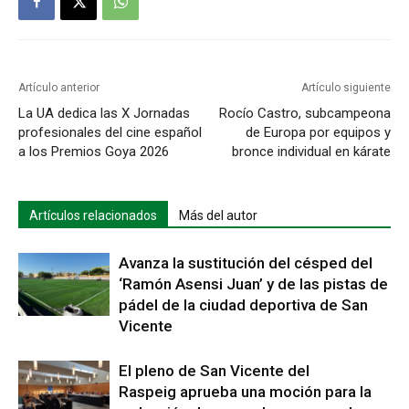
Artículo anterior
Artículo siguiente
La UA dedica las X Jornadas
Rocío Castro, subcampeona
profesionales del cine español
de Europa por equipos y
a los Premios Goya 2026
bronce individual en kárate
Artículos relacionados
Más del autor
Avanza la sustitución del césped del
‘Ramón Asensi Juan’ y de las pistas de
pádel de la ciudad deportiva de San
Vicente
El pleno de San Vicente del
Raspeig aprueba una moción para la