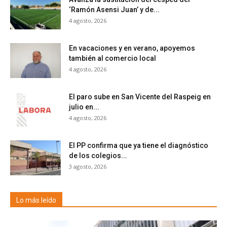
‘Ramón Asensi Juan’ y de...
4 agosto, 2026
En vacaciones y en verano, apoyemos
también al comercio local
4 agosto, 2026
El paro sube en San Vicente del Raspeig en
julio en...
4 agosto, 2026
El PP confirma que ya tiene el diagnóstico
de los colegios...
3 agosto, 2026
Lo más leído