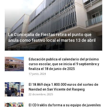
La Concejalía de Fiestas retira el punto que
anula como festivo local el martes 13 de abril
25 marzo, 2021
Educación publica el calendario del próximo
curso escolar, que se inicia el 9 septiembre y
finaliza el 18 de junio de 2025
17 junio, 2024
El 18.869 deja 1.800.000 euros del sorteo de
Navidad en San Vicente del Raspeig
22 diciembre, 2025
El CD Iraklis da forma a su equipo de juveniles