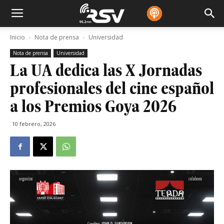
Inicio
Nota de prensa
Universidad
Nota de prensa
Universidad
La UA dedica las X Jornadas
profesionales del cine español
a los Premios Goya 2026
10 febrero, 2026