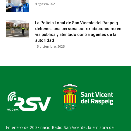
4 agosto, 2021
La Policía Local de San Vicente del Raspeig
detiene a una persona por exhibicionismo en
vía pública y atentado contra agentes de la
autoridad
15 diciembre, 2025
En enero de 2007 nació Radio San Vicente, la emisora del