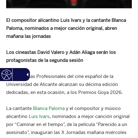
El compositor alicantino Luis Ivars y la cantante Blanca
Paloma, nominados a mejor canción original, abren
mañana las jornadas
Los cineastas David Valero y Adán Aliaga serán los
protagonistas de la segunda sesión
Las Jornadas Profesionales del cine español de la
Universidad de Alicante alcanzan su décima edición
dedicadas, en esta ocasión, a los Premios Goya 2026.
La cantante
Blanca Paloma
y el compositor y músico
alicantino
Luis Ivars
, nominados a mejor canción original
por “Caminar en el tiempo”, de la película “Parecido a un
asesinato”, inauguran las X Jornadas mañana miércoles