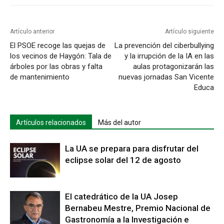
Artículo anterior
Artículo siguiente
El PSOE recoge las quejas de
La prevención del ciberbullying
los vecinos de Haygón: Tala de
y la irrupción de la IA en las
árboles por las obras y falta
aulas protagonizarán las
de mantenimiento
nuevas jornadas San Vicente
Educa
Artículos relacionados
Más del autor
La UA se prepara para disfrutar del
eclipse solar del 12 de agosto
El catedrático de la UA Josep
Bernabeu Mestre, Premio Nacional de
Gastronomía a la Investigación e