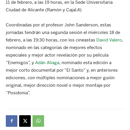
11 de febrero, a las 19 horas, en la Sede Universitaria
Ciudad de Alicante (Ramón y Cajal,4)
Coordinadas por el profesor John Sanderson, estas
jornadas tendrán una segunda sesión el miércoles 18 de
febrero, a las 19:30 horas, con los cineastas
David Valero
,
nominado en las categorías de mejores efectos
especiales y mejor actor revelación por su película
“Enemigos”, y
Adán Aliaga
, nominado esta edición a
mejor corto documental por “El Santo” y, en anteriores
ediciones, con múltiples nominaciones a mejor guión
original, mejor dirección novel o mejor montaje por
“Posidonia”.