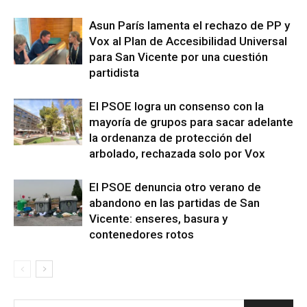
Asun París lamenta el rechazo de PP y
Vox al Plan de Accesibilidad Universal
para San Vicente por una cuestión
partidista
El PSOE logra un consenso con la
mayoría de grupos para sacar adelante
la ordenanza de protección del
arbolado, rechazada solo por Vox
El PSOE denuncia otro verano de
abandono en las partidas de San
Vicente: enseres, basura y
contenedores rotos
s
Busca