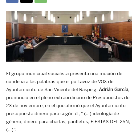
El grupo municipal socialista presenta una moción de
condena a las palabras que el portavoz de VOX del
Ayuntamiento de San Vicente del Raspeig,
Adrián García
,
pronunció en el pleno extraordinario de Presupuestos del
23 de noviembre, en el que afirmó que el Ayuntamiento
presupuesta dinero para según él, “ (…) ideología de
género, dinero para charlas, panfletos, FIESTAS DEL 25N,
(…)”.