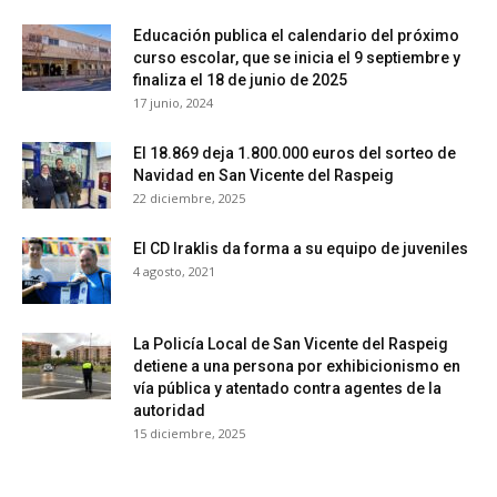
Educación publica el calendario del próximo
curso escolar, que se inicia el 9 septiembre y
finaliza el 18 de junio de 2025
17 junio, 2024
El 18.869 deja 1.800.000 euros del sorteo de
Navidad en San Vicente del Raspeig
22 diciembre, 2025
El CD Iraklis da forma a su equipo de juveniles
4 agosto, 2021
La Policía Local de San Vicente del Raspeig
detiene a una persona por exhibicionismo en
vía pública y atentado contra agentes de la
autoridad
15 diciembre, 2025