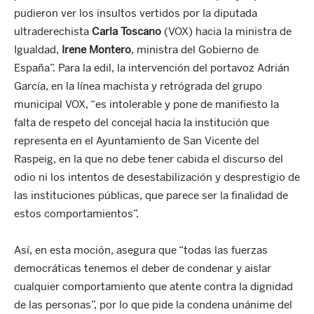
pudieron ver los insultos vertidos por la diputada
ultraderechista
Carla Toscano
(VOX) hacia la ministra de
Igualdad,
Irene Montero
, ministra del Gobierno de
España”. Para la edil, la intervención del portavoz Adrián
García, en la línea machista y retrógrada del grupo
municipal VOX, “es intolerable y pone de manifiesto la
falta de respeto del concejal hacia la institución que
representa en el Ayuntamiento de San Vicente del
Raspeig, en la que no debe tener cabida el discurso del
odio ni los intentos de desestabilización y desprestigio de
las instituciones públicas, que parece ser la finalidad de
estos comportamientos”.
Así, en esta moción, asegura que “todas las fuerzas
democráticas tenemos el deber de condenar y aislar
cualquier comportamiento que atente contra la dignidad
de las personas”, por lo que pide la condena unánime del