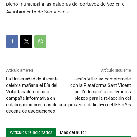
pleno municipal a las palabras del portavoz de Vox en el
Ayuntamiento de San Vicente .
Artículo anterior
Artículo siguiente
La Universidad de Alicante
Jesús Villar se compromete
celebra mañana el Día del
con la Plataforma Sant Vicent
Voluntariado con una
per l’educació a acelerar los
campaña informativa en
plazos para la redacción del
colaboración con más de una
proyecto definitivo del IES n.º 6
decena de asociaciones
Artículos relacionados
Más del autor