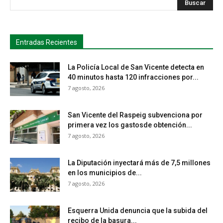
Entradas Recientes
La Policía Local de San Vicente detecta en
40 minutos hasta 120 infracciones por...
7 agosto, 2026
San Vicente del Raspeig subvenciona por
primera vez los gastosde obtención...
7 agosto, 2026
La Diputación inyectará más de 7,5 millones
en los municipios de...
7 agosto, 2026
Esquerra Unida denuncia que la subida del
recibo de la basura...