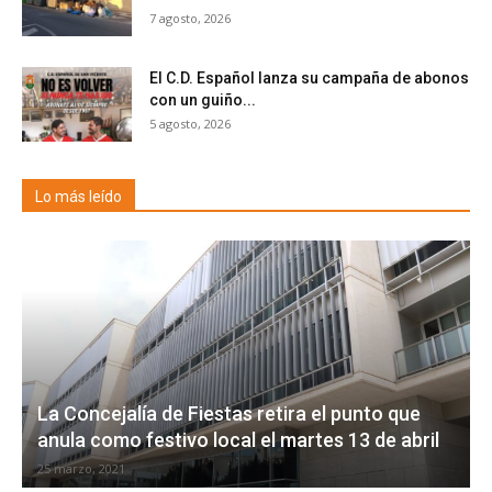
7 agosto, 2026
El C.D. Español lanza su campaña de abonos
con un guiño...
5 agosto, 2026
Lo más leído
La Concejalía de Fiestas retira el punto que
anula como festivo local el martes 13 de abril
25 marzo, 2021